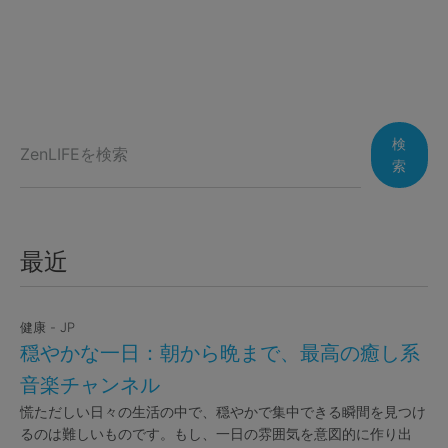
検
索
最近
健康 - JP
穏やかな一日：朝から晩まで、最高の癒し系
音楽チャンネル
慌ただしい日々の生活の中で、穏やかで集中できる瞬間を見つけ
るのは難しいものです。もし、一日の雰囲気を意図的に作り出