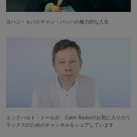
ヨハン・セバスチャン・バッハの魅力的な人生
エックハルト・トールが、Calm Radioのお気に入りのリ
ラックスのためのチャンネルをシェアしています