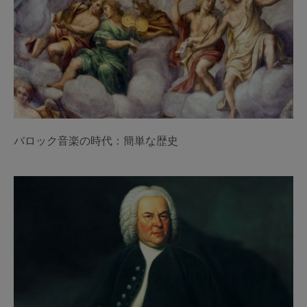
バロック音楽の時代：簡単な歴史