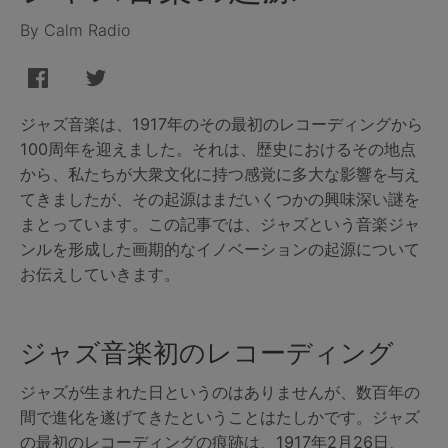
By Calm Radio
ジャズ音楽は、1917年のその最初のレコーディングから
100周年を迎えました。それは、歴史におけるその地点
から、私たちが大衆文化に持つ感覚に多大な影響を与え
てきましたが、その起源はまだいくつかの興味深い謎を
まとっています。この記事では、ジャズという音楽ジャ
ンルを形成した画期的なイノベーションの起源について
お伝えしていきます。
ジャズ音楽初のレコーディング
ジャズが生まれた日というのはありませんが、数百年の
間で進化を遂げてきたということはたしかです。ジャズ
の最初のレコーディングの痕跡は、1917年2月26日、