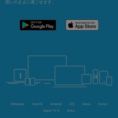
思いのままに過ごせます。
Windows
macOS
Android
iOS
Alexa
Sonos
Apple TV 4
Roku