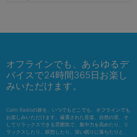
オフラインでも、あらゆるデ
バイスで24時間365日お楽し
みいただけます。
Calm Radioの旅を、いつでもどこでも、オフラインでも
お楽しみいただけます。厳選された音楽、自然の音、そ
してリラックスできる雰囲気で、集中力を高めたり、リ
ラックスしたり、瞑想したり、深い眠りに落ちたりと、