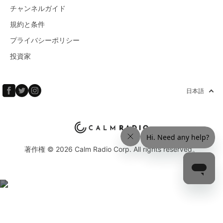
チャンネルガイド
規約と条件
プライバシーポリシー
投資家
日本語
著作権 © 2026 Calm Radio Corp. All rights reserved。