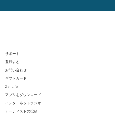
サポート
登録する
お問い合わせ
ギフトカード
ZenLife
アプリをダウンロード
インターネットラジオ
アーティストの投稿