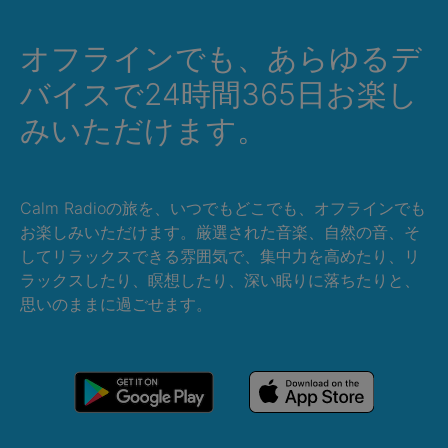
オフラインでも、あらゆるデ
バイスで24時間365日お楽し
みいただけます。
Calm Radioの旅を、いつでもどこでも、オフラインでも
お楽しみいただけます。厳選された音楽、自然の音、そ
してリラックスできる雰囲気で、集中力を高めたり、リ
ラックスしたり、瞑想したり、深い眠りに落ちたりと、
思いのままに過ごせます。