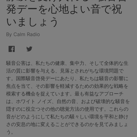
発デーを心地よい音で祝
いましょう
By Calm Radio
騒音公害は、私たちの健康、集中力、そして全体的な生
活の質に影響を与える、見落とされがちな環境問題で
す。国際騒音啓発デーにあたり、私たちは騒音の影響に
焦点を当て、その影響を軽減するための効果的な戦略を
模索する機会を捉えています。最も有益なアプローチ
は、ホワイト ノイズ、自然の音、および破壊的な騒音を
隠すのに役立つその他の聴覚方法の使用です。これらの
音がどのようにして私たちの騒々しい環境を平和と静け
さの安息の地に変えることができるのかを見てみましょ
う。