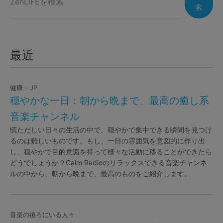
索
最近
健康 - JP
穏やかな一日：朝から晩まで、最高の癒し系
音楽チャンネル
慌ただしい日々の生活の中で、穏やかで集中できる瞬間を見つけ
るのは難しいものです。もし、一日の雰囲気を意図的に作り出
し、穏やかで目的意識を持って様々な活動に移ることができたら
どうでしょうか？Calm Radioのリラックスできる音楽チャンネ
ルの中から、朝から晩まで、最高のものをご紹介します。
音楽の後ろにいる人々