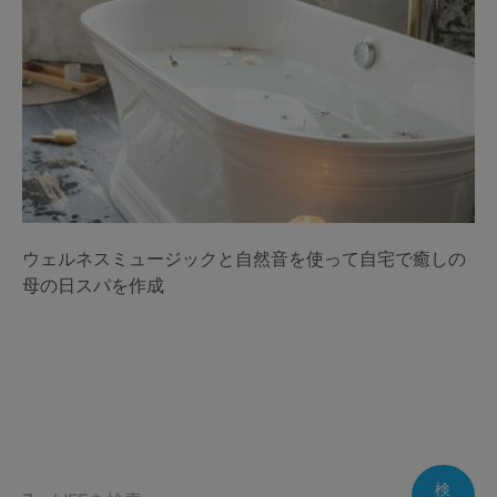
ウェルネスミュージックと自然音を使って自宅で癒しの
母の日スパを作成
検