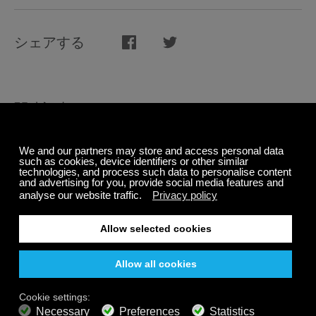
シェアする
関連記事