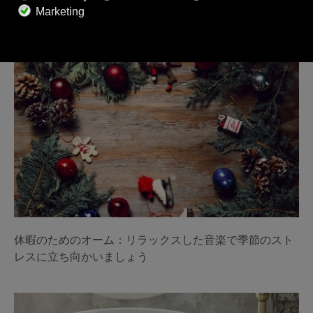
クラシッククリスマス音楽：休暇の音楽の最高傑作10曲
休暇のためのオーム：リラックスした音楽で季節のスト
レスに立ち向かいましょう