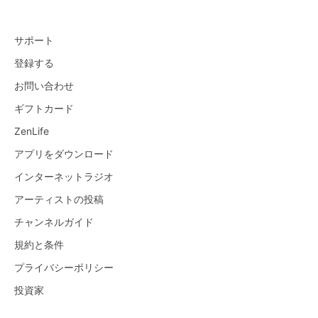
サポート
登録する
お問い合わせ
ギフトカード
ZenLife
アプリをダウンロード
インターネットラジオ
アーティストの投稿
チャンネルガイド
規約と条件
プライバシーポリシー
投資家