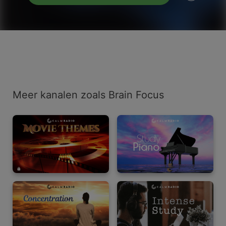
Meer kanalen zoals Brain Focus