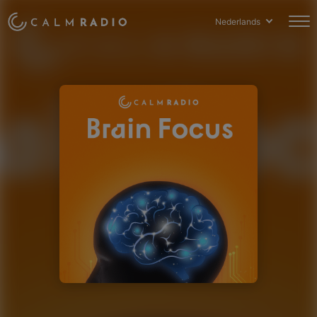
Nederlands