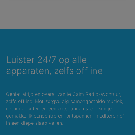
Luister 24/7 op alle
apparaten, zelfs offline
Geniet altijd en overal van je Calm Radio-avontuur,
zelfs offline. Met zorgvuldig samengestelde muziek,
natuurgeluiden en een ontspannen sfeer kun je je
gemakkelijk concentreren, ontspannen, mediteren of
in een diepe slaap vallen.