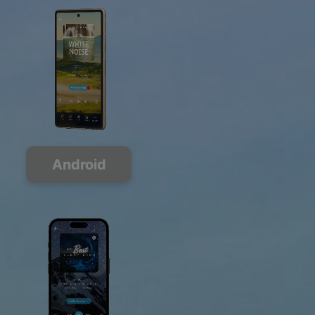
Android