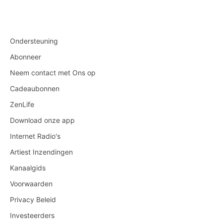
Ondersteuning
Abonneer
Neem contact met Ons op
Cadeaubonnen
ZenLife
Download onze app
Internet Radio's
Artiest Inzendingen
Kanaalgids
Voorwaarden
Privacy Beleid
Investeerders