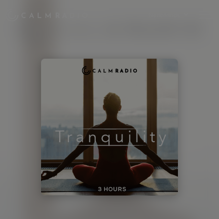
Nederlands