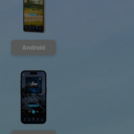
Android