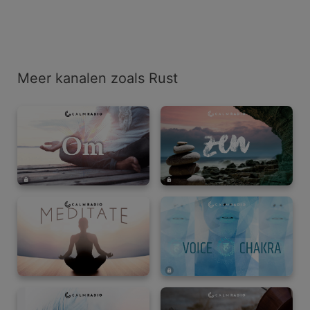
Meer kanalen zoals Rust