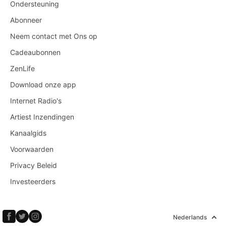
Ondersteuning
Abonneer
Neem contact met Ons op
Cadeaubonnen
ZenLife
Download onze app
Internet Radio's
Artiest Inzendingen
Kanaalgids
Voorwaarden
Privacy Beleid
Investeerders
Nederlands