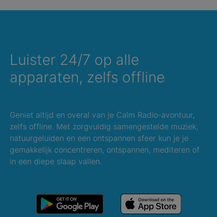
Luister 24/7 op alle
apparaten, zelfs offline
Geniet altijd en overal van je Calm Radio-avontuur,
zelfs offline. Met zorgvuldig samengestelde muziek,
natuurgeluiden en een ontspannen sfeer kun je je
gemakkelijk concentreren, ontspannen, mediteren of
in een diepe slaap vallen.