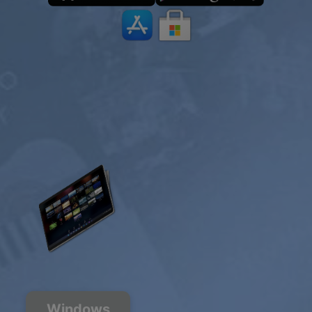
Windows