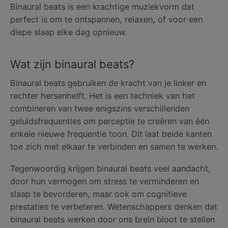
Binaural beats is een krachtige muziekvorm dat
perfect is om te ontspannen, relaxen, of voor een
diepe slaap elke dag opnieuw.
Wat zijn binaural beats?
Binaural beats gebruiken de kracht van je linker en
rechter hersenhelft. Het is een techniek van het
combineren van twee enigszins verschillenden
geluidsfrequenties om perceptie te creëren van één
enkele nieuwe frequentie toon. Dit laat beide kanten
toe zich met elkaar te verbinden en samen te werken.
Tegenwoordig krijgen binaural beats veel aandacht,
door hun vermogen om stress te verminderen en
slaap te bevorderen, maar ook om cognitieve
prestaties te verbeteren. Wetenschappers denken dat
binaural beats werken door ons brein bloot te stellen