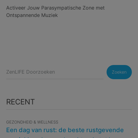
Activeer Jouw Parasympatische Zone met
Ontspannende Muziek
Zoeken
RECENT
GEZONDHEID & WELLNESS
Een dag van rust: de beste rustgevende