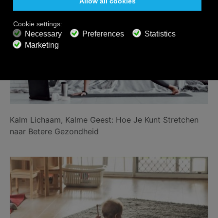
Kalm Lichaam, Kalme Geest: Hoe Je Kunt Stretchen
naar Betere Gezondheid