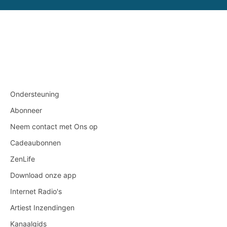
Ondersteuning
Abonneer
Neem contact met Ons op
Cadeaubonnen
ZenLife
Download onze app
Internet Radio's
Artiest Inzendingen
Kanaalgids