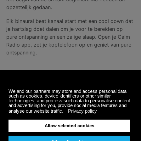
opzettelijk gedaan.
Elk binaural beat kanaal start met een cool down dat
je hartslag doet dalen om je voor te bereiden op
pure ontspanning en een zalige slaap. Open je Calm
Radio app, zet je koptelefoon op en geniet van pure
ontspanning.
Delen
Gerelateerde berichten