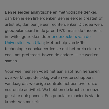
Ben je eerder analytische en methodische denker,
dan ben je een linkerdenker. Ben je eerder creatief of
artistiek, dan ben je een rechterdenker. Dit idee werd
gepopulariseerd in de jaren 1970, maar de theorie is
in twijfel getrokken door
onderzoekers van de
Universiteit van Utah
; Met behulp van MRI-
technologie concludeerden ze dat het brein niet de
ene kant prefereert boven de andere — ze werken
samen.
Voor veel mensen voelt het aan alsof hun hersenen
overwerkt zijn. Gelukkig weten wetenschappers
vandaag dat we enige controle hebben over onze
neuronale activiteit. We hebben de kracht om onze
geest te ontspannen. Een populaire manier is via de
kracht van muziek.