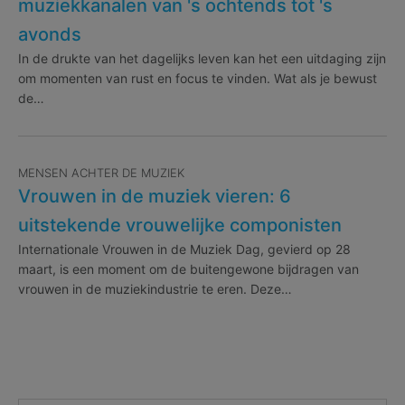
muziekkanalen van 's ochtends tot 's
avonds
In de drukte van het dagelijks leven kan het een uitdaging zijn
om momenten van rust en focus te vinden. Wat als je bewust
de…
MENSEN ACHTER DE MUZIEK
Vrouwen in de muziek vieren: 6
uitstekende vrouwelijke componisten
Internationale Vrouwen in de Muziek Dag, gevierd op 28
maart, is een moment om de buitengewone bijdragen van
vrouwen in de muziekindustrie te eren. Deze…