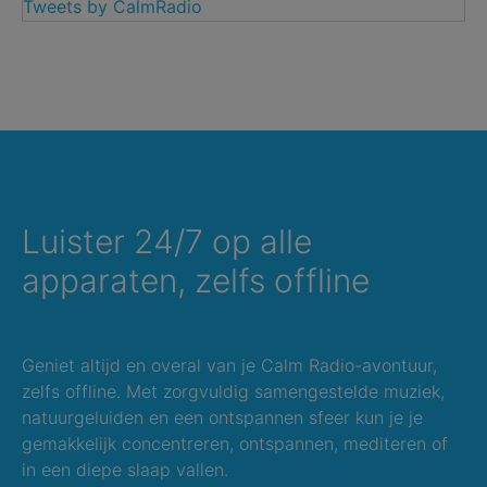
Tweets by CalmRadio
Luister 24/7 op alle
apparaten, zelfs offline
Geniet altijd en overal van je Calm Radio-avontuur,
zelfs offline. Met zorgvuldig samengestelde muziek,
natuurgeluiden en een ontspannen sfeer kun je je
gemakkelijk concentreren, ontspannen, mediteren of
in een diepe slaap vallen.