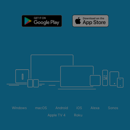
Windows
macOS
Android
iOS
Alexa
Sonos
Apple TV 4
Roku