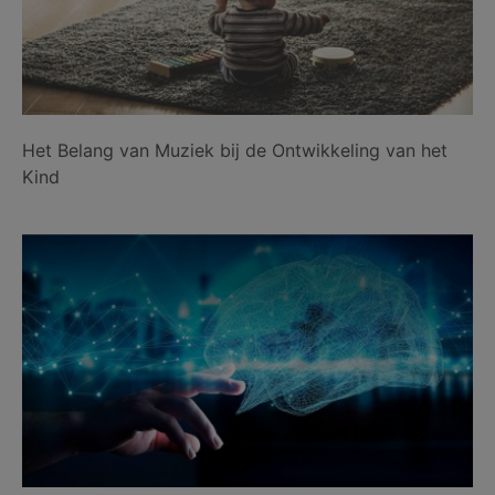
Het Belang van Muziek bij de Ontwikkeling van het
Kind