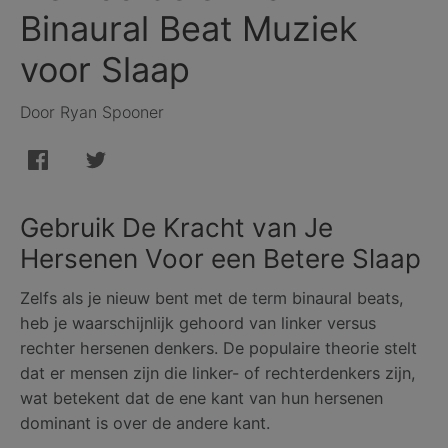
Binaural Beat Muziek
voor Slaap
Door Ryan Spooner
Gebruik De Kracht van Je
Hersenen Voor een Betere Slaap
Zelfs als je nieuw bent met de term binaural beats,
heb je waarschijnlijk gehoord van linker versus
rechter hersenen denkers. De populaire theorie stelt
dat er mensen zijn die linker- of rechterdenkers zijn,
wat betekent dat de ene kant van hun hersenen
dominant is over de andere kant.