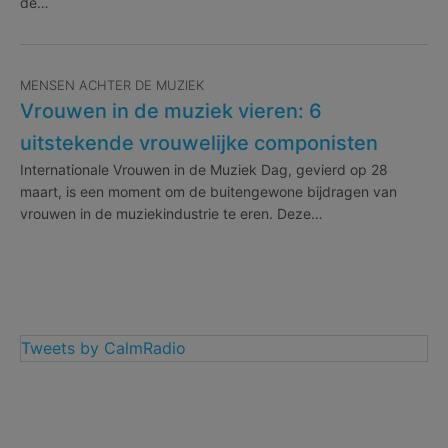
de…
MENSEN ACHTER DE MUZIEK
Vrouwen in de muziek vieren: 6
uitstekende vrouwelijke componisten
Internationale Vrouwen in de Muziek Dag, gevierd op 28
maart, is een moment om de buitengewone bijdragen van
vrouwen in de muziekindustrie te eren. Deze…
Tweets by CalmRadio