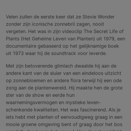
Velen zullen de eerste keer dat ze Stevie Wonder
zonder zijn iconische zonnebril zagen, nooit
vergeten. Het was in zijn videoclip The Secret Life of
Plants (Het Geheime Leven van Planten) uit 1979, een
documentaire gebaseerd op het gelijknamige boek
uit 1973 waar hij de soundtrack voor leverde.
Met zijn betoverende glimlach dwaalde hij aan de
andere kant van de sluier van een eindeloos uitzicht
op zonnebloemen en andere flora terwijl hij een ode
zong aan de plantenwereld. Hij maakte hen de grote
ster van de show en eerde hun
waarnemingsvermogen en mystieke leven-
schenkende kwaliteiten. Het was fascinerend. Als je
iets hebt met planten of eenvoudigweg graag in een
mooie groene omgeving bent of graag door het bos