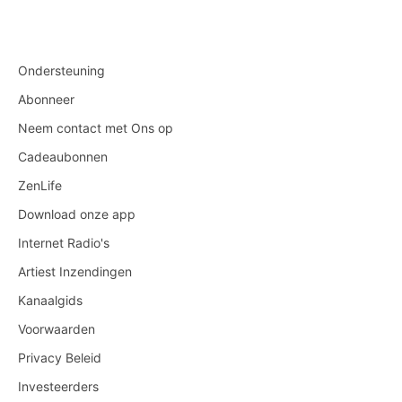
Ondersteuning
Abonneer
Neem contact met Ons op
Cadeaubonnen
ZenLife
Download onze app
Internet Radio's
Artiest Inzendingen
Kanaalgids
Voorwaarden
Privacy Beleid
Investeerders