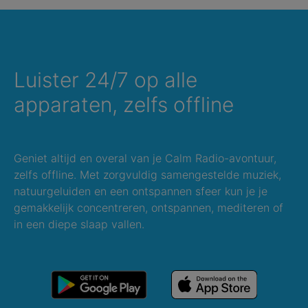
Luister 24/7 op alle
apparaten, zelfs offline
Geniet altijd en overal van je Calm Radio-avontuur,
zelfs offline. Met zorgvuldig samengestelde muziek,
natuurgeluiden en een ontspannen sfeer kun je je
gemakkelijk concentreren, ontspannen, mediteren of
in een diepe slaap vallen.