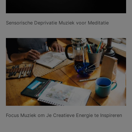
Sensorische Deprivatie Muziek voor Meditatie
Focus Muziek om Je Creatieve Energie te Inspireren