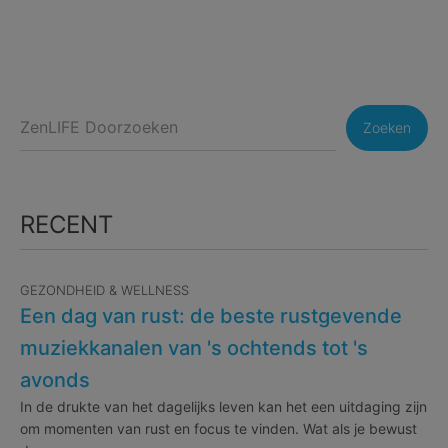
Zoeken
RECENT
GEZONDHEID & WELLNESS
Een dag van rust: de beste rustgevende
muziekkanalen van 's ochtends tot 's
avonds
In de drukte van het dagelijks leven kan het een uitdaging zijn
om momenten van rust en focus te vinden. Wat als je bewust