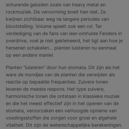
schurende geluiden zoals van heavy metal en
rockmuziek. De vervorming boeit hen niet. Ze
kwijnen zichtbaar weg na langere periodes van
blootstelling. Volume speelt ook een rol. Ter
verdediging van de fans van leer-omhulde Fenders in
overdrive, voel je niet gekleineerd, het ligt aan hoe je
hersenen schakelen… planten luisteren nu eenmaal
op een andere manier.
Planten “luisteren” door hun stomata. Dit zijn als het
ware de mondjes van de planten die verwijden als
reactie op bepaalde frequenties. Zuivere tonen
leveren de meeste respons. Het type zuivere,
harmonische tonen die ontstaan in klassieke muziek
en die het meest effectief zijn in het openen van de
stomata, veroorzaken een verhoogde opname van
voedingsstoffen die zorgen voor groei en algehele
vitaliteit. Dit zijn de wetenschappelijke berekeningen.