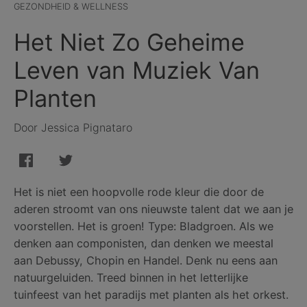
GEZONDHEID & WELLNESS
Het Niet Zo Geheime
Leven van Muziek Van
Planten
Door Jessica Pignataro
Het is niet een hoopvolle rode kleur die door de
aderen stroomt van ons nieuwste talent dat we aan je
voorstellen. Het is groen! Type: Bladgroen. Als we
denken aan componisten, dan denken we meestal
aan Debussy, Chopin en Handel. Denk nu eens aan
natuurgeluiden. Treed binnen in het letterlijke
tuinfeest van het paradijs met planten als het orkest.