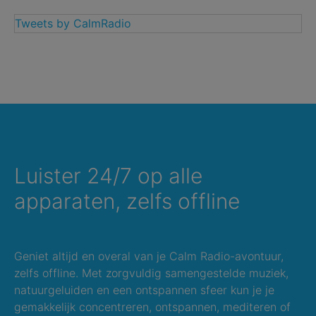
Tweets by CalmRadio
Luister 24/7 op alle
apparaten, zelfs offline
Geniet altijd en overal van je Calm Radio-avontuur,
zelfs offline. Met zorgvuldig samengestelde muziek,
natuurgeluiden en een ontspannen sfeer kun je je
gemakkelijk concentreren, ontspannen, mediteren of