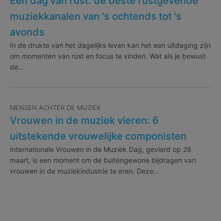
Een dag van rust: de beste rustgevende
muziekkanalen van 's ochtends tot 's
avonds
In de drukte van het dagelijks leven kan het een uitdaging zijn
om momenten van rust en focus te vinden. Wat als je bewust
de…
MENSEN ACHTER DE MUZIEK
Vrouwen in de muziek vieren: 6
uitstekende vrouwelijke componisten
Internationale Vrouwen in de Muziek Dag, gevierd op 28
maart, is een moment om de buitengewone bijdragen van
vrouwen in de muziekindustrie te eren. Deze…