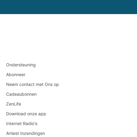
Ondersteuning
Abonneer
Neem contact met Ons op
Cadeaubonnen
ZenLife
Download onze app
Internet Radio's
Artiest Inzendingen