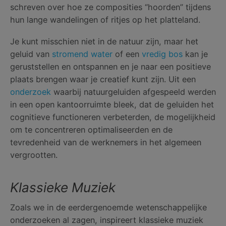
schreven over hoe ze composities “hoorden” tijdens
hun lange wandelingen of ritjes op het platteland.
Je kunt misschien niet in de natuur zijn, maar het
geluid van
stromend water
of een
vredig bos
kan je
geruststellen en ontspannen en je naar een positieve
plaats brengen waar je creatief kunt zijn. Uit een
onderzoek
waarbij natuurgeluiden afgespeeld werden
in een open kantoorruimte bleek, dat de geluiden het
cognitieve functioneren verbeterden, de mogelijkheid
om te concentreren optimaliseerden en de
tevredenheid van de werknemers in het algemeen
vergrootten.
Klassieke Muziek
Zoals we in de eerdergenoemde wetenschappelijke
onderzoeken al zagen, inspireert klassieke muziek