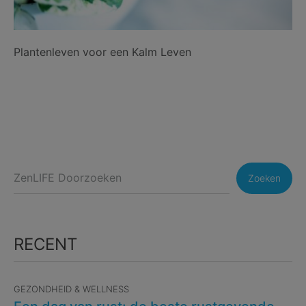
Plantenleven voor een Kalm Leven
Zoeken
RECENT
GEZONDHEID & WELLNESS