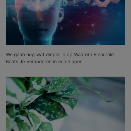
We gaan nog wat dieper in op Waarom Binaurale
Beats Je Veranderen in een Slaper