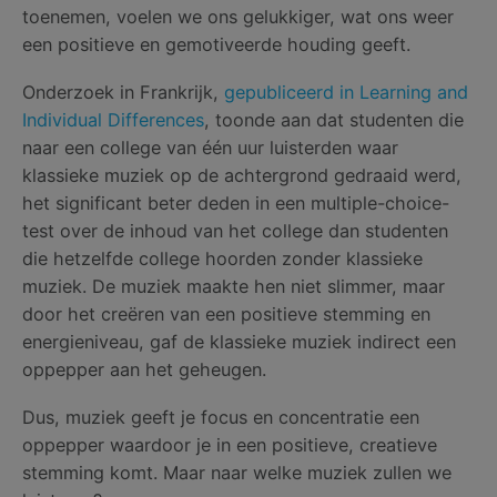
toenemen, voelen we ons gelukkiger, wat ons weer
een positieve en gemotiveerde houding geeft.
Onderzoek in Frankrijk,
gepubliceerd in Learning and
Individual Differences
, toonde aan dat studenten die
naar een college van één uur luisterden waar
klassieke muziek op de achtergrond gedraaid werd,
het significant beter deden in een multiple-choice-
test over de inhoud van het college dan studenten
die hetzelfde college hoorden zonder klassieke
muziek. De muziek maakte hen niet slimmer, maar
door het creëren van een positieve stemming en
energieniveau, gaf de klassieke muziek indirect een
oppepper aan het geheugen.
Dus, muziek geeft je focus en concentratie een
oppepper waardoor je in een positieve, creatieve
stemming komt. Maar naar welke muziek zullen we