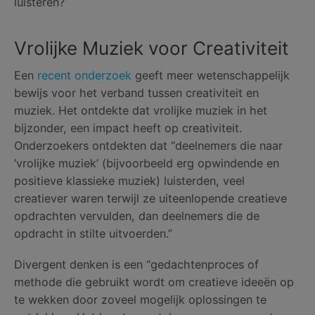
luisteren?
Vrolijke Muziek voor Creativiteit
Een
recent onderzoek
geeft meer wetenschappelijk
bewijs voor het verband tussen creativiteit en
muziek. Het ontdekte dat vrolijke muziek in het
bijzonder, een impact heeft op creativiteit.
Onderzoekers ontdekten dat “deelnemers die naar
‘vrolijke muziek’ (bijvoorbeeld erg opwindende en
positieve klassieke muziek) luisterden, veel
creatiever waren terwijl ze uiteenlopende creatieve
opdrachten vervulden, dan deelnemers die de
opdracht in stilte uitvoerden.”
Divergent denken is een “gedachtenproces of
methode die gebruikt wordt om creatieve ideeën op
te wekken door zoveel mogelijk oplossingen te