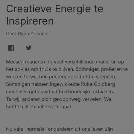
Creatieve Energie te
Inspireren
Door Ryan Spooner
Mensen reageren op veel verschillende manieren op
het advies om thuis te blijven. Sommigen proberen te
werken terwijl hun peuters door het huis rennen.
Sommigen hebben ingewikkelde Rube Goldberg
machines gebouwd uit huishoudelijke artikelen.
Terwijl anderen zich gewoonweg vervelen. We
hebben allemaal ons verhaal.
Nu vele “normale” onderdelen uit ons leven zijn