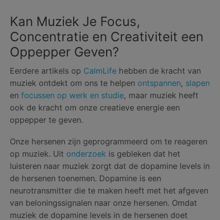
Kan Muziek Je Focus,
Concentratie en Creativiteit een
Oppepper Geven?
Eerdere artikels op
CalmLife
hebben de kracht van
muziek ontdekt om ons te helpen
ontspannen
,
slapen
en
focussen op werk en studie
, maar muziek heeft
ook de kracht om onze creatieve energie een
oppepper te geven.
Onze hersenen zijn geprogrammeerd om te reageren
op muziek. Uit
onderzoek
is gebleken dat het
luisteren naar muziek zorgt dat de dopamine levels in
de hersenen toenemen. Dopamine is een
neurotransmitter die te maken heeft met het afgeven
van beloningssignalen naar onze hersenen. Omdat
muziek de dopamine levels in de hersenen doet