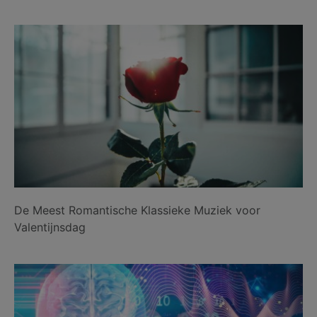
De Meest Romantische Klassieke Muziek voor
Valentijnsdag