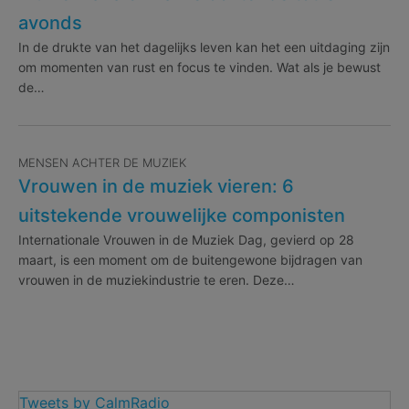
avonds
In de drukte van het dagelijks leven kan het een uitdaging zijn
om momenten van rust en focus te vinden. Wat als je bewust
de…
MENSEN ACHTER DE MUZIEK
Vrouwen in de muziek vieren: 6
uitstekende vrouwelijke componisten
Internationale Vrouwen in de Muziek Dag, gevierd op 28
maart, is een moment om de buitengewone bijdragen van
vrouwen in de muziekindustrie te eren. Deze…
Tweets by CalmRadio