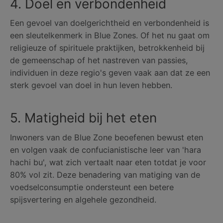
4. Doel en verbondenheid
Een gevoel van doelgerichtheid en verbondenheid is
een sleutelkenmerk in Blue Zones. Of het nu gaat om
religieuze of spirituele praktijken, betrokkenheid bij
de gemeenschap of het nastreven van passies,
individuen in deze regio's geven vaak aan dat ze een
sterk gevoel van doel in hun leven hebben.
5. Matigheid bij het eten
Inwoners van de Blue Zone beoefenen bewust eten
en volgen vaak de confucianistische leer van 'hara
hachi bu', wat zich vertaalt naar eten totdat je voor
80% vol zit. Deze benadering van matiging van de
voedselconsumptie ondersteunt een betere
spijsvertering en algehele gezondheid.