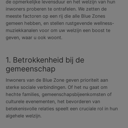
de opmerkelijke levensduur en het welzijn van hun
inwoners proberen te ontrafelen. We zetten de
meeste factoren op een rij die alle Blue Zones
gemeen hebben, en stellen rustgevende wellness-
muziekkanalen voor om uw welzijn een boost te
geven, waar u ook woont.
1. Betrokkenheid bij de
gemeenschap
Inwoners van de Blue Zone geven prioriteit aan
sterke sociale verbindingen. Of het nu gaat om
hechte families, gemeenschapsbijeenkomsten of
culturele evenementen, het bevorderen van
betekenisvolle relaties speelt een cruciale rol in hun
algehele welzijn.