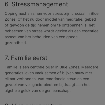
6. Stressmanagement
Copingmechanismen voor stress zijn cruciaal in Blue
Zones. Of het nu door middel van meditatie, gebed
of gewoon de tijd nemen om te ontspannen is, het
beheersen van stress wordt gezien als een essentieel
aspect van het behouden van een goede
gezondheid.
7. Familie eerst
Familie is een centrale pijler in Blue Zones. Meerdere
generaties leven vaak samen of blijven nauw met
elkaar verbonden, wat emotionele steun en een
gevoel van veiligheid biedt en bijdraagt ​​aan het
algehele geluk van de gemeenschap.