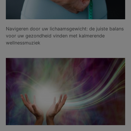
Navigeren door uw lichaamsgewicht: de juiste balans
voor uw gezondheid vinden met kalmerende
wellnessmuziek