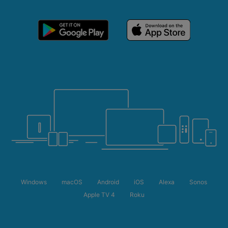
Windows
macOS
Android
iOS
Alexa
Sonos
Apple TV 4
Roku