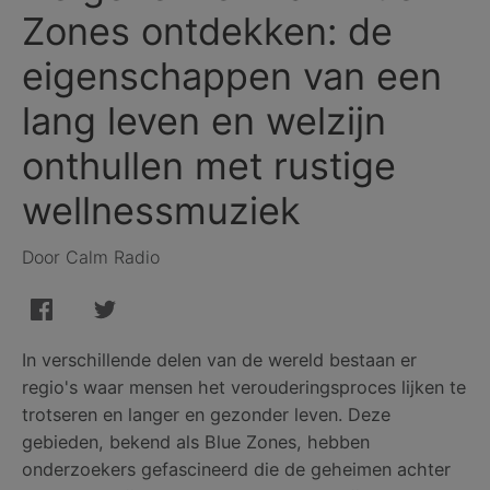
Zones ontdekken: de
eigenschappen van een
lang leven en welzijn
onthullen met rustige
wellnessmuziek
Door Calm Radio
In verschillende delen van de wereld bestaan ​​er
regio's waar mensen het verouderingsproces lijken te
trotseren en langer en gezonder leven. Deze
gebieden, bekend als Blue Zones, hebben
onderzoekers gefascineerd die de geheimen achter