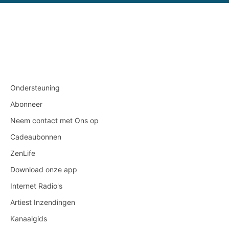
Ondersteuning
Abonneer
Neem contact met Ons op
Cadeaubonnen
ZenLife
Download onze app
Internet Radio's
Artiest Inzendingen
Kanaalgids