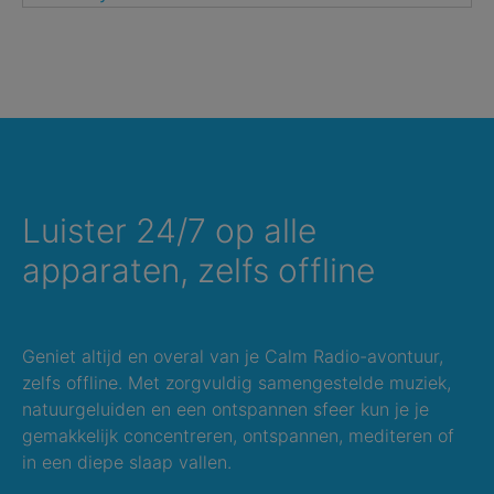
Luister 24/7 op alle
apparaten, zelfs offline
Geniet altijd en overal van je Calm Radio-avontuur,
zelfs offline. Met zorgvuldig samengestelde muziek,
natuurgeluiden en een ontspannen sfeer kun je je
gemakkelijk concentreren, ontspannen, mediteren of
in een diepe slaap vallen.