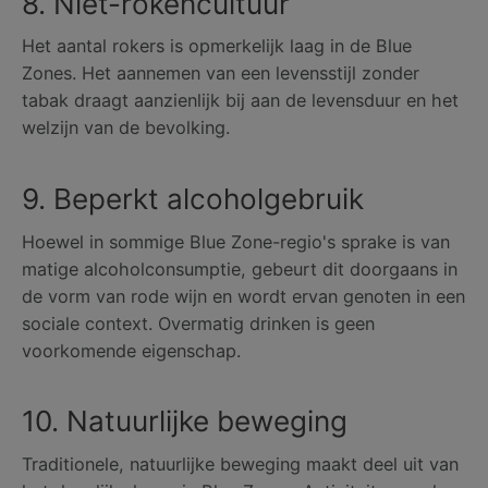
8. Niet-rokencultuur
Het aantal rokers is opmerkelijk laag in de Blue
Zones. Het aannemen van een levensstijl zonder
tabak draagt ​​aanzienlijk bij aan de levensduur en het
welzijn van de bevolking.
9. Beperkt alcoholgebruik
Hoewel in sommige Blue Zone-regio's sprake is van
matige alcoholconsumptie, gebeurt dit doorgaans in
de vorm van rode wijn en wordt ervan genoten in een
sociale context. Overmatig drinken is geen
voorkomende eigenschap.
10. Natuurlijke beweging
Traditionele, natuurlijke beweging maakt deel uit van