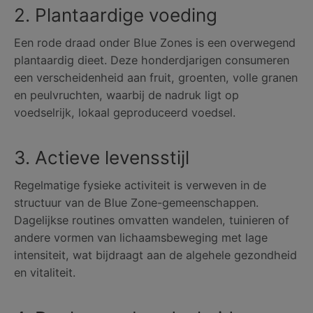
2. Plantaardige voeding
Een rode draad onder Blue Zones is een overwegend
plantaardig dieet. Deze honderdjarigen consumeren
een verscheidenheid aan fruit, groenten, volle granen
en peulvruchten, waarbij de nadruk ligt op
voedselrijk, lokaal geproduceerd voedsel.
3. Actieve levensstijl
Regelmatige fysieke activiteit is verweven in de
structuur van de Blue Zone-gemeenschappen.
Dagelijkse routines omvatten wandelen, tuinieren of
andere vormen van lichaamsbeweging met lage
intensiteit, wat bijdraagt ​​aan de algehele gezondheid
en vitaliteit.