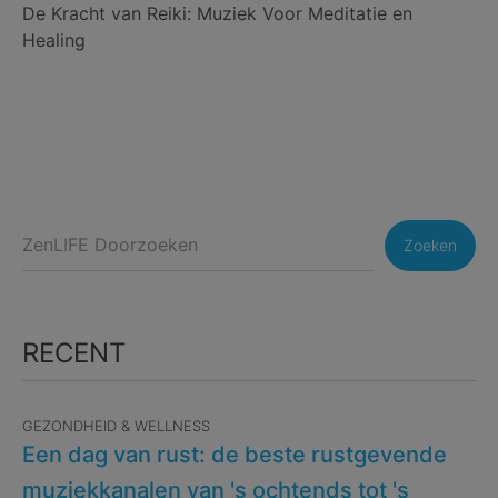
De Kracht van Reiki: Muziek Voor Meditatie en
Healing
Zoeken
RECENT
GEZONDHEID & WELLNESS
Een dag van rust: de beste rustgevende
muziekkanalen van 's ochtends tot 's