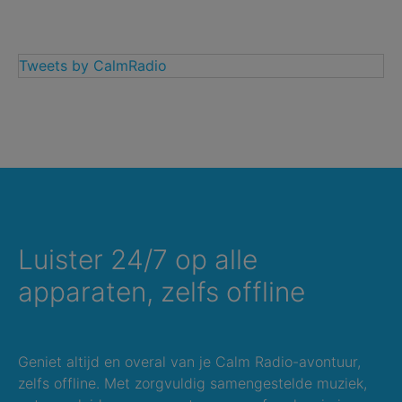
Tweets by CalmRadio
Luister 24/7 op alle
apparaten, zelfs offline
Geniet altijd en overal van je Calm Radio-avontuur,
zelfs offline. Met zorgvuldig samengestelde muziek,