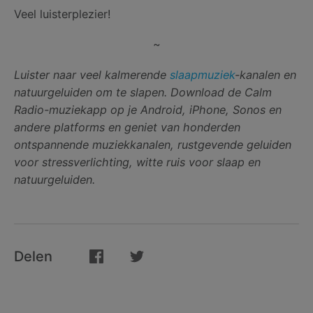
Veel luisterplezier!
~
Luister naar veel kalmerende
slaapmuziek
-kanalen en
natuurgeluiden om te slapen. Download de Calm
Radio-muziekapp op je Android, iPhone, Sonos en
andere platforms en geniet van honderden
ontspannende muziekkanalen, rustgevende geluiden
voor stressverlichting, witte ruis voor slaap en
natuurgeluiden.
Delen