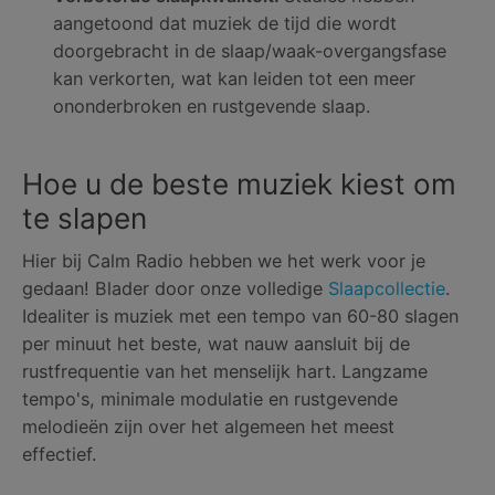
aangetoond dat muziek de tijd die wordt
doorgebracht in de slaap/waak-overgangsfase
kan verkorten, wat kan leiden tot een meer
ononderbroken en rustgevende slaap.
Hoe u de beste muziek kiest om
te slapen
Hier bij Calm Radio hebben we het werk voor je
gedaan! Blader door onze volledige
Slaapcollectie
.
Idealiter is muziek met een tempo van 60-80 slagen
per minuut het beste, wat nauw aansluit bij de
rustfrequentie van het menselijk hart. Langzame
tempo's, minimale modulatie en rustgevende
melodieën zijn over het algemeen het meest
effectief.