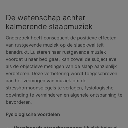
De wetenschap achter
kalmerende slaapmuziek
Onderzoek heeft consequent de positieve effecten
van rustgevende muziek op de slaapkwaliteit
benadrukt. Luisteren naar rustgevende muziek
voordat u naar bed gaat, kan zowel de subjectieve
als de objectieve metingen van de slaap aanzienlijk
verbeteren. Deze verbetering wordt toegeschreven
aan het vermogen van muziek om de
stresshormoonspiegels te verlagen, fysiologische
opwinding te verminderen en algehele ontspanning te
bevorderen.
Fysiologische voordelen