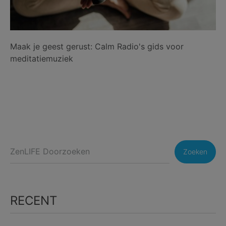
Maak je geest gerust: Calm Radio's gids voor
meditatiemuziek
Zoeken
RECENT