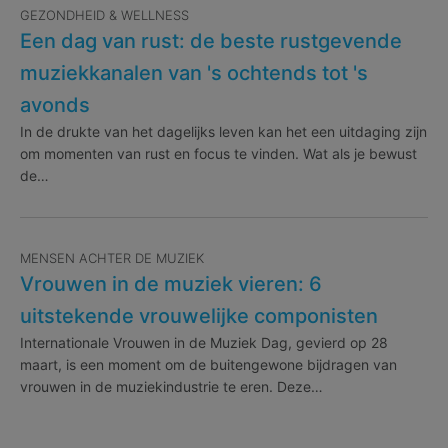
GEZONDHEID & WELLNESS
Een dag van rust: de beste rustgevende
muziekkanalen van 's ochtends tot 's
avonds
In de drukte van het dagelijks leven kan het een uitdaging zijn
om momenten van rust en focus te vinden. Wat als je bewust
de…
MENSEN ACHTER DE MUZIEK
Vrouwen in de muziek vieren: 6
uitstekende vrouwelijke componisten
Internationale Vrouwen in de Muziek Dag, gevierd op 28
maart, is een moment om de buitengewone bijdragen van
vrouwen in de muziekindustrie te eren. Deze…