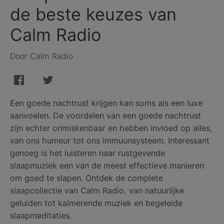
de beste keuzes van
Calm Radio
Door Calm Radio
Een goede nachtrust krijgen kan soms als een luxe
aanvoelen. De voordelen van een goede nachtrust
zijn echter onmiskenbaar en hebben invloed op alles,
van ons humeur tot ons immuunsysteem. Interessant
genoeg is het luisteren naar rustgevende
slaapmuziek een van de meest effectieve manieren
om goed te slapen. Ontdek de complete
slaapcollectie van Calm Radio, van natuurlijke
geluiden tot kalmerende muziek en begeleide
slaapmeditaties.