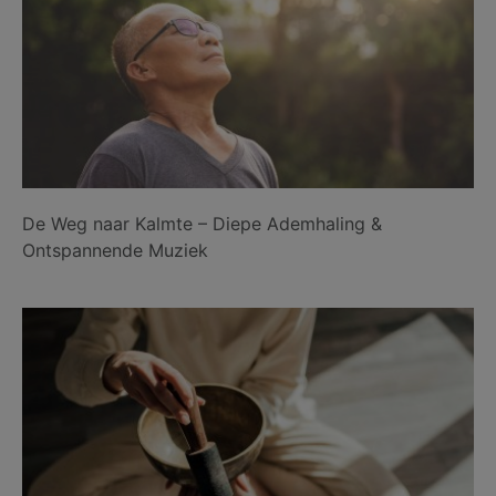
De Weg naar Kalmte – Diepe Ademhaling &
Ontspannende Muziek