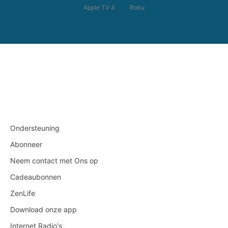
Apple TV 4
Roku
Ondersteuning
Abonneer
Neem contact met Ons op
Cadeaubonnen
ZenLife
Download onze app
Internet Radio's