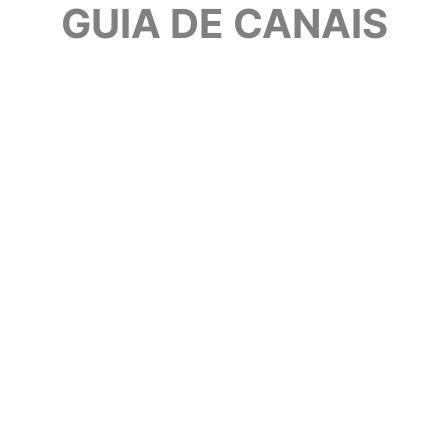
GUIA DE CANAIS