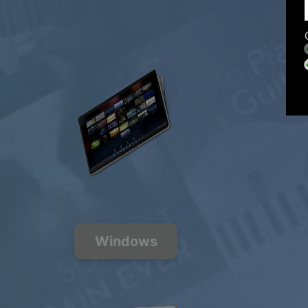
Windows