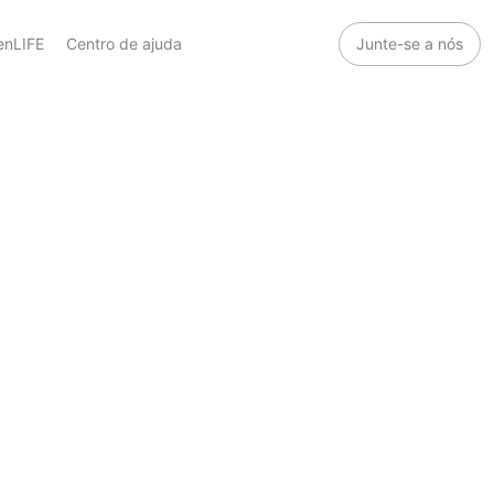
enLIFE
Centro de ajuda
Junte-se a nós