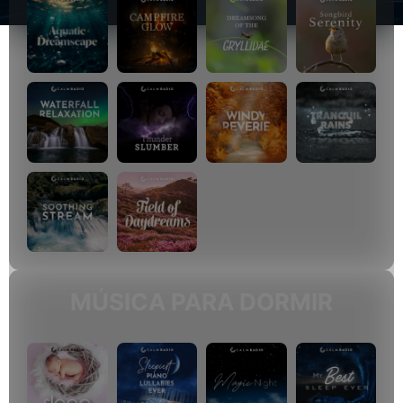
MÚSICA PARA DORMIR