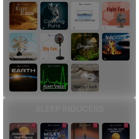
SLEEP INDUCERS