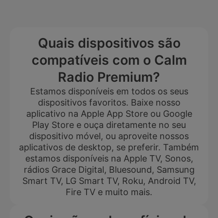
Quais dispositivos são
compatíveis com o Calm
Radio Premium?
Estamos disponíveis em todos os seus
dispositivos favoritos. Baixe nosso
aplicativo na Apple App Store ou Google
Play Store e ouça diretamente no seu
dispositivo móvel, ou aproveite nossos
aplicativos de desktop, se preferir. Também
estamos disponíveis na Apple TV, Sonos,
rádios Grace Digital, Bluesound, Samsung
Smart TV, LG Smart TV, Roku, Android TV,
Fire TV e muito mais.