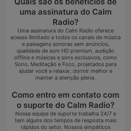
Quais são os benefícios de
uma assinatura do Calm
Radio?
Uma assinatura do Calm Radio oferece
acesso ilimitado a todos os canais de música
e paisagens sonoras sem anúncios,
qualidade de som HD premium, audição
offline e músicas e sons exclusivos, como
Sono, Meditação e Foco, projetados para
ajudar você a relaxar, dormir melhor e
manter a atenção plena.
Como entro em contato com
o suporte do Calm Radio?
Nossa equipe de suporte trabalha 24/7 e
tem alguns dos tempos de resposta mais
rápidos do setor. Nossos simpáticos