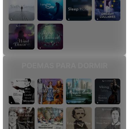
POEMAS PARA DORMIR