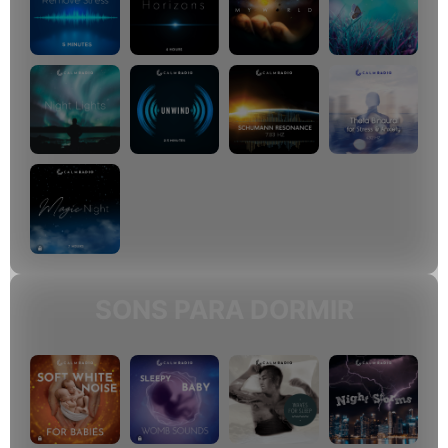
SONS PARA DORMIR