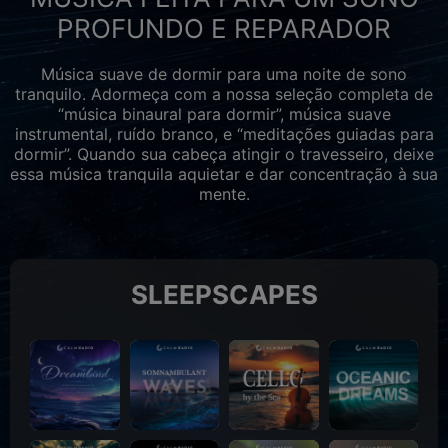
PROFUNDO E REPARADOR
Música suave de dormir para uma noite de sono
tranquilo. Adormeça com a nossa seleção completa de
“música binaural para dormir”, música suave
instrumental, ruído branco, e “meditações guiadas para
dormir”. Quando sua cabeça atingir o travesseiro, deixe
essa música tranquila aquietar e dar concentração à sua
mente.
SLEEPSCAPES