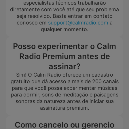
especialistas técnicos trabalharão
diretamente com você até que seu problema
seja resolvido. Basta entrar em contato
conosco em
support@calmradio.com
a
qualquer momento.
Posso experimentar o Calm
Radio Premium antes de
assinar?
Sim! O Calm Radio oferece um cadastro
gratuito que dá acesso a mais de 200 canais
para que você possa experimentar músicas
para dormir, sons de meditação e paisagens
sonoras da natureza antes de iniciar sua
assinatura premium.
Como cancelo ou gerencio