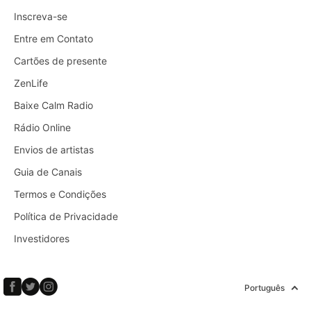
Inscreva-se
Entre em Contato
Cartões de presente
ZenLife
Baixe Calm Radio
Rádio Online
Envios de artistas
Guia de Canais
Termos e Condições
Política de Privacidade
Investidores
Português