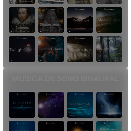
MÚSICA DE SONO BINAURAL