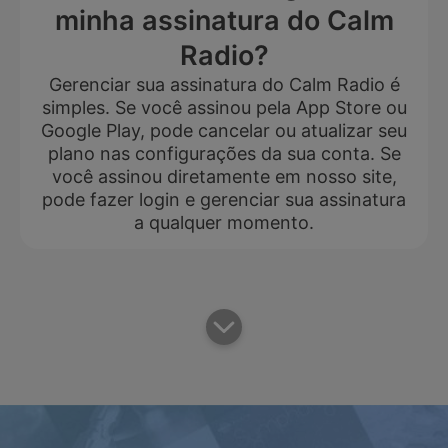
minha assinatura do Calm
Radio?
Gerenciar sua assinatura do Calm Radio é
simples. Se você assinou pela App Store ou
Google Play, pode cancelar ou atualizar seu
plano nas configurações da sua conta. Se
você assinou diretamente em nosso site,
pode fazer login e gerenciar sua assinatura
a qualquer momento.