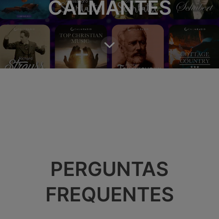
CALMANTES
PERGUNTAS
FREQUENTES