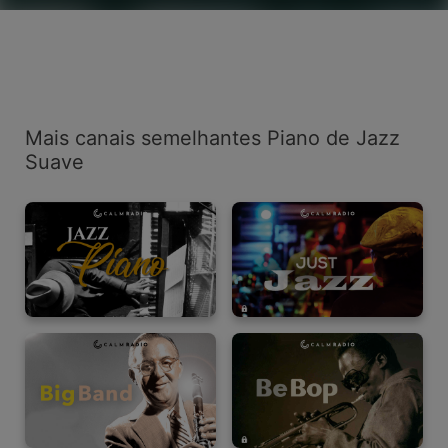
Mais canais semelhantes Piano de Jazz
Suave