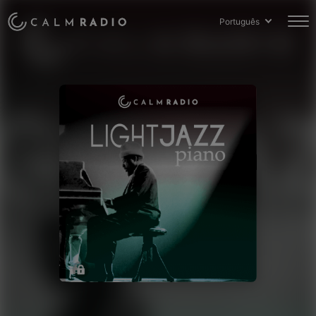
Português