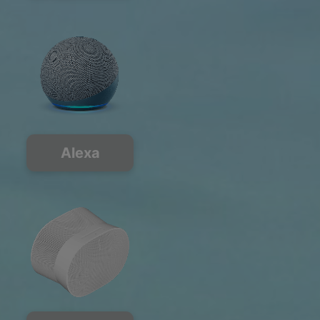
Alexa