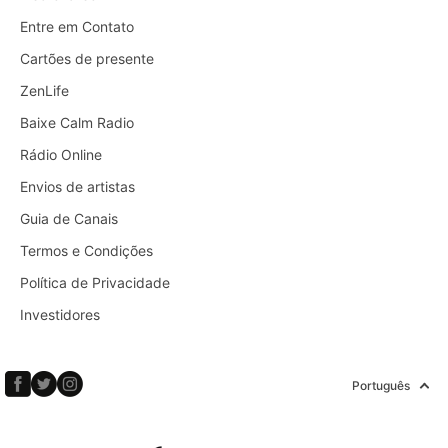
Entre em Contato
Cartões de presente
ZenLife
Baixe Calm Radio
Rádio Online
Envios de artistas
Guia de Canais
Termos e Condições
Política de Privacidade
Investidores
Português