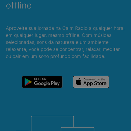
offline
Aproveite sua jornada na Calm Radio a qualquer hora,
em qualquer lugar, mesmo offline. Com músicas
selecionadas, sons da natureza e um ambiente
relaxante, você pode se concentrar, relaxar, meditar
ou cair em um sono profundo com facilidade.