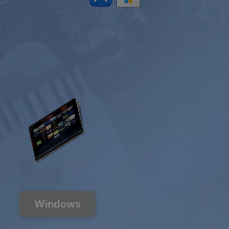
Windows