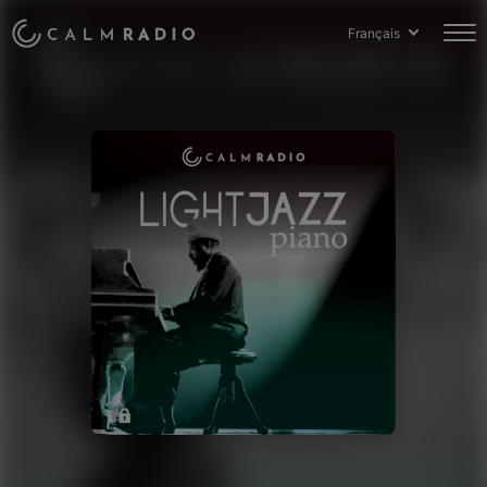
Français