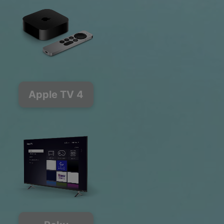
Apple TV 4