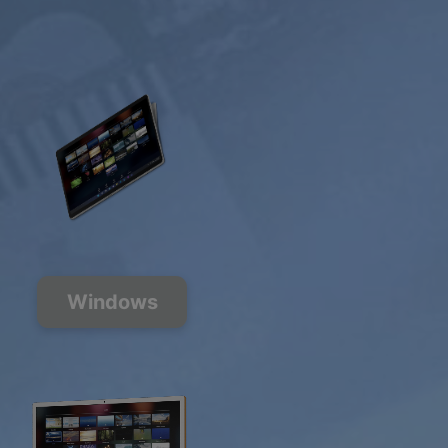
Windows