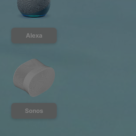
Alexa
Sonos