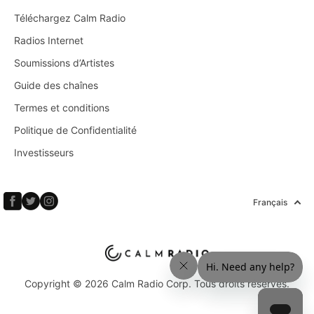
Téléchargez Calm Radio
Radios Internet
Soumissions d’Artistes
Guide des chaînes
Termes et conditions
Politique de Confidentialité
Investisseurs
Français
Copyright © 2026 Calm Radio Corp. Tous droits réservés.