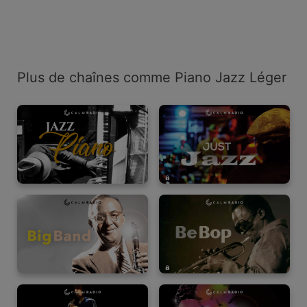
Plus de chaînes comme Piano Jazz Léger