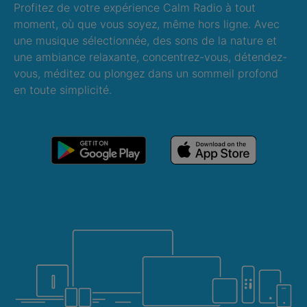
Profitez de votre expérience Calm Radio à tout
moment, où que vous soyez, même hors ligne. Avec
une musique sélectionnée, des sons de la nature et
une ambiance relaxante, concentrez-vous, détendez-
vous, méditez ou plongez dans un sommeil profond
en toute simplicité.