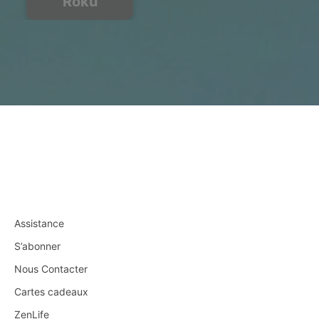
Roku
Assistance
S’abonner
Nous Contacter
Cartes cadeaux
ZenLife