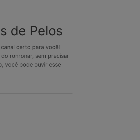
s de Pelos
canal certo para você!
do ronronar, sem precisar
o, você pode ouvir esse