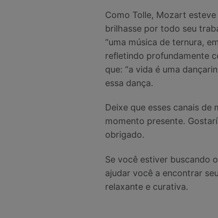
Como Tolle, Mozart esteve 
brilhasse por todo seu tra
“uma música de ternura, em
refletindo profundamente 
que: “a vida é uma dançari
essa dança.
Deixe que esses canais de 
momento presente. Gostaríam
obrigado.
Se você estiver buscando o
ajudar você a encontrar seu
relaxante e curativa.