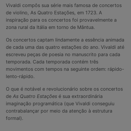
Vivaldi compôs sua série mais famosa de concertos
de violino, As Quatro Estações, em 1723. A
inspiração para os concertos foi provavelmente a
zona rural da Itália em torno de Mântua.
Os concertos captam lindamente a essência animada
de cada uma das quatro estações do ano. Vivaldi até
escreveu peças de poesia no manuscrito para cada
temporada. Cada temporada contém três
movimentos com tempos na seguinte ordem: rápido-
lento-rápido.
O que é notável e revolucionário sobre os concertos
de
As Quatro Estações
é sua extraordinária
imaginação programática (que Vivaldi conseguiu
contrabalançar por meio da atenção à estrutura
formal).