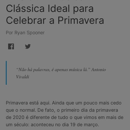
Clássica Ideal para
Celebrar a Primavera
Por Ryan Spooner
“Não há palavras, é apenas música lá.” Antonio
Vivaldi
Primavera está aqui. Ainda que um pouco mais cedo
que o normal. De fato, o primeiro dia da primavera
de 2020 é diferente de tudo o que vimos em mais de
um século: aconteceu no dia 19 de março.