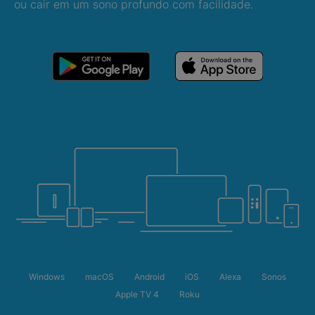
ou cair em um sono profundo com facilidade.
Windows
macOS
Android
iOS
Alexa
Sonos
Apple TV 4
Roku