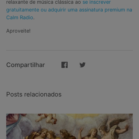
relaxante de música clássica ao
se inscrever
gratuitamente ou adquirir uma assinatura premium na
Calm Radio
.
Aproveite!
Compartilhar
Posts relacionados