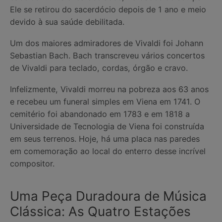
Ele se retirou do sacerdócio depois de 1 ano e meio
devido à sua saúde debilitada.
Um dos maiores admiradores de Vivaldi foi Johann
Sebastian Bach. Bach transcreveu vários concertos
de Vivaldi para teclado, cordas, órgão e cravo.
Infelizmente, Vivaldi morreu na pobreza aos 63 anos
e recebeu um funeral simples em Viena em 1741. O
cemitério foi abandonado em 1783 e em 1818 a
Universidade de Tecnologia de Viena foi construída
em seus terrenos. Hoje, há uma placa nas paredes
em comemoração ao local do enterro desse incrível
compositor.
Uma Peça Duradoura de Música
Clássica: As Quatro Estações