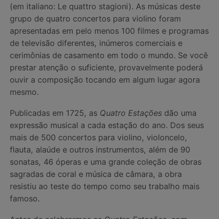
(em italiano: Le quattro stagioni). As músicas deste
grupo de quatro concertos para violino foram
apresentadas em pelo menos 100 filmes e programas
de televisão diferentes, inúmeros comerciais e
cerimônias de casamento em todo o mundo. Se você
prestar atenção o suficiente, provavelmente poderá
ouvir a composição tocando em algum lugar agora
mesmo.
Publicadas em 1725, as
Quatro Estações
dão uma
expressão musical a cada estação do ano. Dos seus
mais de 500 concertos para violino, violoncelo,
flauta, alaúde e outros instrumentos, além de 90
sonatas, 46 óperas e uma grande coleção de obras
sagradas de coral e música de câmara, a obra
resistiu ao teste do tempo como seu trabalho mais
famoso.