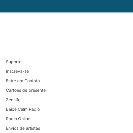
Suporte
Inscreva-se
Entre em Contato
Cartões de presente
ZenLife
Baixe Calm Radio
Rádio Online
Envios de artistas