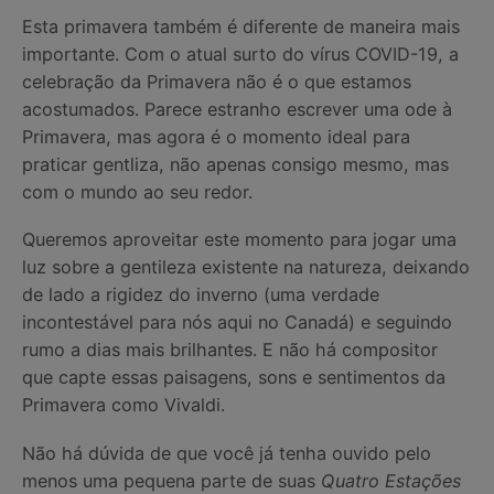
Esta primavera também é diferente de maneira mais
importante. Com o atual surto do vírus COVID-19, a
celebração da Primavera não é o que estamos
acostumados. Parece estranho escrever uma ode à
Primavera, mas agora é o momento ideal para
praticar gentliza, não apenas consigo mesmo, mas
com o mundo ao seu redor.
Queremos aproveitar este momento para jogar uma
luz sobre a gentileza existente na natureza, deixando
de lado a rigidez do inverno (uma verdade
incontestável para nós aqui no Canadá) e seguindo
rumo a dias mais brilhantes. E não há compositor
que capte essas paisagens, sons e sentimentos da
Primavera como Vivaldi.
Não há dúvida de que você já tenha ouvido pelo
menos uma pequena parte de suas
Quatro Estações