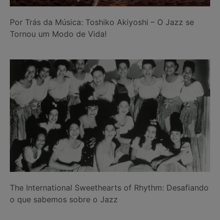
Por Trás da Música: Toshiko Akiyoshi – O Jazz se
Tornou um Modo de Vida!
The International Sweethearts of Rhythm: Desafiando
o que sabemos sobre o Jazz