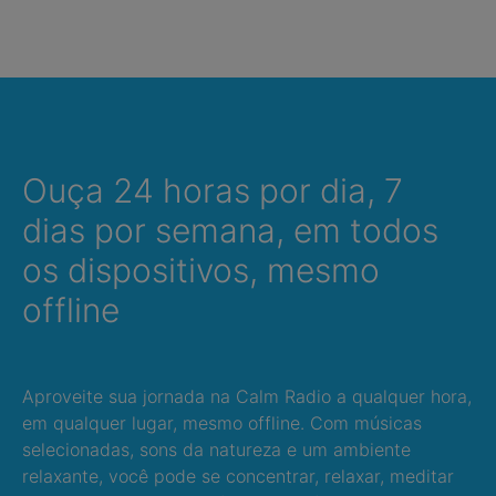
Ouça 24 horas por dia, 7
dias por semana, em todos
os dispositivos, mesmo
offline
Aproveite sua jornada na Calm Radio a qualquer hora,
em qualquer lugar, mesmo offline. Com músicas
selecionadas, sons da natureza e um ambiente
relaxante, você pode se concentrar, relaxar, meditar