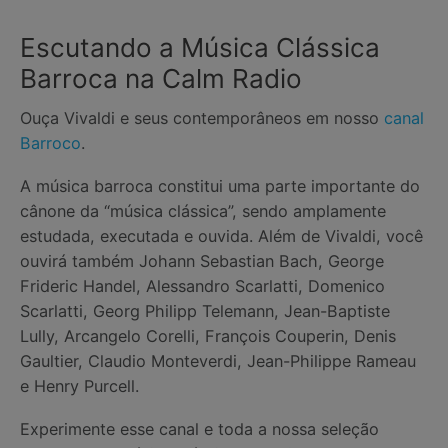
Escutando a Música Clássica
Barroca na Calm Radio
Ouça Vivaldi e seus contemporâneos em nosso
canal
Barroco
.
A música barroca constitui uma parte importante do
cânone da “música clássica”, sendo amplamente
estudada, executada e ouvida. Além de Vivaldi, você
ouvirá também Johann Sebastian Bach, George
Frideric Handel, Alessandro Scarlatti, Domenico
Scarlatti, Georg Philipp Telemann, Jean-Baptiste
Lully, Arcangelo Corelli, François Couperin, Denis
Gaultier, Claudio Monteverdi, Jean-Philippe Rameau
e Henry Purcell.
Experimente esse canal e toda a nossa seleção