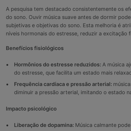
A pesquisa tem destacado consistentemente os efe
do sono. Ouvir música suave antes de dormir pode
subjetivas e objetivas do sono. Esta melhoria é at
níveis hormonais do estresse, reduzir a excitação 
Benefícios fisiológicos
Hormônios do estresse reduzidos:
A música aj
do estresse, que facilita um estado mais relaxa
Frequência cardíaca e pressão arterial:
música
diminuir a pressão arterial, imitando o estado 
Impacto psicológico
Liberação de dopamina:
Música calmante pode