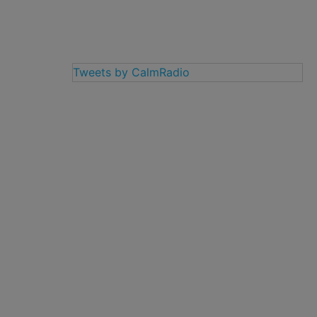
Tweets by CalmRadio