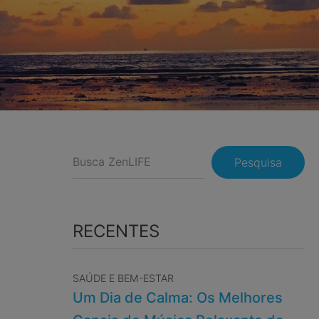
Pesquisa
RECENTES
SAÚDE E BEM-ESTAR
Um Dia de Calma: Os Melhores