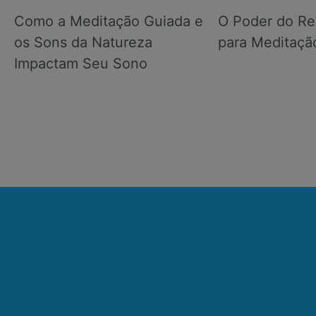
Como a Meditação Guiada e
O Poder do Re
os Sons da Natureza
para Meditaçã
Impactam Seu Sono