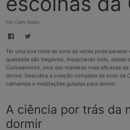
escolhas da
Por Calm Radio
Ter uma boa noite de sono às vezes pode parecer 
qualidade são inegáveis, impactando tudo, desde 
Curiosamente, uma das maneiras mais eficazes de
dormir. Descubra a coleção completa de sono da C
calmantes e meditações guiadas para dormir.
A ciência por trás da
dormir