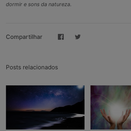
dormir e sons da natureza.
Compartilhar
Posts relacionados