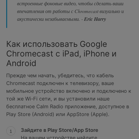
встроенные фоновые видео, чтобы сделать ваши
впечатления от работы с Chromecast визуально и
акустически незабываемыми. -
Eric Harry
Как использовать Google
Chromecast с iPad, iPhone и
Android
Прежде чем начать, убедитесь, что кабель
Сhromecast подключен к телевизору, ваше
мобильное устройство включено и подключено к
той же Wi-Fi сети, и вы установили наше
бесплатное Calm Radio приложение, доступное в
Play Store (Android) или AppStore (Apple).
Зайдите в Play Store/App Store
На вашем устройстве найдите