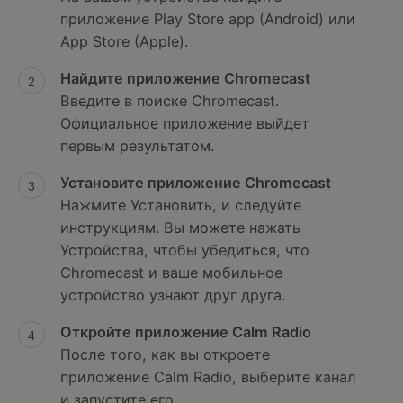
приложение Play Store app (Android) или
App Store (Apple).
Найдите приложение Chromecast
Введите в поиске Chromecast.
Официальное приложение выйдет
первым результатом.
Установите приложение Chromecast
Нажмите Установить, и следуйте
инструкциям. Вы можете нажать
Устройства, чтобы убедиться, что
Chromecast и ваше мобильное
устройство узнают друг друга.
Откройте приложение Calm Radio
После того, как вы откроете
приложение Calm Radio, выберите канал
и запустите его.