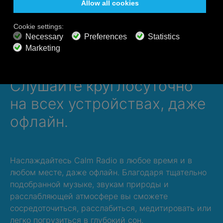
Получайте удовольствие!
Слушайте круглосуточно
на всех устройствах, даже
офлайн.
Наслаждайтесь Calm Radio в любое время и в
любом месте, даже офлайн. Благодаря тщательно
подобранной музыке, звукам природы и
расслабляющей атмосфере вы сможете
сосредоточиться, расслабиться, медитировать или
легко погрузиться в глубокий сон.