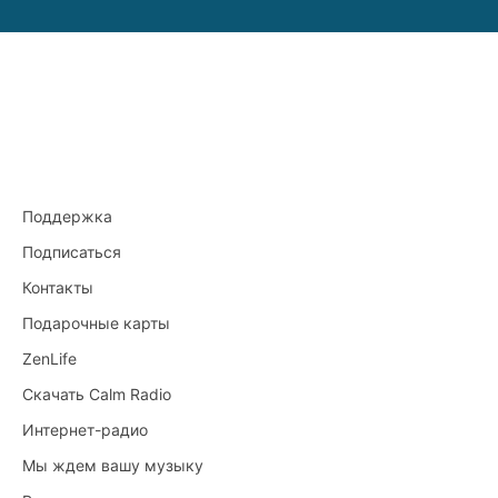
Поддержка
Подписаться
Контакты
Подарочные карты
ZenLife
Скачать Calm Radio
Интернет-радио
Мы ждем вашу музыку