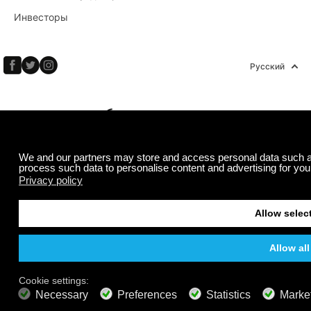
Инвесторы
Русский
Авторские права © 2026 Calm Radio Corp. Все права
защищены.