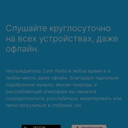
Слушайте круглосуточно
на всех устройствах, даже
офлайн.
Наслаждайтесь Calm Radio в любое время и в
любом месте, даже офлайн. Благодаря тщательно
подобранной музыке, звукам природы и
расслабляющей атмосфере вы сможете
сосредоточиться, расслабиться, медитировать или
легко погрузиться в глубокий сон.