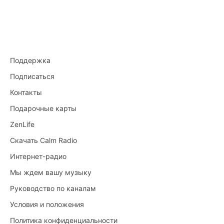
Поддержка
Подписаться
Контакты
Подарочные карты
ZenLife
Скачать Calm Radio
Интернет-радио
Мы ждем вашу музыку
Руководство по каналам
Условия и положения
Политика конфиденциальности