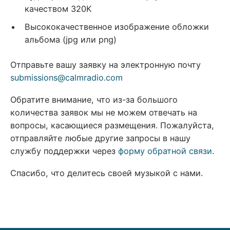
качеством 320K
Высококачественное изображение обложки
альбома (jpg или png)
Отправьте вашу заявку на электронную почту
submissions@calmradio.com
Обратите внимание, что из-за большого
количества заявок мы не можем отвечать на
вопросы, касающиеся размещения. Пожалуйста,
отправляйте любые другие запросы в нашу
службу поддержки через
форму обратной связи
.
Спасибо, что делитесь своей музыкой с нами.