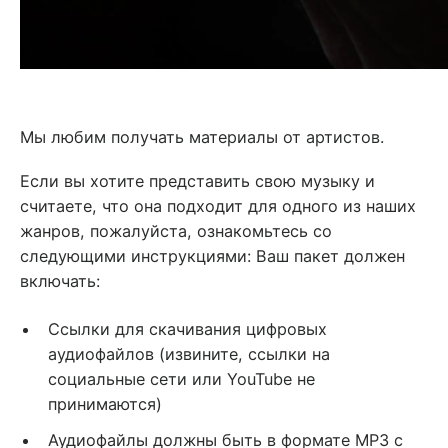
Мы любим получать материалы от артистов.
Если вы хотите представить свою музыку и
считаете, что она подходит для одного из наших
жанров, пожалуйста, ознакомьтесь со
следующими инструкциями: Ваш пакет должен
включать:
Ссылки для скачивания цифровых
аудиофайлов (извините, ссылки на
социальные сети или YouTube не
принимаются)
Аудиофайлы должны быть в формате MP3 с