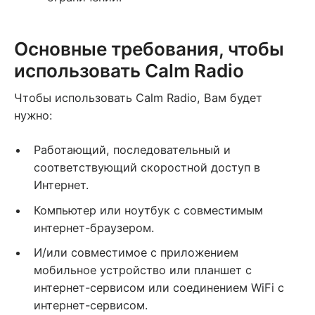
Основные требования, чтобы
использовать Calm Radio
Чтобы использовать Calm Radio, Вам будет
нужно:
Работающий, последовательный и
соответствующий скоростной доступ в
Интернет.
Компьютер или ноутбук с совместимым
интернет-браузером.
И/или совместимое с приложением
мобильное устройство или планшет с
интернет-сервисом или соединением WiFi с
интернет-сервисом.