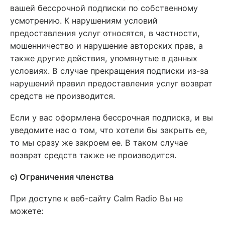
вашей бессрочной подписки по собственному
усмотрению. К нарушениям условий
предоставления услуг относятся, в частности,
мошенничество и нарушение авторских прав, а
также другие действия, упомянутые в данных
условиях. В случае прекращения подписки из-за
нарушений правил предоставления услуг возврат
средств не производится.
Если у вас оформлена бессрочная подписка, и вы
уведомите нас о том, что хотели бы закрыть ее,
то мы сразу же закроем ее. В таком случае
возврат средств также не производится.
c) Ограничения членства
При доступе к веб-сайту Calm Radio Вы не
можете: