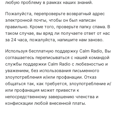
любую проблему в рамках наших знаний.
Пожалуйста, перепроверьте возвратный адрес
электронной почты, чтобы он был написан
правильно. Кроме того, проверьте папку спама. В
таком случае, вы вряд ли получаете ответ от нас
за 24 часа, пожалуйста, напишите нам заново.
Используя бесплатную поддержку Calm Radio, Вы
соглашаетесь переписываться с нашей командой
службы поддержки Calm Radio с любезностью и
уважением, без использования письменного
злоупотребления и/или профанации. Отказ
общаться так, как требуется, злоупотребление и/
или профанация может привести к
непосредственному завершению членства и
конфискации любой внесенной платы.