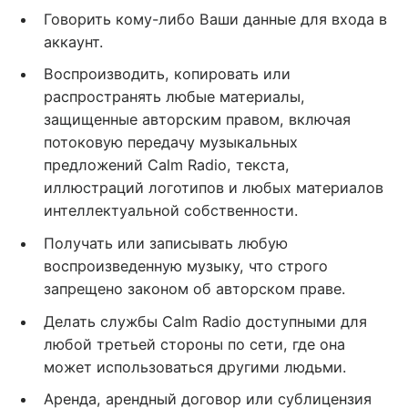
Говорить кому-либо Ваши данные для входа в
аккаунт.
Воспроизводить, копировать или
распространять любые материалы,
защищенные авторским правом, включая
потоковую передачу музыкальных
предложений Calm Radio, текста,
иллюстраций логотипов и любых материалов
интеллектуальной собственности.
Получать или записывать любую
воспроизведенную музыку, что строго
запрещено законом об авторском праве.
Делать службы Calm Radio доступными для
любой третьей стороны по сети, где она
может использоваться другими людьми.
Аренда, арендный договор или сублицензия