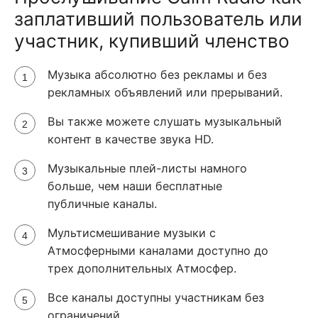
заплативший пользователь или
участник, купивший членство
Музыка абсолютно без рекламы и без
рекламных объявлений или прерываний.
Вы также можете слушать музыкальный
контент в качестве звука HD.
Музыкальные плей-листы намного
больше, чем наши бесплатные
публичные каналы.
Мультисмешивание музыки с
Атмосферными каналами доступно до
трех дополнительных Атмосфер.
Все каналы доступны участникам без
ограничений.