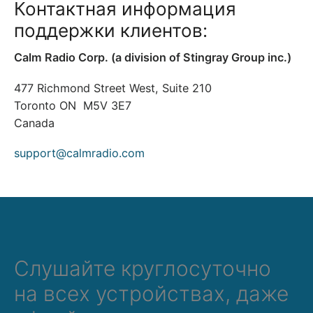
Контактная информация
поддержки клиентов:
Calm Radio Corp. (a division of Stingray Group inc.)
477 Richmond Street West, Suite 210
Toronto ON M5V 3E7
Canada
support@calmradio.com
Слушайте круглосуточно
на всех устройствах, даже