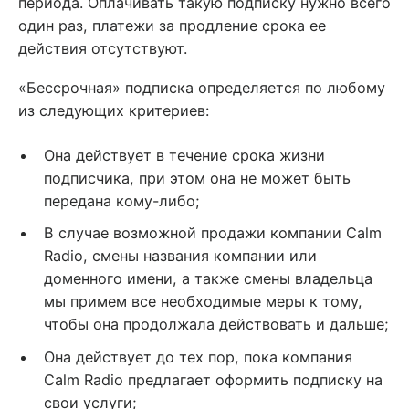
периода. Оплачивать такую подписку нужно всего
один раз, платежи за продление срока ее
действия отсутствуют.
«Бессрочная» подписка определяется по любому
из следующих критериев:
Она действует в течение срока жизни
подписчика, при этом она не может быть
передана кому-либо;
В случае возможной продажи компании Calm
Radio, смены названия компании или
доменного имени, а также смены владельца
мы примем все необходимые меры к тому,
чтобы она продолжала действовать и дальше;
Она действует до тех пор, пока компания
Calm Radio предлагает оформить подписку на
свои услуги;