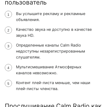
пользователь
Вы услышите рекламу и рекламные
объявления.
Качество звука не доступно в качестве
звука HD.
Определенные каналы Calm Radio
недоступны незарегистрированным
слушателям.
Мультисмешивание Атмосферных
каналов невозможно.
Контент плей-листа меньше, чем наши
плей-листы членства.
Прослушивание Calm Radio как