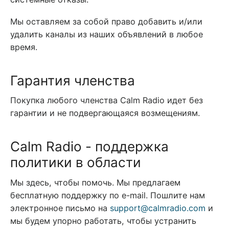
Мы оставляем за собой право добавить и/или
удалить каналы из наших объявлений в любое
время.
Гарантия членства
Покупка любого членства Calm Radio идет без
гарантии и не подвергающаяся возмещениям.
Calm Radio - поддержка
политики в области
Мы здесь, чтобы помочь. Мы предлагаем
бесплатную поддержку по e-mail. Пошлите нам
электронное письмо на
support@calmradio.com
и
мы будем упорно работать, чтобы устранить