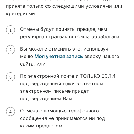
принята только со следующими условиями или
критериями:
Отмены будут приняты прежде, чем
регулярная транзакция была обработана
Вы можете отменить это, используя
меню
Моя учетная запись
вверху нашего
сайта, или
По электронной почте и ТОЛЬКО ЕСЛИ
подтвержденный нами в ответном
электронном письме придет
подтверждением Вам.
Отмена с помощью телефонного
сообщения не принимаются ни под
каким предлогом.