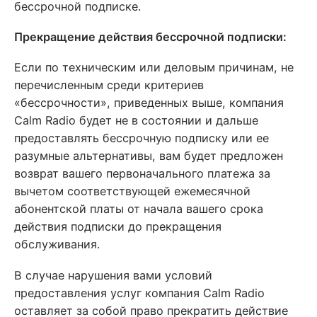
бессрочной подписке.
Прекращение действия бессрочной подписки:
Если по техническим или деловым причинам, не
перечисленным среди критериев
«бессрочности», приведенных выше, компания
Calm Radio будет не в состоянии и дальше
предоставлять бессрочную подписку или ее
разумные альтернативы, вам будет предложен
возврат вашего первоначального платежа за
вычетом соответствующей ежемесячной
абонентской платы от начала вашего срока
действия подписки до прекращения
обслуживания.
В случае нарушения вами условий
предоставления услуг компания Calm Radio
оставляет за собой право прекратить действие