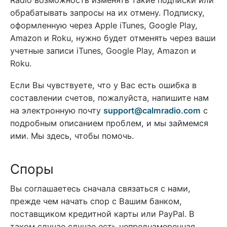
обрабатывать запросы на их отмену. Подписку,
оформленную через Apple iTunes, Google Play,
Amazon и Roku, нужно будет отменять через ваши
учетные записи iTunes, Google Play, Amazon и
Roku.
Если Вы чувствуете, что у Вас есть ошибка в
составлении счетов, пожалуйста, напишите нам
на электронную почту
support@calmradio.com
с
подробным описанием проблем, и мы займемся
ими. Мы здесь, чтобы помочь.
Споры
Вы соглашаетесь сначала связаться с нами,
прежде чем начать спор с Вашим банком,
поставщиком кредитной карты или PayPal. В
таком случае случае есть непреднамеренная