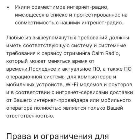
И/или совместимое интернет-радио,
имеющееся в списке и протестированное на
совместимость с нашими интренет-радио.
Любые из вышеупомянутых требований должны
иметь соответствующую систему и системные
требования к сервису стриминга Calm Radio,
который может меняться время от
времени.Последнее и актуальное ПО, а также ПО
операционной системы для компьютеров и
мобильных устройств, Wi-Fi модемов и роутеров
и в соответствии с интренет-сервисами доставки
от Вашего интернет-провайдера или мобильного
оператора полностью является только Вашей
ответственностью.
Права и ограничения для