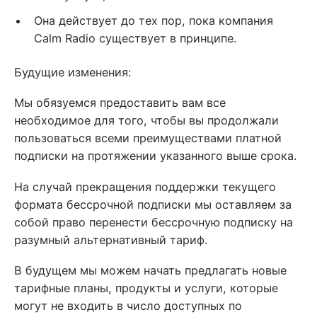
Она действует до тех пор, пока компания
Calm Radio существует в принципе.
Будущие изменения:
Мы обязуемся предоставить вам все
необходимое для того, чтобы вы продолжали
пользоваться всеми преимуществами платной
подписки на протяжении указанного выше срока.
На случай прекращения поддержки текущего
формата бессрочной подписки мы оставляем за
собой право перенести бессрочную подписку на
разумный альтернативный тариф.
В будущем мы можем начать предлагать новые
тарифные планы, продукты и услуги, которые
могут не входить в число доступных по