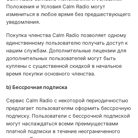
Положения и Условия Calm Radio могут
измениться в любое время без предшествующего
уведомления.
Покупка членства Calm Radio позволяет одному
единственному пользователю получать доступ к
нашим службам. Дополнительные лицензии для
дополнительных пользователей могут быть
куплены с существенной скидкой в начальное
время покупки основного членства.
b) Бессрочная подписка
Сервис Calm Radio с некоторой периодичностью
предлагает пользователям оформить бессрочную
подписку. Пользователи с бессрочной подпиской
могут наслаждаться всеми преимуществами
платной подписки в течение неограниченного