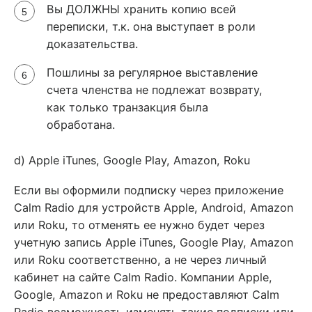
Вы ДОЛЖНЫ хранить копию всей
переписки, т.к. она выступает в роли
доказательства.
Пошлины за регулярное выставление
счета членства не подлежат возврату,
как только транзакция была
обработана.
d) Apple iTunes, Google Play, Amazon, Roku
Если вы оформили подписку через приложение
Calm Radio для устройств Apple, Android, Amazon
или Roku, то отменять ее нужно будет через
учетную запись Apple iTunes, Google Play, Amazon
или Roku соответственно, а не через личный
кабинет на сайте Calm Radio. Компании Apple,
Google, Amazon и Roku не предоставляют Calm
Radio возможность изменять такие подписки или