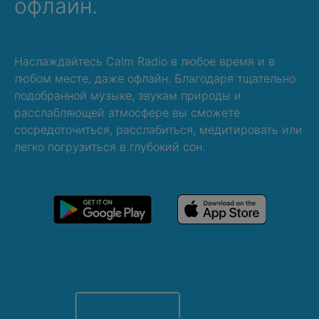
офлайн.
Наслаждайтесь Calm Radio в любое время и в
любом месте, даже офлайн. Благодаря тщательно
подобранной музыке, звукам природы и
расслабляющей атмосфере вы сможете
сосредоточиться, расслабиться, медитировать или
легко погрузиться в глубокий сон.