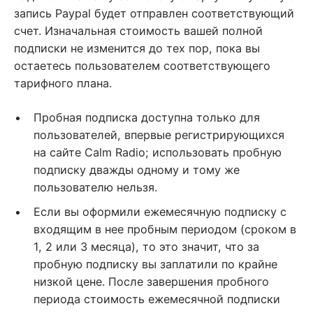
запись Paypal будет отправлен соответствующий
счет. Изначальная стоимость вашей полной
подписки не изменится до тех пор, пока вы
остаетесь пользователем соответствующего
тарифного плана.
Пробная подписка доступна только для
пользователей, впервые регистрирующихся
на сайте Calm Radio; использовать пробную
подписку дважды одному и тому же
пользователю нельзя.
Если вы оформили ежемесячную подписку с
входящим в нее пробным периодом (сроком в
1, 2 или 3 месяца), то это значит, что за
пробную подписку вы заплатили по крайне
низкой цене. После завершения пробного
периода стоимость ежемесячной подписки