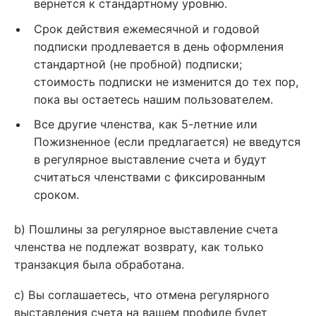
вернется к стандартному уровню.
Срок действия ежемесячной и годовой
подписки продлевается в день оформления
стандартной (не пробной) подписки;
стоимость подписки не изменится до тех пор,
пока вы остаетесь нашим пользователем.
Все другие членства, как 5-летние или
Пожизненное (если предлагается) не введутся
в регулярное выставление счета и будут
считаться членствами с фиксированным
сроком.
b) Пошлины за регулярное выставление счета
членства не подлежат возврату, как только
транзакция была обработана.
c) Вы соглашаетесь, что отмена регулярного
выставления счета на вашем профиле будет