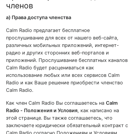
членов
a) Права доступа членства
Calm Radio предлагает бесплатное
прослушивание для всех от нашего веб-сайта,
различных мобильных приложений, интернет-
радио и других сторонних веб-порталов и
приложений. Прослушивание бесплатных каналов
Calm Radio будет расцениваться как
использование любых или всех сервисов Calm
Radio и как Ваше решение приобрести членство
Calm Radio.
Как член Calm Radio Вы соглашаетесь на
Calm
Radio - Положения и Условия
, как написано на
этой странице. Вы также соглашаетесь, что
заключаете юридически обязательный контракт с
Calm Radio согласно Положениям и Условиям.