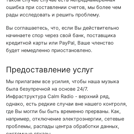
ошибка при составлении счетов, мы более чем
рады исследовать и решить проблему.
Вы соглашаетесь, что, если Вы действительно
начинаете спор через свой банк, поставщика
кредитной карты или PayPal, Ваше членство
будет немедленно приостановлено.
Предоставление услуг
Мы прилагаем все усилия, чтобы наша музыка
была безупречной на основе 24/7.
Инфраструктура Calm Radio - верхний ряд,
однако, есть редкие случаи вне нашего контроля,
где Вы могли бы быть временно прерваны. Как,
например, отключение электроэнергии, сетевые
проблемы, распады центра обработки данных,
системные отказы.