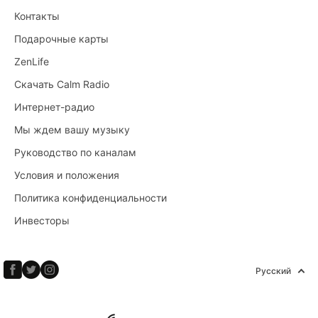
Контакты
Подарочные карты
ZenLife
Скачать Calm Radio
Интернет-радио
Мы ждем вашу музыку
Руководство по каналам
Условия и положения
Политика конфиденциальности
Инвесторы
Русский