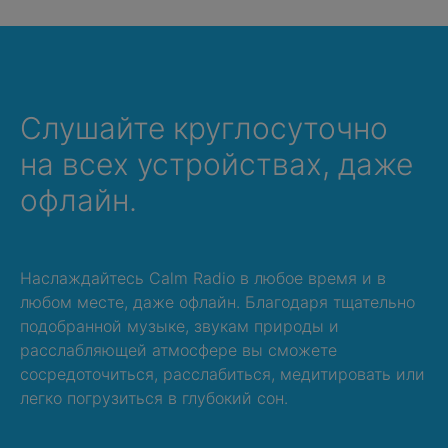
Слушайте круглосуточно
на всех устройствах, даже
офлайн.
Наслаждайтесь Calm Radio в любое время и в
любом месте, даже офлайн. Благодаря тщательно
подобранной музыке, звукам природы и
расслабляющей атмосфере вы сможете
сосредоточиться, расслабиться, медитировать или
легко погрузиться в глубокий сон.