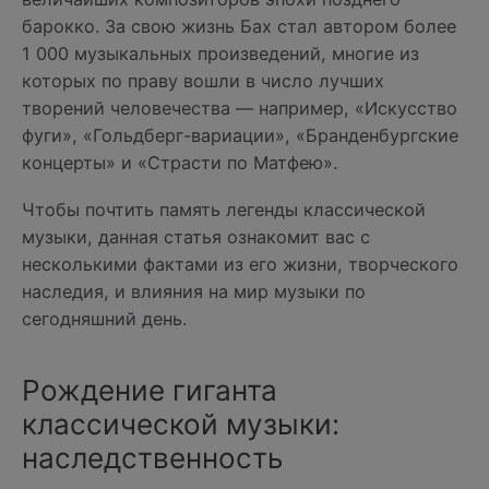
барокко. За свою жизнь Бах стал автором более
1 000 музыкальных произведений, многие из
которых по праву вошли в число лучших
творений человечества — например, «Искусство
фуги», «Гольдберг-вариации», «Бранденбургские
концерты» и «Страсти по Матфею».
Чтобы почтить память легенды классической
музыки, данная статья ознакомит вас с
несколькими фактами из его жизни, творческого
наследия, и влияния на мир музыки по
сегодняшний день.
Рождение гиганта
классической музыки:
наследственность