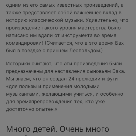
одним из его самых известных произведений, а
также представляет собой важнейшее вклад в
историю классической музыки. Удивительно, что
произведение такого уровня мастерства было
написано им вдали от инструмента во время
командировки! (Считается, что в это время Бах
был в поездке с принцем Леопольдом.)
Историки считают, что эти произведения были
предназначены для наставления сыновьям Баха.
Мы знаем, что он создал 24 прелюдии и фуги
«для пользы и применения молодыми
музыкантами, желающими учиться, и особенно
для времяпрепровождения тех, кто уже
достаточно опытен.»
Много детей. Очень много