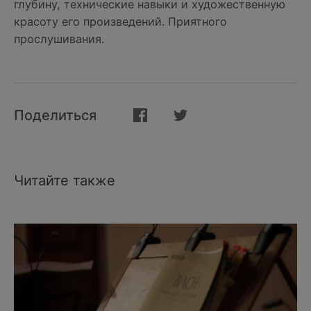
глубину, технические навыки и художественную
красоту его произведений. Приятного
прослушивания.
Поделиться
Читайте также