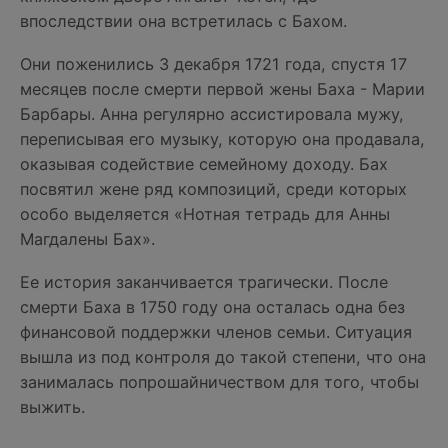
впоследствии она встретилась с Бахом.
Они поженились 3 декабря 1721 года, спустя 17
месяцев после смерти первой жены Баха - Марии
Барбары. Анна регулярно ассистировала мужу,
переписывая его музыку, которую она продавала,
оказывая содействие семейному доходу. Бах
посвятил жене ряд композиций, среди которых
особо выделяется «Нотная тетрадь для Анны
Магдалены Бах».
Ее история заканчивается трагически. После
смерти Баха в 1750 году она осталась одна без
финансовой поддержки членов семьи. Ситуация
вышла из под контроля до такой степени, что она
занималась попрошайничеством для того, чтобы
выжить.