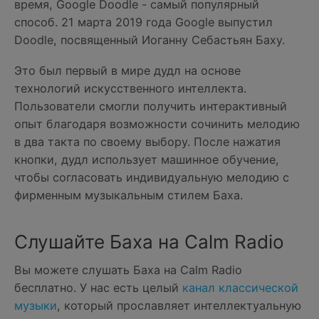
время, Google Doodle - самый популярный
способ. 21 марта 2019 года Google выпустил
Doodle, посвященный Иоганну Себастьян Баху.
Это был первый в мире дудл на основе
технологий искусственного интеллекта.
Пользователи смогли получить интерактивный
опыт благодаря возможности сочинить мелодию
в два такта по своему выбору. После нажатия
кнопки, дудл использует машинное обучение,
чтобы согласовать индивидуальную мелодию с
фирменным музыкальным стилем Баха.
Слушайте Баха на Calm Radio
Вы можете слушать Баха на Calm Radio
бесплатно. У нас есть целый
канал классической
музыки
, который прославляет интеллектуальную