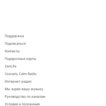
Поддержка
Подписаться
Контакты
Подарочные карты
ZenLife
Скачать Calm Radio
Интернет-радио
Мы ждем вашу музыку
Руководство по каналам
Условия и положения