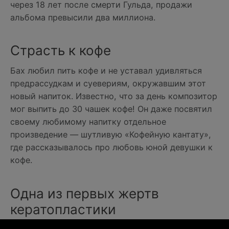
через 18 лет после смерти Гульда, продажи
альбома превысили два миллиона.
Страсть к кофе
Бах любил пить кофе и не уставал удивляться
предрассудкам и суевериям, окружавшим этот
новый напиток. Известно, что за день композитор
мог выпить до 30 чашек кофе! Он даже посвятил
своему любимому напитку отдельное
произведение — шутливую «Кофейную кантату»,
где рассказывалось про любовь юной девушки к
кофе.
Одна из первых жертв
кератопластики