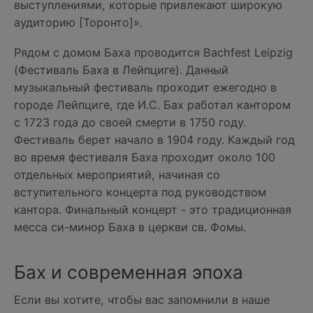
выступлениями, которые привлекают широкую
аудиторию [Торонто]».
Рядом с домом Баха проводится Bachfest Leipzig
(Фестиваль Баха в Лейпциге). Данный
музыкальный фестиваль проходит ежегодно в
городе Лейпциге, где И.С. Бах работал кантором
с 1723 года до своей смерти в 1750 году.
Фестиваль берет начало в 1904 году. Каждый год
во время фестиваля Баха проходит около 100
отдельных мероприятий, начиная со
вступительного концерта под руководством
кантора. Финальный концерт - это традиционная
месса си-минор Баха в церкви св. Фомы.
Бах и современная эпоха
Если вы хотите, чтобы вас запомнили в наше