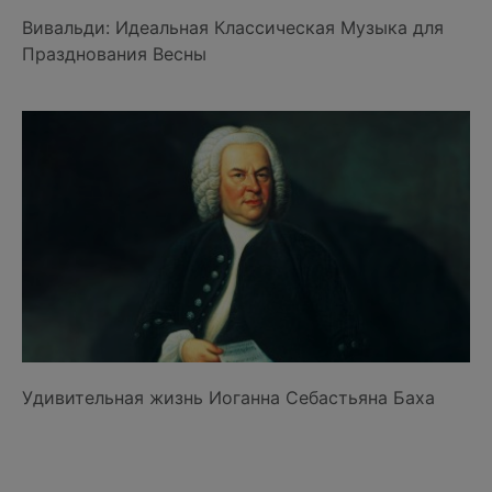
Вивальди: Идеальная Классическая Музыка для
Празднования Весны
Удивительная жизнь Иоганна Себастьяна Баха