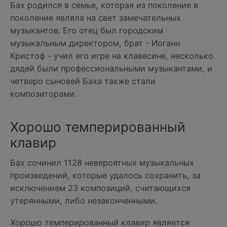
Бах родился в семье, которая из поколение в
поколение являла на свет замечательных
музыкантов. Его отец был городским
музыкальным директором, брат - Иоганн
Кристоф - учил его игре на клавесине, несколько
дядей были профессиональными музыкантами, и
четверо сыновей Баха также стали
композиторами.
Хорошо темперированный
клавир
Бах сочинил 1128 невероятных музыкальных
произведений, которые удалось сохранить, за
исключением 23 композиций, считающихся
утерянными, либо незаконченными.
Хорошо темперированный клавир
является