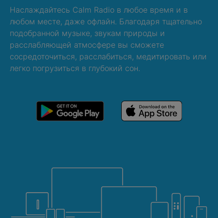
Наслаждайтесь Calm Radio в любое время и в
любом месте, даже офлайн. Благодаря тщательно
подобранной музыке, звукам природы и
расслабляющей атмосфере вы сможете
сосредоточиться, расслабиться, медитировать или
легко погрузиться в глубокий сон.