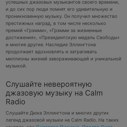
успешных джазовых музыкантов своего времени,
и до сих пор люди помнят его удивительную и
проникновенную музыку. Он получил множество
престижных наград, в том числе несколько
премий «Грэмми», «Грэмми за жизненные
достижения», «Президентскую медаль Свободы»
и многие другие. Наследие Эллингтона
продолжает вдохновлять и затрагивать
миллионы жизней завораживающей и уникальной
музыкой.
Слушайте невероятную
джазовую музыку на Calm
Radio
Слушайте Дюка Эллингтона и многих других
легенд джазовой музыки на Calm Radio. На таких