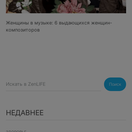
Женщины в музыке: 6 выдающихся женщин-
композиторов
Поиск
НЕДАВНЕЕ