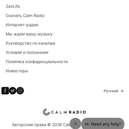
ZenLife
Скачать Calm Radio
Интернет-радио
Мы ждем вашу музыку
Руководство по каналам
Условия и положения
Политика конфиденциальности
Инвесторы
Русский
Авторские права © 2026 Calm Radio Corp. Все права