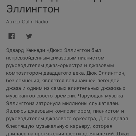
Эллингтон
Автор Calm Radio
Эдвард Кеннеди «Дюк» Эллингтон был
непревзойденным джазовым пианистом,
руководителем джаз-оркестра и джазовым
композитором двадцатого века. Дюк Эллингтон,
без сомнения, является величайшей легендой
джаза и одним из самых влиятельных джазовых
музыкантов своего времени. Чарующая музыка
Эллингтона затронула миллионы слушателей.
Являясь джазовым композитором, пианистом и
руководителем джазового оркестра, Дюк сделал
блестящую музыкальную карьеру, которая
длилась на протяжении шести десятилетий. Джаз