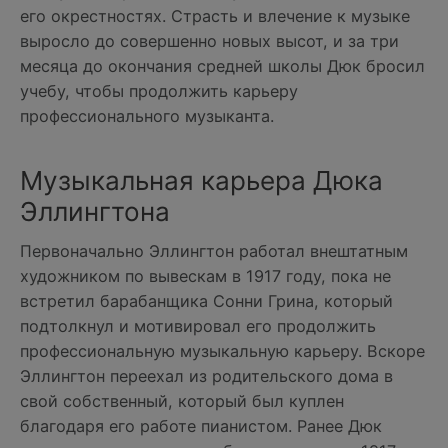
его окрестностях. Страсть и влечение к музыке
выросло до совершенно новых высот, и за три
месяца до окончания средней школы Дюк бросил
учебу, чтобы продолжить карьеру
профессионального музыканта.
Музыкальная карьера Дюка
Эллингтона
Первоначально Эллингтон работал внештатным
художником по вывескам в 1917 году, пока не
встретил барабанщика Сонни Грина, который
подтолкнул и мотивировал его продолжить
профессиональную музыкальную карьеру. Вскоре
Эллингтон переехал из родительского дома в
свой собственный, который был куплен
благодаря его работе пианистом. Ранее Дюк