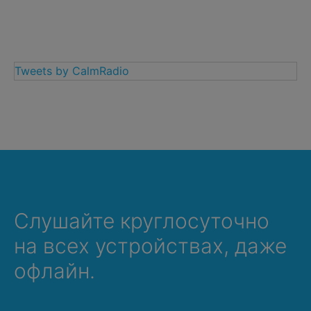
Tweets by CalmRadio
Слушайте круглосуточно
на всех устройствах, даже
офлайн.