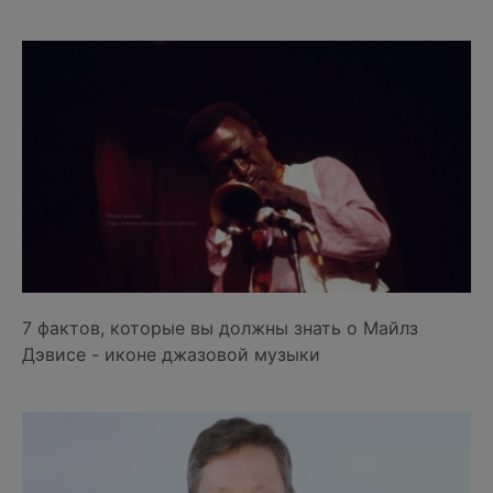
7 фактов, которые вы должны знать о Майлз
Дэвисе - иконе джазовой музыки