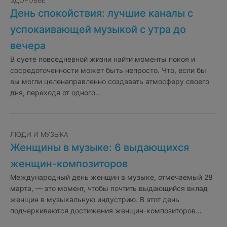
ЗДОРОВЬЕ
День спокойствия: лучшие каналы с
успокаивающей музыкой с утра до
вечера
В суете повседневной жизни найти моменты покоя и
сосредоточенности может быть непросто. Что, если бы
вы могли целенаправленно создавать атмосферу своего
дня, переходя от одного…
ЛЮДИ И МУЗЫКА
Женщины в музыке: 6 выдающихся
женщин-композиторов
Международный день женщин в музыке, отмечаемый 28
марта, — это момент, чтобы почтить выдающийся вклад
женщин в музыкальную индустрию. В этот день
подчеркиваются достижения женщин-композиторов…