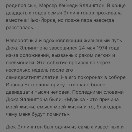
родился сын, Мерсер Кеннеди Эллингтон. В конце
двадцатых годов семья Эллингтонов проживала
вместе в Нью-Йорке, но позже пара навсегда
рассталась.
Невероятный и вдохновляющий жизненный путь
Дюка Эллингтона завершился 24 мая 1974 года
из-за осложнений, вызванных раком легких и
пневмонией. Это событие произошло через
несколько недель после его
семидесятипятилетия. На его похоронах в соборе
Иоанна Богослова присутствовало более
двенадцати тысяч человек. Последними словами
Дюка Эллингтона были: «Музыка - это причина
моей жизни, смысл моей жизни и то, благодаря
чему меня будут помнить».
Дюк Эллингтон был одним из самых известных и