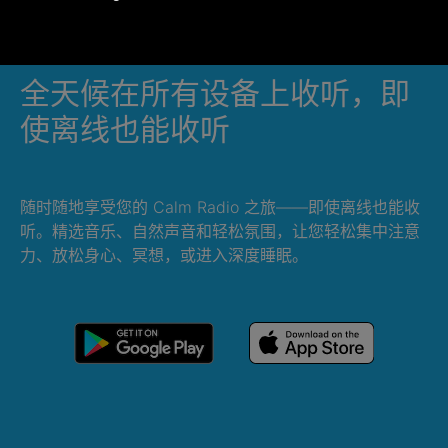
全天候在所有设备上收听，即
使离线也能收听
随时随地享受您的 Calm Radio 之旅——即使离线也能收
听。精选音乐、自然声音和轻松氛围，让您轻松集中注意
力、放松身心、冥想，或进入深度睡眠。