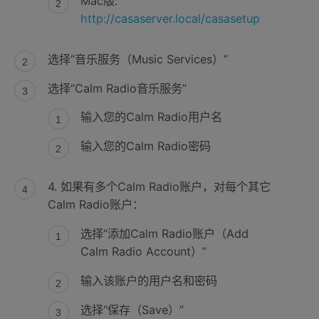
Mac版:
http://casaserver.local/casasetup
选择“音乐服务（Music Services）”
选择“Calm Radio音乐服务”
输入您的Calm Radio用户名
输入您的Calm Radio密码
4. 如果有多个Calm Radio账户，对每个其它
Calm Radio账户：
选择“添加Calm Radio账户（Add
Calm Radio Account）”
输入该账户的用户名和密码
选择“保存（Save）”