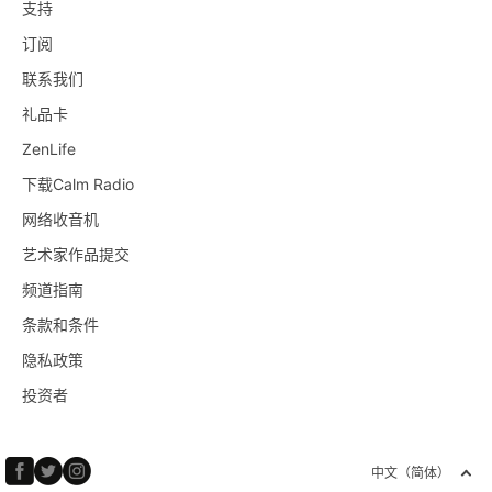
支持
订阅
联系我们
礼品卡
ZenLife
下载Calm Radio
网络收音机
艺术家作品提交
频道指南
条款和条件
隐私政策
投资者
中文（简体）