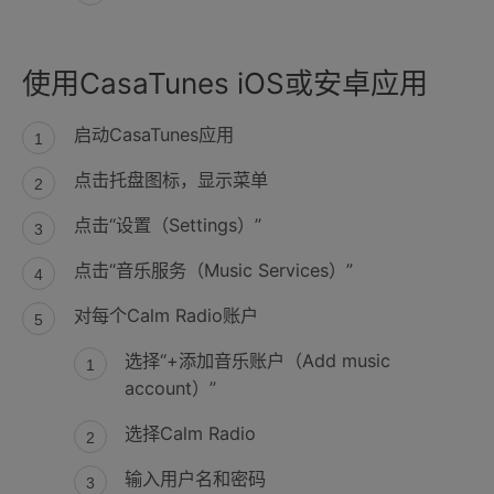
使用CasaTunes iOS或安卓应用
启动CasaTunes应用
点击托盘图标，显示菜单
点击“设置（Settings）”
点击“音乐服务（Music Services）”
对每个Calm Radio账户
选择“+添加音乐账户（Add music
account）”
选择Calm Radio
输入用户名和密码