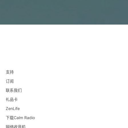
支持
订阅
联系我们
礼品卡
ZenLife
下载Calm Radio
网络收音机