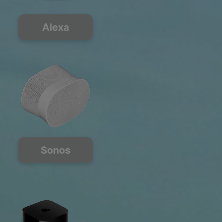
Alexa
Sonos