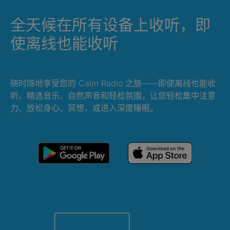
全天候在所有设备上收听，即
使离线也能收听
随时随地享受您的 Calm Radio 之旅——即使离线也能收
听。精选音乐、自然声音和轻松氛围，让您轻松集中注意
力、放松身心、冥想，或进入深度睡眠。