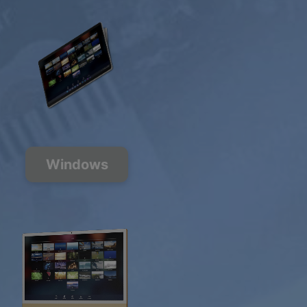
Windows