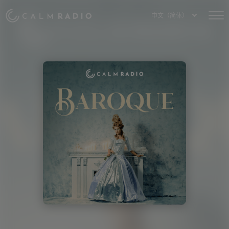
中文（简体）