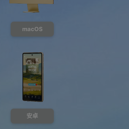
macOS
安卓