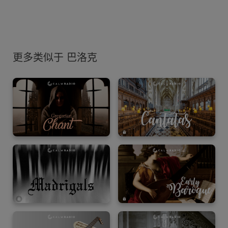
更多类似于 巴洛克