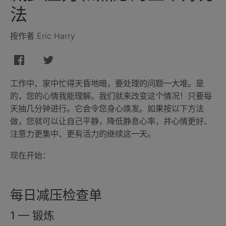
法
按作者 Eric Harry
工作中、家中忙得天昏地暗，要处理的问题一大堆。是
的，您的心情我能理解。我们就来改变这个情况！只要每
天抽几分钟进行。它会令您身心焕发。如果按以下方法
做，您就可以让自己平静，降低静息心率，并心情更好、
注意力更集中、更有活力的继续这一天。
现在开始：
每日减压检查单
1 — 锻炼