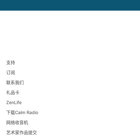
支持
订阅
联系我们
礼品卡
ZenLife
下载Calm Radio
网络收音机
艺术家作品提交