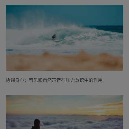
协调身心：音乐和自然声音在压力意识中的作用