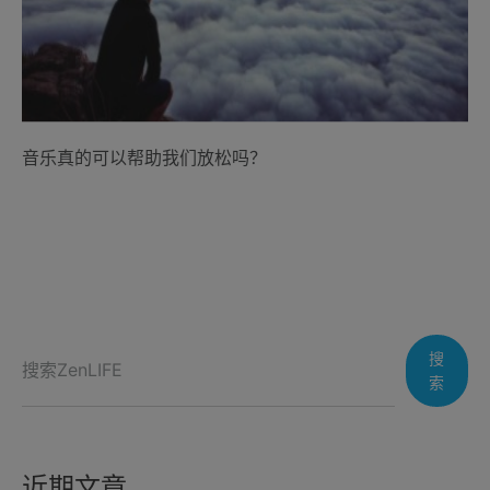
音乐真的可以帮助我们放松吗？
搜
索
近期文章