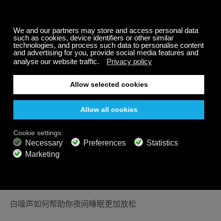
相关文章
白噪声如何帮助你夜间睡眠更加放松