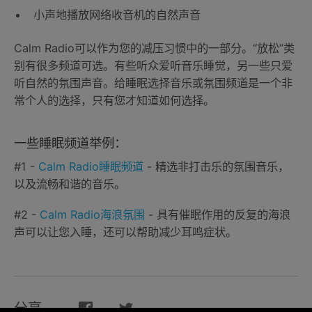
小声地播放网络收音机的自然声音
Calm Radio可以作为您的减压习惯中的一部分。“放松”类
别有很多频道可选。有些听众爱听音乐睡觉，另一些只爱
听自然的氛围声音。给睡眠选择音乐或氛围频道是一个非
常个人的选择，只有您才知道如何选择。
一些睡眠频道举例：
#1 -
Calm Radio睡眠频道
- 精选非打击乐的氛围音乐，
以及流畅和谐的音乐。
#2 -
Calm Radio海浪氛围
- 具有催眠作用的反复的海浪
声可以让您入睡，还可以帮助减少耳鸣症状。
分享