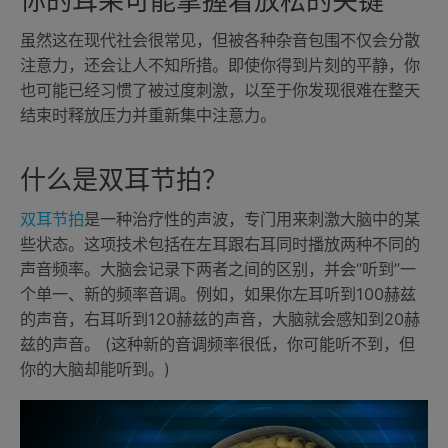
你的耳朵可能掌握着放松的关键
虽然这在现代社会很常见，但被各种杂音包围不仅会分散
注意力，还会让人不知所措。即使你得到片刻的平静，你
也可能已经习惯了被过度刺激，以至于你发现很难在整天
结束时释放压力并重新集中注意力。
什么是双耳节拍？
双耳节拍
是一种治疗性的声波，专门用来刺激大脑中的某
些状态。这项技术包括在左耳跟右耳同时播放两种不同的
声音频率。大脑会记录下两者之间的区别，并会“听到”一
个单一、新的频率音调。例如，如果你左耳听到100赫兹
的声音，右耳听到120赫兹的声音，大脑就会感知到20赫
兹的声音。 (这种新的音调频率很低，你可能听不到，但
你的大脑却能听到。)