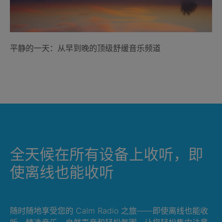
平静的一天：从早到晚的顶级舒缓音乐频道
全天候在所有设备上收听，即
使离线也能收听
随时随地享受您的 Calm Radio 之旅——即使离线也能收