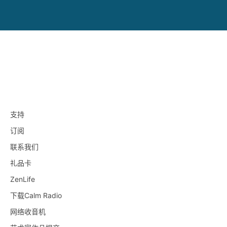
支持
订阅
联系我们
礼品卡
ZenLife
下载Calm Radio
网络收音机