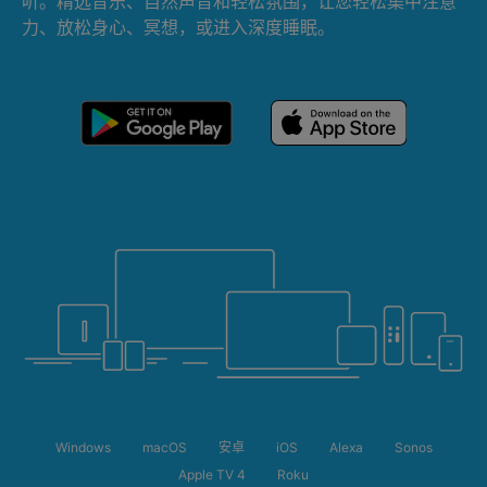
听。精选音乐、自然声音和轻松氛围，让您轻松集中注意
力、放松身心、冥想，或进入深度睡眠。
Windows
macOS
安卓
iOS
Alexa
Sonos
Apple TV 4
Roku