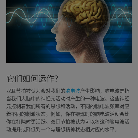
它们如何运作？
双耳节拍被认为会对我们的
脑电波
产生影响，脑电波是指
当我们大脑中的神经元活动时产生的一种电波。这些神经
元控制着我们所有的思想和活动，不同的脑电波频率对应
着不同的刺激状态。例如，你在锻炼时的脑电波活动会比
你在打盹时更活跃。双耳节拍被认为可以将这种脑电波活
动提升或降低到一个与理想精神状态相对应的水平。