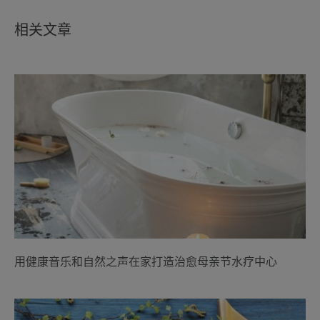
相关文章
用健康音乐和自然之声在家打造治愈母亲节水疗中心