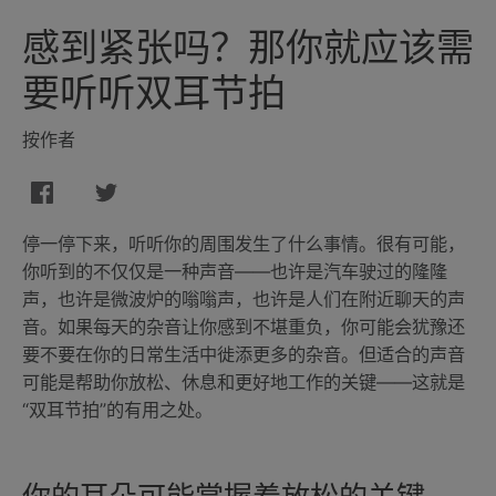
感到紧张吗？那你就应该需
要听听双耳节拍
按作者
停一停下来，听听你的周围发生了什么事情。很有可能，
你听到的不仅仅是一种声音——也许是汽车驶过的隆隆
声，也许是微波炉的嗡嗡声，也许是人们在附近聊天的声
音。如果每天的杂音让你感到不堪重负，你可能会犹豫还
要不要在你的日常生活中徙添更多的杂音。但适合的声音
可能是帮助你放松、休息和更好地工作的关键——这就是
“双耳节拍”的有用之处。