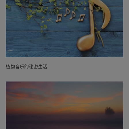
植物音乐的秘密生活