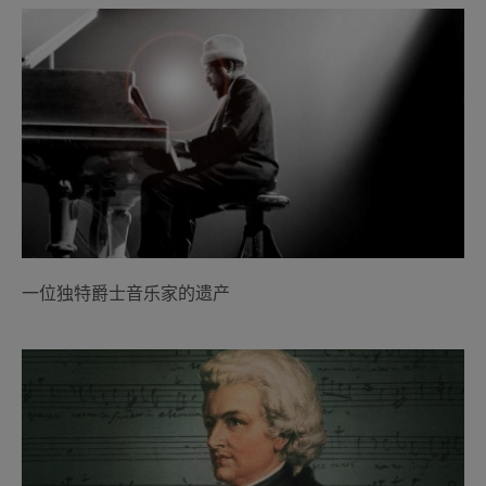
一位独特爵士音乐家的遗产