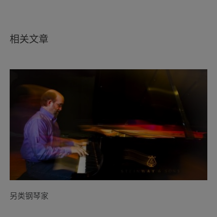
相关文章
另类钢琴家