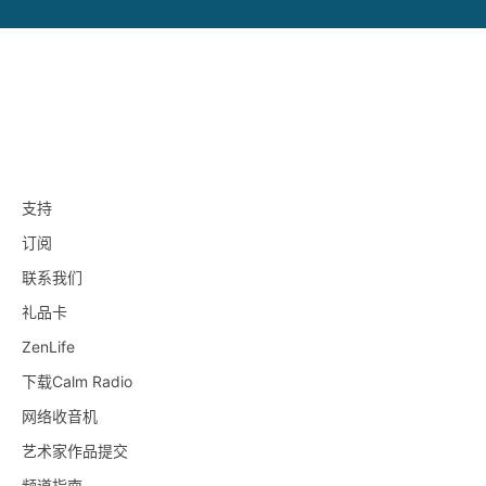
支持
订阅
联系我们
礼品卡
ZenLife
下载Calm Radio
网络收音机
艺术家作品提交
频道指南