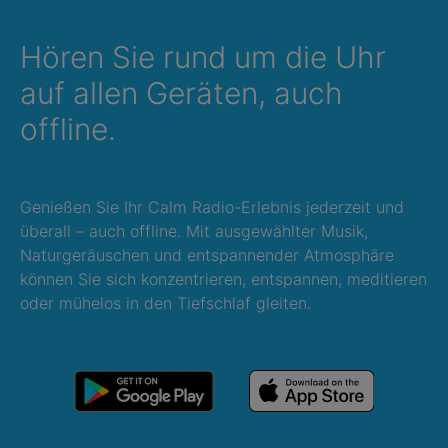
Hören Sie rund um die Uhr
auf allen Geräten, auch
offline.
Genießen Sie Ihr Calm Radio-Erlebnis jederzeit und
überall – auch offline. Mit ausgewählter Musik,
Naturgeräuschen und entspannender Atmosphäre
können Sie sich konzentrieren, entspannen, meditieren
oder mühelos in den Tiefschlaf gleiten.