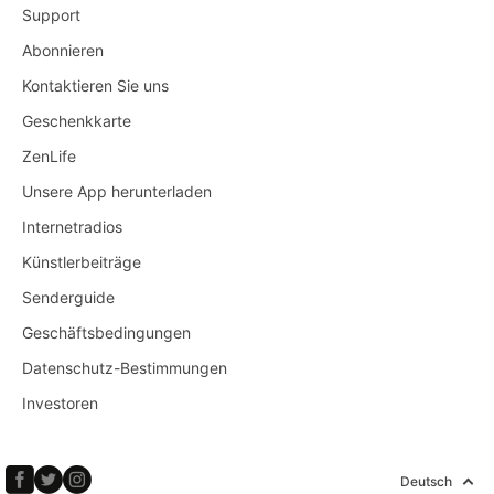
Support
Abonnieren
Kontaktieren Sie uns
Geschenkkarte
ZenLife
Unsere App herunterladen
Internetradios
Künstlerbeiträge
Senderguide
Geschäftsbedingungen
Datenschutz-Bestimmungen
Investoren
Deutsch