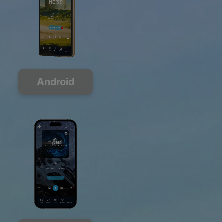
Android