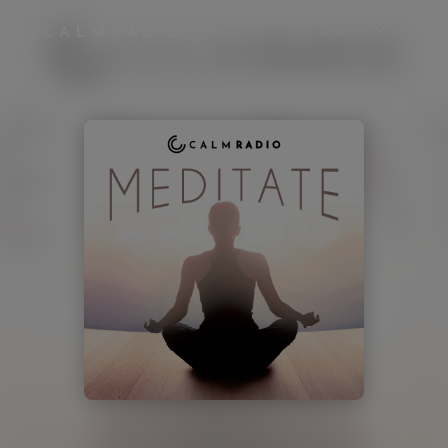
Deutsch