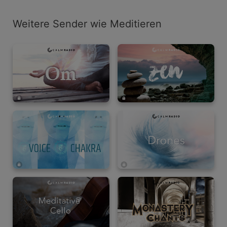
Weitere Sender wie Meditieren