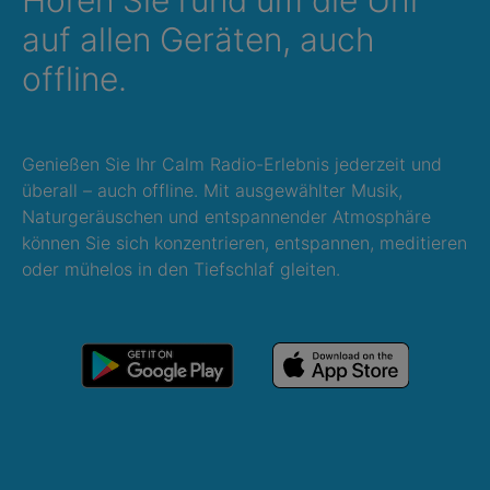
Hören Sie rund um die Uhr
auf allen Geräten, auch
offline.
Genießen Sie Ihr Calm Radio-Erlebnis jederzeit und
überall – auch offline. Mit ausgewählter Musik,
Naturgeräuschen und entspannender Atmosphäre
können Sie sich konzentrieren, entspannen, meditieren
oder mühelos in den Tiefschlaf gleiten.