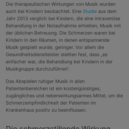
Die therapeutischen Wirkungen von Musik wurden
auch bei Kindern beobachtet. Eine
Studie
aus dem
Jahr 2013 verglich bei Kindern, die eine intravenöse
Behandlung in der Notaufnahme erhielten, Musik mit
der üblichen Betreuung. Die Schmerzen waren bei
Kindern in den Räumen, in denen entspannende
Musik gespielt wurde, geringer. Vor allem die
Gesundheitsdienstleister stellten fest, dass „es
einfacher war, die Behandlung bei Kindern in der
Musikgruppe durchzuführen“.
Das Abspielen ruhiger Musik in allen
Patientenbereichen ist ein kostengünstiges,
zugängliches und nebenwirkungsarmes Mittel, um die
Schmerzempfindlichkeit der Patienten im
Krankenhaus positiv zu beeinflussen.
Die schmerzstillende Wirkung