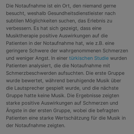
Die Notaufnahme ist ein Ort, den niemand gerne
besucht, weshalb Gesundheitsdienstleister nach
subtilen Möglichkeiten suchen, das Erlebnis zu
verbessern. Es hat sich gezeigt, dass eine
Musiktherapie positive Auswirkungen auf die
Patienten in der Notaufnahme hat, wie z.B. eine
geringere Schwere der wahrgenommenen Schmerzen
und weniger Angst. In einer
türkischen Studie
wurden
Patienten analysiert, die die Notaufnahme mit
Schmerzbeschwerden aufsuchten. Die erste Gruppe
wurde bewertet, während beruhigende Musik über
die Lautsprecher gespielt wurde, und die nächste
Gruppe hatte keine Musik. Die Ergebnisse zeigten
starke positive Auswirkungen auf Schmerzen und
Ängste in der ersten Gruppe, wobei die befragten
Patienten eine starke Wertschätzung für die Musik in
der Notaufnahme zeigten.