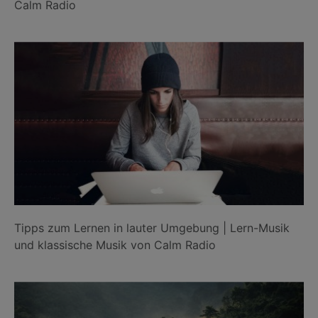
Calm Radio
Tipps zum Lernen in lauter Umgebung | Lern-Musik
und klassische Musik von Calm Radio