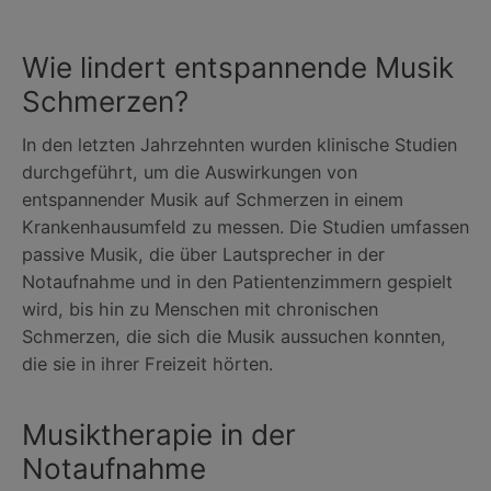
Wie lindert entspannende Musik
Schmerzen?
In den letzten Jahrzehnten wurden klinische Studien
durchgeführt, um die Auswirkungen von
entspannender Musik auf Schmerzen in einem
Krankenhausumfeld zu messen. Die Studien umfassen
passive Musik, die über Lautsprecher in der
Notaufnahme und in den Patientenzimmern gespielt
wird, bis hin zu Menschen mit chronischen
Schmerzen, die sich die Musik aussuchen konnten,
die sie in ihrer Freizeit hörten.
Musiktherapie in der
Notaufnahme