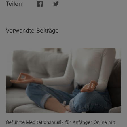
Teilen
Verwandte Beiträge
Geführte Meditationsmusik für Anfänger Online mit