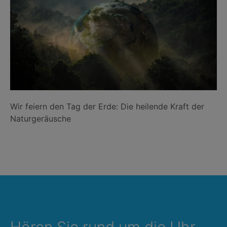
Wir feiern den Tag der Erde: Die heilende Kraft der
Naturgeräusche