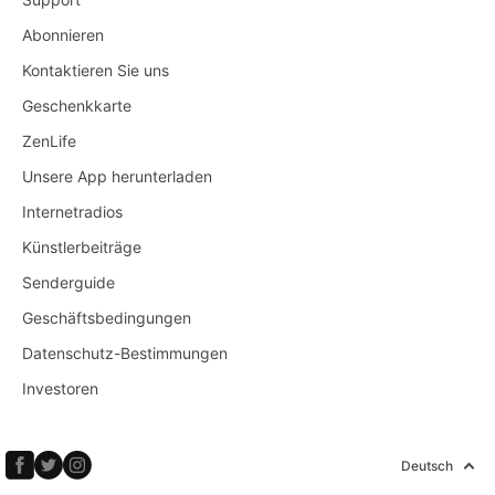
Abonnieren
Kontaktieren Sie uns
Geschenkkarte
ZenLife
Unsere App herunterladen
Internetradios
Künstlerbeiträge
Senderguide
Geschäftsbedingungen
Datenschutz-Bestimmungen
Investoren
Deutsch