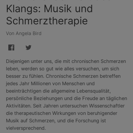
Klangs: Musik und
Schmerztherapie
Von Angela Bird
Diejenigen unter uns, die mit chronischen Schmerzen
leben, werden so gut wie alles versuchen, um sich
besser zu fühlen. Chronische Schmerzen betreffen
jedes Jahr Millionen von Menschen und
beeinträchtigen die allgemeine Lebensqualität,
persönliche Beziehungen und die Freude an täglichen
Aktivitäten. Seit Jahren untersuchen Wissenschaftler
die therapeutischen Wirkungen von beruhigender
Musik auf Schmerzen, und die Forschung ist
vielversprechend.