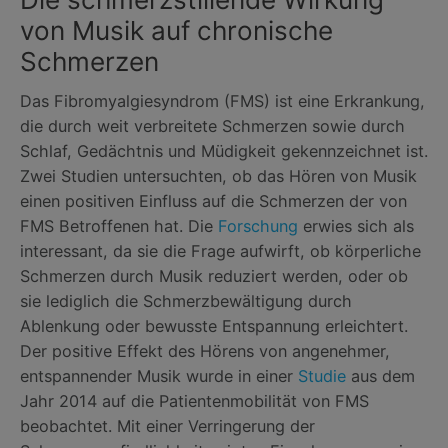
von Musik auf chronische
Schmerzen
Das Fibromyalgiesyndrom (FMS) ist eine Erkrankung,
die durch weit verbreitete Schmerzen sowie durch
Schlaf, Gedächtnis und Müdigkeit gekennzeichnet ist.
Zwei Studien untersuchten, ob das Hören von Musik
einen positiven Einfluss auf die Schmerzen der von
FMS Betroffenen hat. Die
Forschung
erwies sich als
interessant, da sie die Frage aufwirft, ob körperliche
Schmerzen durch Musik reduziert werden, oder ob
sie lediglich die Schmerzbewältigung durch
Ablenkung oder bewusste Entspannung erleichtert.
Der positive Effekt des Hörens von angenehmer,
entspannender Musik wurde in einer
Studie
aus dem
Jahr 2014 auf die Patientenmobilität von FMS
beobachtet. Mit einer Verringerung der