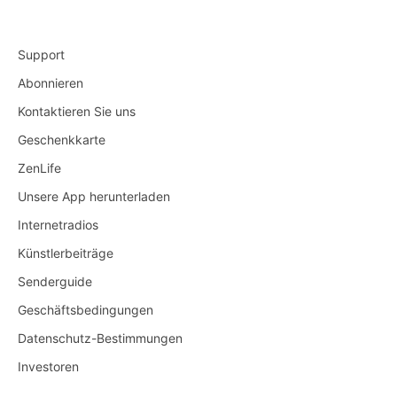
Support
Abonnieren
Kontaktieren Sie uns
Geschenkkarte
ZenLife
Unsere App herunterladen
Internetradios
Künstlerbeiträge
Senderguide
Geschäftsbedingungen
Datenschutz-Bestimmungen
Investoren