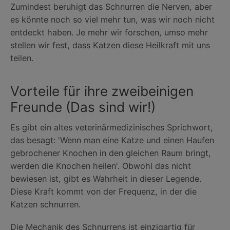
Zumindest beruhigt das Schnurren die Nerven, aber
es könnte noch so viel mehr tun, was wir noch nicht
entdeckt haben. Je mehr wir forschen, umso mehr
stellen wir fest, dass Katzen diese Heilkraft mit uns
teilen.
Vorteile für ihre zweibeinigen
Freunde (Das sind wir!)
Es gibt ein altes veterinärmedizinisches Sprichwort,
das besagt: 'Wenn man eine Katze und einen Haufen
gebrochener Knochen in den gleichen Raum bringt,
werden die Knochen heilen'. Obwohl das nicht
bewiesen ist, gibt es Wahrheit in dieser Legende.
Diese Kraft kommt von der Frequenz, in der die
Katzen schnurren.
Die Mechanik des Schnurrens ist einzigartig für