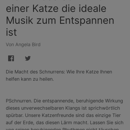
einer Katze die ideale
Musik zum Entspannen
ist
Von Angela Bird
Die Macht des Schnurrens: Wie Ihre Katze Ihnen
helfen kann zu heilen.
PSchnurren. Die entspannende, beruhigende Wirkung
dieses unverwechselbaren Klangs ist sprichwörtlich
spürbar. Unsere Katzenfreunde sind das einzige Tier
auf der Erde, das diesen Lärm macht. Lassen Sie sich
von seinen beruhigenden Rhythmen nicht täuschen.