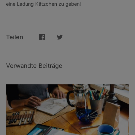
eine Ladung Kätzchen zu geben!
Teilen
Verwandte Beiträge