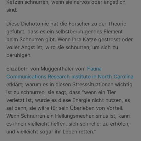
Katzen schnurren, wenn sie nervös oder ängstlich
sind.
Diese Dichotomie hat die Forscher zu der Theorie
geführt, dass es ein selbstberuhigendes Element
beim Schnurren gibt. Wenn Ihre Katze gestresst oder
voller Angst ist, wird sie schnurren, um sich zu
beruhigen.
Elizabeth von Muggenthaler vom
Fauna
Communications Research Institute in North Carolina
erklärt, warum es in diesen Stresssituationen wichtig
ist zu schnurren; sie sagt, dass "wenn ein Tier
verletzt ist, würde es diese Energie nicht nutzen, es
sei denn, sie wäre für sein Überleben von Vorteil.
Wenn Schnurren ein Heilungsmechanismus ist, kann
es ihnen vielleicht helfen, sich schneller zu erholen,
und vielleicht sogar ihr Leben retten."