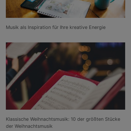
Musik als Inspiration für Ihre kreative Energie
Klassische Weihnachtsmusik: 10 der größten Stücke
der Weihnachtsmusik