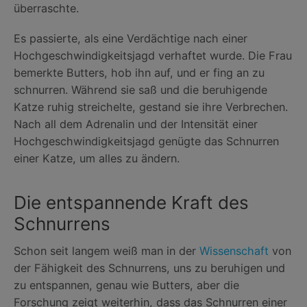
überraschte.
Es passierte, als eine Verdächtige nach einer
Hochgeschwindigkeitsjagd verhaftet wurde. Die Frau
bemerkte Butters, hob ihn auf, und er fing an zu
schnurren. Während sie saß und die beruhigende
Katze ruhig streichelte, gestand sie ihre Verbrechen.
Nach all dem Adrenalin und der Intensität einer
Hochgeschwindigkeitsjagd genügte das Schnurren
einer Katze, um alles zu ändern.
Die entspannende Kraft des
Schnurrens
Schon seit langem weiß man in der
Wissenschaft
von
der Fähigkeit des Schnurrens, uns zu beruhigen und
zu entspannen, genau wie Butters, aber die
Forschung zeigt weiterhin, dass das Schnurren einer