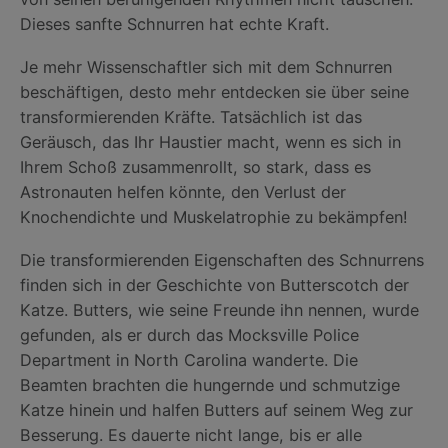
Dieses sanfte Schnurren hat echte Kraft.
Je mehr Wissenschaftler sich mit dem Schnurren
beschäftigen, desto mehr entdecken sie über seine
transformierenden Kräfte. Tatsächlich ist das
Geräusch, das Ihr Haustier macht, wenn es sich in
Ihrem Schoß zusammenrollt, so stark, dass es
Astronauten helfen könnte, den Verlust der
Knochendichte und Muskelatrophie zu bekämpfen!
Die transformierenden Eigenschaften des Schnurrens
finden sich in der Geschichte von Butterscotch der
Katze. Butters, wie seine Freunde ihn nennen, wurde
gefunden, als er durch das Mocksville Police
Department in North Carolina wanderte. Die
Beamten brachten die hungernde und schmutzige
Katze hinein und halfen Butters auf seinem Weg zur
Besserung. Es dauerte nicht lange, bis er alle