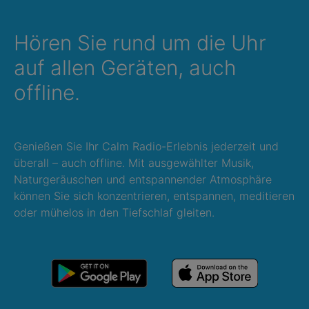
Hören Sie rund um die Uhr
auf allen Geräten, auch
offline.
Genießen Sie Ihr Calm Radio-Erlebnis jederzeit und
überall – auch offline. Mit ausgewählter Musik,
Naturgeräuschen und entspannender Atmosphäre
können Sie sich konzentrieren, entspannen, meditieren
oder mühelos in den Tiefschlaf gleiten.