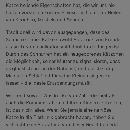
Katze heilende Eigenschaften hat, die wir uns nie
hätten vorstellen können - einschließlich dem Heilen
von Knochen, Muskeln und Sehnen.
Traditionell wird davon ausgegangen, dass das
Schnurren einer Katze sowohl Ausdruck von Freude
als auch Kommunikationsmittel mit ihren Jungen ist.
Durch das Schnurren hat ein neugeborenes Kätzchen
die Möglichkeit, seiner Mutter zu signalisieren, dass
es glücklich und in der Nähe ist, und gleichzeitig
Mama ein Schlaflied für seine Kleinen singen zu
lassen - die ideale Entspannungsmusik!
Während sowohl Ausdrucke von Zufriedenheit als
auch die Kommunikation mit ihren Kindern zutreffen,
ist das nicht alles. Wenn Sie jemals eine nervöse
Katze in die Tierklinik gebracht haben, haben Sie
vielleicht eine Ausnahme von dieser Regel bemerkt: