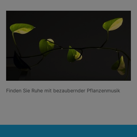
Finden Sie Ruhe mit bezaubernder Pflanzenmusik