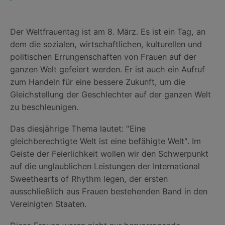
Der Weltfrauentag ist am 8. März. Es ist ein Tag, an
dem die sozialen, wirtschaftlichen, kulturellen und
politischen Errungenschaften von Frauen auf der
ganzen Welt gefeiert werden. Er ist auch ein Aufruf
zum Handeln für eine bessere Zukunft, um die
Gleichstellung der Geschlechter auf der ganzen Welt
zu beschleunigen.
Das diesjährige Thema lautet: "Eine
gleichberechtigte Welt ist eine befähigte Welt". Im
Geiste der Feierlichkeit wollen wir den Schwerpunkt
auf die unglaublichen Leistungen der International
Sweethearts of Rhythm legen, der ersten
ausschließlich aus Frauen bestehenden Band in den
Vereinigten Staaten.