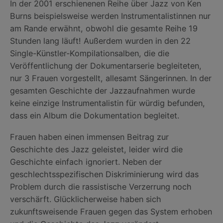
In der 2001 erschienenen Reihe über Jazz von Ken
Burns beispielsweise werden Instrumentalistinnen nur
am Rande erwähnt, obwohl die gesamte Reihe 19
Stunden lang läuft! Außerdem wurden in den 22
Single-Künstler-Kompilationsalben, die die
Veröffentlichung der Dokumentarserie begleiteten,
nur 3 Frauen vorgestellt, allesamt Sängerinnen. In der
gesamten Geschichte der Jazzaufnahmen wurde
keine einzige Instrumentalistin für würdig befunden,
dass ein Album die Dokumentation begleitet.
Frauen haben einen immensen Beitrag zur
Geschichte des Jazz geleistet, leider wird die
Geschichte einfach ignoriert. Neben der
geschlechtsspezifischen Diskriminierung wird das
Problem durch die rassistische Verzerrung noch
verschärft. Glücklicherweise haben sich
zukunftsweisende Frauen gegen das System erhoben