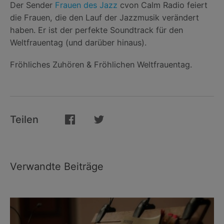
Der Sender
Frauen des Jazz
cvon Calm Radio feiert
die Frauen, die den Lauf der Jazzmusik verändert
haben. Er ist der perfekte Soundtrack für den
Weltfrauentag (und darüber hinaus).
Fröhliches Zuhören & Fröhlichen Weltfrauentag.
Teilen
Verwandte Beiträge