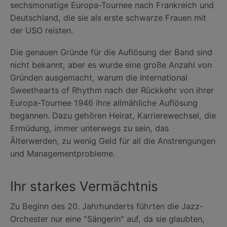
sechsmonatige Europa-Tournee nach Frankreich und
Deutschland, die sie als erste schwarze Frauen mit
der USO reisten.
Die genauen Gründe für die Auflösung der Band sind
nicht bekannt, aber es wurde eine große Anzahl von
Gründen ausgemacht, warum die International
Sweethearts of Rhythm nach der Rückkehr von ihrer
Europa-Tournee 1946 ihre allmähliche Auflösung
begannen. Dazu gehören Heirat, Karrierewechsel, die
Ermüdung, immer unterwegs zu sein, das
Älterwerden, zu wenig Geld für all die Anstrengungen
und Managementprobleme.
Ihr starkes Vermächtnis
Zu Beginn des 20. Jahrhunderts führten die Jazz-
Orchester nur eine "Sängerin" auf, da sie glaubten,