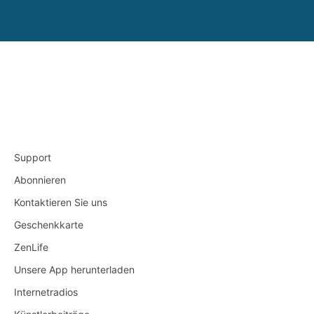
Support
Abonnieren
Kontaktieren Sie uns
Geschenkkarte
ZenLife
Unsere App herunterladen
Internetradios