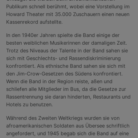
Publikum schnell berühmt, wobei eine Vorstellung im
Howard Theater mit 35.000 Zuschauern einen neuen
Kassenrekord aufstellte.
In den 1940er Jahren spielte die Band einige der
besten weiblichen Musikerinnen der damaligen Zeit.
Trotz des Niveaus der Talente in der Band sahen sie
sich mit Geschlechts- und Rassendiskriminierung
konfrontiert. Als ethnische Band sahen sie sich mit
den Jim-Crow-Gesetzen des Südens konfrontiert.
Wenn die Band in der Region reiste, aßen und
schliefen alle Mitglieder im Bus, da die Gesetze zur
Rassentrennung sie daran hinderten, Restaurants und
Hotels zu benutzen.
Während des Zweiten Weltkriegs wurden sie von
afroamerikanischen Soldaten aus Übersee schriftlich
angefordert, und 1945 begab sich die Band auf eine