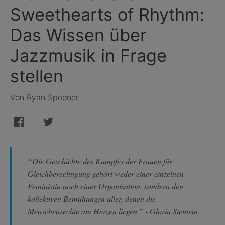
Sweethearts of Rhythm:
Das Wissen über
Jazzmusik in Frage
stellen
Von Ryan Spooner
“Die Geschichte des Kampfes der Frauen für
Gleichberechtigung gehört weder einer einzelnen
Feministin noch einer Organisation, sondern den
kollektiven Bemühungen aller, denen die
Menschenrechte am Herzen liegen.” - Gloria Steinem