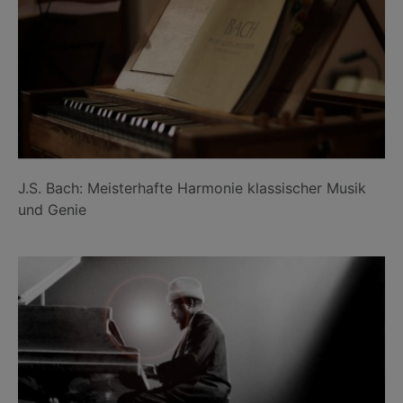
J.S. Bach: Meisterhafte Harmonie klassischer Musik
und Genie