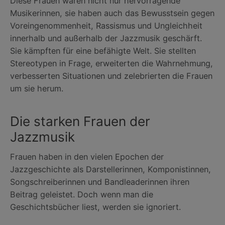
Diese Frauen waren nicht nur hervorragende
Musikerinnen, sie haben auch das Bewusstsein gegen
Voreingenommenheit, Rassismus und Ungleichheit
innerhalb und außerhalb der Jazzmusik geschärft.
Sie kämpften für eine befähigte Welt. Sie stellten
Stereotypen in Frage, erweiterten die Wahrnehmung,
verbesserten Situationen und zelebrierten die Frauen
um sie herum.
Die starken Frauen der
Jazzmusik
Frauen haben in den vielen Epochen der
Jazzgeschichte als Darstellerinnen, Komponistinnen,
Songschreiberinnen und Bandleaderinnen ihren
Beitrag geleistet. Doch wenn man die
Geschichtsbücher liest, werden sie ignoriert.