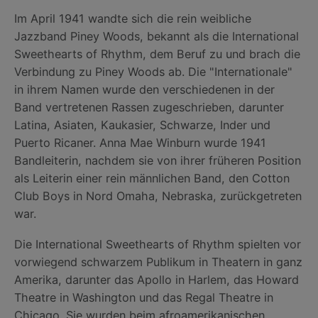
Im April 1941 wandte sich die rein weibliche
Jazzband Piney Woods, bekannt als die International
Sweethearts of Rhythm, dem Beruf zu und brach die
Verbindung zu Piney Woods ab. Die "Internationale"
in ihrem Namen wurde den verschiedenen in der
Band vertretenen Rassen zugeschrieben, darunter
Latina, Asiaten, Kaukasier, Schwarze, Inder und
Puerto Ricaner. Anna Mae Winburn wurde 1941
Bandleiterin, nachdem sie von ihrer früheren Position
als Leiterin einer rein männlichen Band, den Cotton
Club Boys in Nord Omaha, Nebraska, zurückgetreten
war.
Die International Sweethearts of Rhythm spielten vor
vorwiegend schwarzem Publikum in Theatern in ganz
Amerika, darunter das Apollo in Harlem, das Howard
Theatre in Washington und das Regal Theatre in
Chicago. Sie wurden beim afroamerikanischen