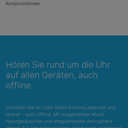
Komponistinnen
Hören Sie rund um die Uhr
auf allen Geräten, auch
offline.
Genießen Sie Ihr Calm Radio-Erlebnis jederzeit und
überall – auch offline. Mit ausgewählter Musik,
Naturgeräuschen und entspannender Atmosphäre
können Sie sich konzentrieren, entspannen, meditieren