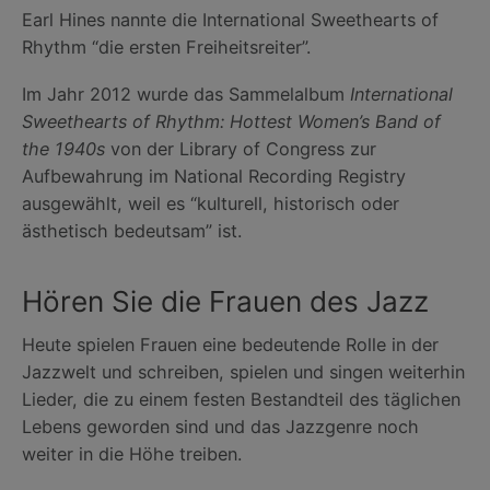
Earl Hines nannte die International Sweethearts of
Rhythm “die ersten Freiheitsreiter”.
Im Jahr 2012 wurde das Sammelalbum
International
Sweethearts of Rhythm: Hottest Women’s Band of
the 1940s
von der Library of Congress zur
Aufbewahrung im National Recording Registry
ausgewählt, weil es “kulturell, historisch oder
ästhetisch bedeutsam” ist.
Hören Sie die Frauen des Jazz
Heute spielen Frauen eine bedeutende Rolle in der
Jazzwelt und schreiben, spielen und singen weiterhin
Lieder, die zu einem festen Bestandteil des täglichen
Lebens geworden sind und das Jazzgenre noch
weiter in die Höhe treiben.