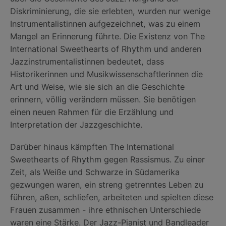
Diskriminierung, die sie erlebten, wurden nur wenige
Instrumentalistinnen aufgezeichnet, was zu einem
Mangel an Erinnerung führte. Die Existenz von The
International Sweethearts of Rhythm und anderen
Jazzinstrumentalistinnen bedeutet, dass
Historikerinnen und Musikwissenschaftlerinnen die
Art und Weise, wie sie sich an die Geschichte
erinnern, völlig verändern müssen. Sie benötigen
einen neuen Rahmen für die Erzählung und
Interpretation der Jazzgeschichte.
Darüber hinaus kämpften The International
Sweethearts of Rhythm gegen Rassismus. Zu einer
Zeit, als Weiße und Schwarze in Südamerika
gezwungen waren, ein streng getrenntes Leben zu
führen, aßen, schliefen, arbeiteten und spielten diese
Frauen zusammen - ihre ethnischen Unterschiede
waren eine Stärke. Der Jazz-Pianist und Bandleader