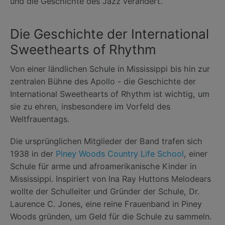
und die Geschichte des Jazz verändert.
Die Geschichte der International
Sweethearts of Rhythm
Von einer ländlichen Schule in Mississippi bis hin zur
zentralen Bühne des Apollo - die Geschichte der
International Sweethearts of Rhythm ist wichtig, um
sie zu ehren, insbesondere im Vorfeld des
Weltfrauentags.
Die ursprünglichen Mitglieder der Band trafen sich
1938 in der
Piney Woods Country Life School
, einer
Schule für arme und afroamerikanische Kinder in
Mississippi. Inspiriert von Ina Ray Huttons Melodears
wollte der Schulleiter und Gründer der Schule, Dr.
Laurence C. Jones, eine reine Frauenband in Piney
Woods gründen, um Geld für die Schule zu sammeln.