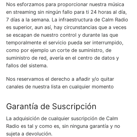
Nos esforzamos para proporcionar nuestra música
en streaming sin ningún fallo para ti 24 horas al día,
7 días a la semana. La infraestructura de Calm Radio
es superior, aun así, hay circunstancias que a veces
se escapan de nuestro control y durante las que
temporalmente el servicio pueda ser interrumpido,
como por ejemplo un corte de suministro, de
suministro de red, avería en el centro de datos y
fallos del sistema.
Nos reservamos el derecho a añadir y/o quitar
canales de nuestra lista en cualquier momento
Garantía de Suscripción
La adquisición de cualquier suscripción de Calm
Radio es tal y como es, sin ninguna garantía y no
sujeta a devolución.