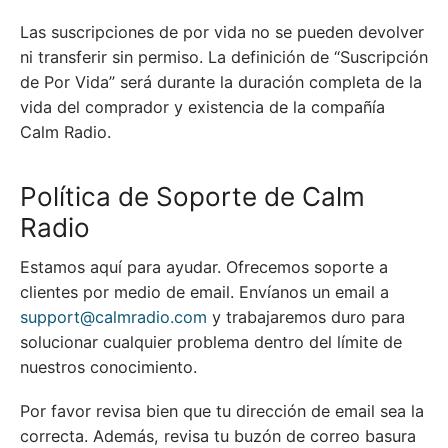
Las suscripciones de por vida no se pueden devolver
ni transferir sin permiso. La definición de “Suscripción
de Por Vida” será durante la duración completa de la
vida del comprador y existencia de la compañía
Calm Radio.
Política de Soporte de Calm
Radio
Estamos aquí para ayudar. Ofrecemos soporte a
clientes por medio de email. Envíanos un email a
support@calmradio.com
y trabajaremos duro para
solucionar cualquier problema dentro del límite de
nuestros conocimiento.
Por favor revisa bien que tu dirección de email sea la
correcta. Además, revisa tu buzón de correo basura