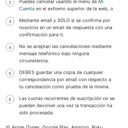
Puedes cancelar usando el menú de
Mi
Cuenta
en el extremo superior de la web, o
Mediante email y SÓLO si se confirma por
nosotros en un email de respuesta con una
confirmación para ti.
No se aceptan las cancelaciones mediante
mensaje telefónico bajo ninguna
circunstancia.
DEBES guardar una copia de cualquier
correspondencia por email con respecto a
tu cancelación como prueba de la misma.
Las cuotas recurrentes de suscripción no se
pueden devolver una vez la transacción ha
sido procesada.
d) Apple iTunes, Google Play, Amazon, Roku