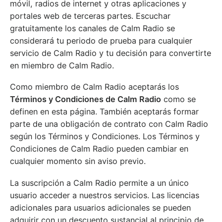
móvil, radios de internet y otras aplicaciones y
portales web de terceras partes. Escuchar
gratuitamente los canales de Calm Radio se
considerará tu periodo de prueba para cualquier
servicio de Calm Radio y tu decisión para convertirte
en miembro de Calm Radio.
Como miembro de Calm Radio aceptarás los
Términos y Condiciones de Calm Radio
como se
definen en esta página. También aceptarás formar
parte de una obligación de contrato con Calm Radio
según los Términos y Condiciones. Los Términos y
Condiciones de Calm Radio pueden cambiar en
cualquier momento sin aviso previo.
La suscripción a Calm Radio permite a un único
usuario acceder a nuestros servicios. Las licencias
adicionales para usuarios adicionales se pueden
adquirir con un descuento sustancial al principio de