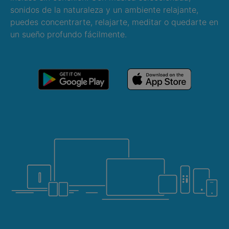
sonidos de la naturaleza y un ambiente relajante,
puedes concentrarte, relajarte, meditar o quedarte en
un sueño profundo fácilmente.