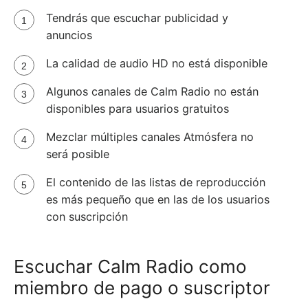
Tendrás que escuchar publicidad y
anuncios
La calidad de audio HD no está disponible
Algunos canales de Calm Radio no están
disponibles para usuarios gratuitos
Mezclar múltiples canales Atmósfera no
será posible
El contenido de las listas de reproducción
es más pequeño que en las de los usuarios
con suscripción
Escuchar Calm Radio como
miembro de pago o suscriptor