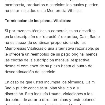
membresía, productos o servicios los cuales pueden
no estar incluidos en la Membresía Vitalicia.
Terminación de los planes Vitalicios:
Si por razones técnicas o comerciales no descritas
en la descripción de “duración” de arriba, Calm Radio
no es capaz de continuar proporcionando las
Membresías Vitalicias o una alternativa razonable, se
le ofrecerá un reembolso de su pago original menos
las cuotas de la suscripción mensual respectiva
desde el comienzo de su plazo hasta el punto de
descontinuación del servicio.
En caso de que usted incumpla los términos, Calm
Radio puede cancelar su plan vitalicio a su
discreción. Esto incluiría fraude, violaciones a los
derechos de autor u otros términos y restricciones