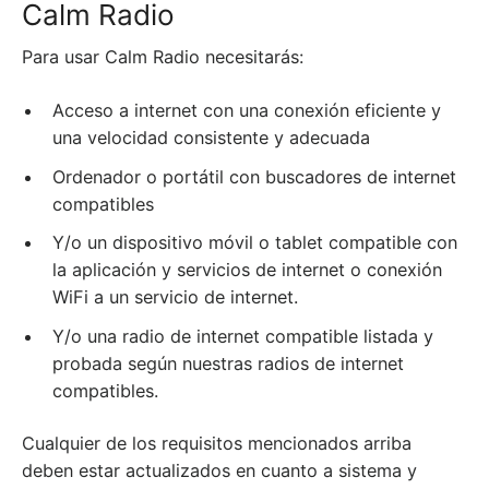
Calm Radio
Para usar Calm Radio necesitarás:
Acceso a internet con una conexión eficiente y
una velocidad consistente y adecuada
Ordenador o portátil con buscadores de internet
compatibles
Y/o un dispositivo móvil o tablet compatible con
la aplicación y servicios de internet o conexión
WiFi a un servicio de internet.
Y/o una radio de internet compatible listada y
probada según nuestras radios de internet
compatibles.
Cualquier de los requisitos mencionados arriba
deben estar actualizados en cuanto a sistema y