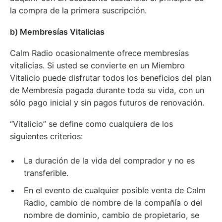
la compra de la primera suscripción.
b) Membresías Vitalicias
Calm Radio ocasionalmente ofrece membresías
vitalicias. Si usted se convierte en un Miembro
Vitalicio puede disfrutar todos los beneficios del plan
de Membresía pagada durante toda su vida, con un
sólo pago inicial y sin pagos futuros de renovación.
“Vitalicio” se define como cualquiera de los
siguientes criterios:
La duración de la vida del comprador y no es
transferible.
En el evento de cualquier posible venta de Calm
Radio, cambio de nombre de la compañía o del
nombre de dominio, cambio de propietario, se