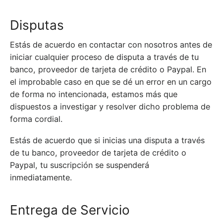
Disputas
Estás de acuerdo en contactar con nosotros antes de
iniciar cualquier proceso de disputa a través de tu
banco, proveedor de tarjeta de crédito o Paypal. En
el improbable caso en que se dé un error en un cargo
de forma no intencionada, estamos más que
dispuestos a investigar y resolver dicho problema de
forma cordial.
Estás de acuerdo que si inicias una disputa a través
de tu banco, proveedor de tarjeta de crédito o
Paypal, tu suscripción se suspenderá
inmediatamente.
Entrega de Servicio