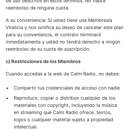
de uso descritos en estos términos. No habrá
reembolso de ninguna cuota.
A su conveniencia: Si usted tiene una Membresía
Vitalicia y nos notifica su deseo de cancelar este plan
para su conveniencia, el contrato terminará
inmediatamente y usted no tendrá derecho a ningún
reembolso de su cuota de suscripción.
c) Restricciones de los Miembros
Cuando accedas a la web de Calm Radio, no debes:
Compartir tus credenciales de acceso con nadie
Reproducir, copiar o distribuir cualquier de los
materiales con copyright, incluyendo la música
en streaming que Calm Radio ofrece, textos,
logos o cualquier material sujeto a propiedad
intelectual.