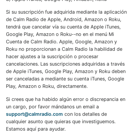
Si su suscripción fue adquirida mediante la aplicación
de Calm Radio de Apple, Android, Amazon o Roku,
tendrá que cancelar vía su cuenta de Apple iTunes,
Google Play, Amazon o Roku--no en el menú Mi
Cuenta de Calm Radio. Apple, Google, Amazon y
Roku no proporcionan a Calm Radio la habilidad de
hacer ajustes a la suscripción o procesar
cancelaciones. Las suscripciones adquiridas a través
de Apple iTunes, Google Play, Amazon y Roku deben
ser canceladas a mediante su cuenta iTunes, Google
Play, Amazon o Roku, directamente.
Si crees que ha habido algún error o discrepancia en
un cargo, por favor mándanos un email a
support@calmradio.com
con los detalles de
cualquier asunto que quieras que investiguemos.
Estamos aquí para ayudar.