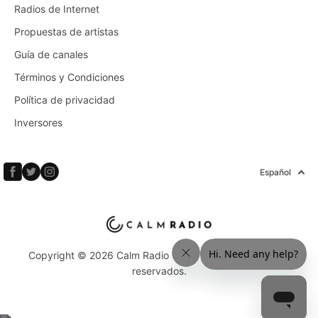
Radios de Internet
Propuestas de artistas
Guía de canales
Términos y Condiciones
Política de privacidad
Inversores
Español
Copyright © 2026 Calm Radio Corp. Todos los derechos
reservados.