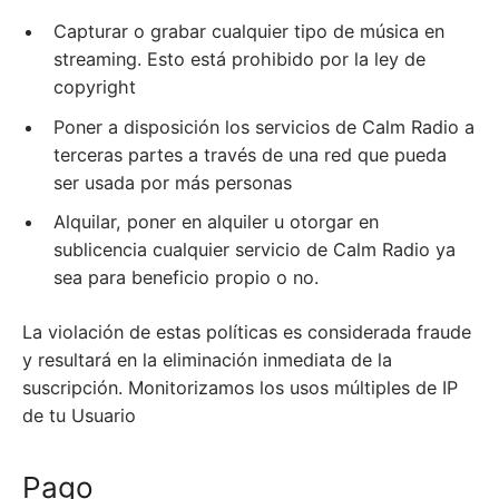
Capturar o grabar cualquier tipo de música en
streaming. Esto está prohibido por la ley de
copyright
Poner a disposición los servicios de Calm Radio a
terceras partes a través de una red que pueda
ser usada por más personas
Alquilar, poner en alquiler u otorgar en
sublicencia cualquier servicio de Calm Radio ya
sea para beneficio propio o no.
La violación de estas políticas es considerada fraude
y resultará en la eliminación inmediata de la
suscripción. Monitorizamos los usos múltiples de IP
de tu Usuario
Pago