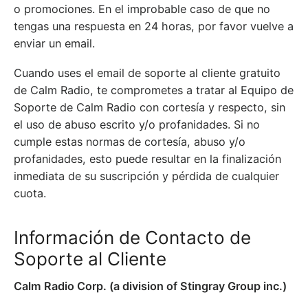
o promociones. En el improbable caso de que no
tengas una respuesta en 24 horas, por favor vuelve a
enviar un email.
Cuando uses el email de soporte al cliente gratuito
de Calm Radio, te comprometes a tratar al Equipo de
Soporte de Calm Radio con cortesía y respecto, sin
el uso de abuso escrito y/o profanidades. Si no
cumple estas normas de cortesía, abuso y/o
profanidades, esto puede resultar en la finalización
inmediata de su suscripción y pérdida de cualquier
cuota.
Información de Contacto de
Soporte al Cliente
Calm Radio Corp. (a division of Stingray Group inc.)