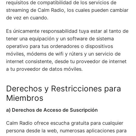
requisitos de compatibilidad de los servicios de
streaming de Calm Radio, los cuales pueden cambiar
de vez en cuando.
Es únicamente responsabilidad tuya estar al tanto de
tener una equipación y un software de sistema
operativo para tus ordenadores o dispositivos
móviles, módems de wifi y rúters y un servicio de
internet consistente, desde tu proveedor de internet
a tu proveedor de datos móviles.
Derechos y Restricciones para
Miembros
a) Derechos de Acceso de Suscripción
Calm Radio ofrece escucha gratuita para cualquier
persona desde la web, numerosas aplicaciones para