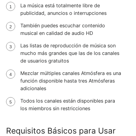
La música está totalmente libre de
publicidad, anuncios o interrupciones
También puedes escuchar contenido
musical en calidad de audio HD
Las listas de reproducción de música son
mucho más grandes que las de los canales
de usuarios gratuitos
Mezclar múltiples canales Atmósfera es una
función disponible hasta tres Atmósferas
adicionales
Todos los canales están disponibles para
los miembros sin restricciones
Requisitos Básicos para Usar