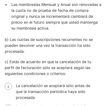
Las membresías Mensual y Anual son renovadas a
la cuota no de prueba de fecha de compra
original y nunca se incrementará cambiará de
precio en el futuro siempre que usted mantenga
su membresía activa.
b) Las cuotas de suscripciones recurrentes no se
pueden devolver una vez la transacción ha sido
procesada.
c) Estás de acuerdo en que la cancelación de tu
perfil de facturación sólo se aceptará según las
siguientes condiciones o criterios:
La cancelación se aceptará sólo antes de
que la transacción periódica haya sido
procesada