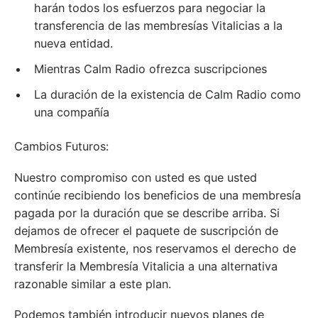
harán todos los esfuerzos para negociar la
transferencia de las membresías Vitalicias a la
nueva entidad.
Mientras Calm Radio ofrezca suscripciones
La duración de la existencia de Calm Radio como
una compañía
Cambios Futuros:
Nuestro compromiso con usted es que usted
continúe recibiendo los beneficios de una membresía
pagada por la duración que se describe arriba. Si
dejamos de ofrecer el paquete de suscripción de
Membresía existente, nos reservamos el derecho de
transferir la Membresía Vitalicia a una alternativa
razonable similar a este plan.
Podemos también introducir nuevos planes de