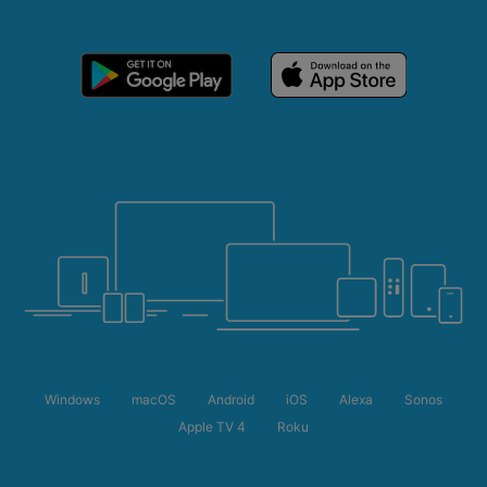
Windows
macOS
Android
iOS
Alexa
Sonos
Apple TV 4
Roku