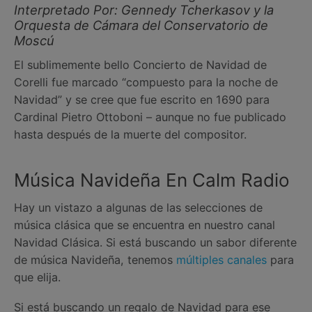
Interpretado Por: Gennedy Tcherkasov y la
Orquesta de Cámara del Conservatorio de
Moscú
El sublimemente bello Concierto de Navidad de
Corelli fue marcado “compuesto para la noche de
Navidad” y se cree que fue escrito en 1690 para
Cardinal Pietro Ottoboni – aunque no fue publicado
hasta después de la muerte del compositor.
Música Navideña En Calm Radio
Hay un vistazo a algunas de las selecciones de
música clásica que se encuentra en nuestro canal
Navidad Clásica. Si está buscando un sabor diferente
de música Navideña, tenemos
múltiples canales
para
que elija.
Si está buscando un regalo de Navidad para ese