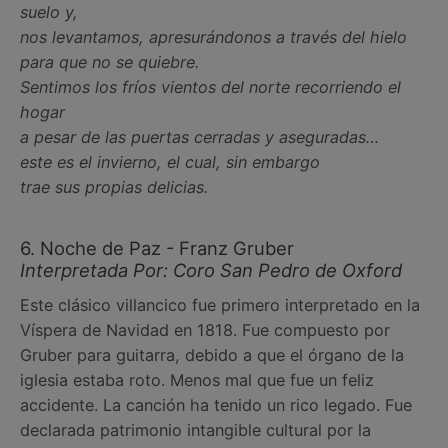
suelo y,
nos levantamos, apresurándonos a través del hielo
para que no se quiebre.
Sentimos los fríos vientos del norte recorriendo el
hogar
a pesar de las puertas cerradas y aseguradas…
este es el invierno, el cual, sin embargo
trae sus propias delicias.
6. Noche de Paz - Franz Gruber
Interpretada Por: Coro San Pedro de Oxford
Este clásico villancico fue primero interpretado en la
Víspera de Navidad en 1818. Fue compuesto por
Gruber para guitarra, debido a que el órgano de la
iglesia estaba roto. Menos mal que fue un feliz
accidente. La canción ha tenido un rico legado. Fue
declarada patrimonio intangible cultural por la