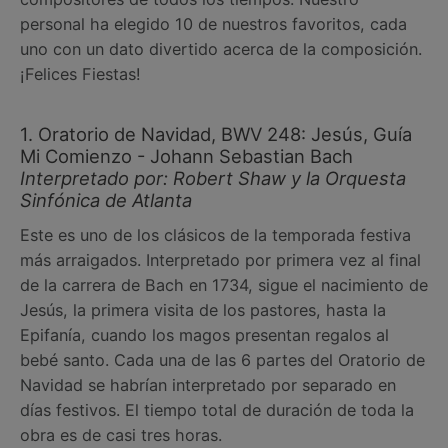
personal ha elegido 10 de nuestros favoritos, cada
uno con un dato divertido acerca de la composición.
¡Felices Fiestas!
1. Oratorio de Navidad, BWV 248: Jesús, Guía
Mi Comienzo - Johann Sebastian Bach
Interpretado por: Robert Shaw y la Orquesta
Sinfónica de Atlanta
Este es uno de los clásicos de la temporada festiva
más arraigados. Interpretado por primera vez al final
de la carrera de Bach en 1734, sigue el nacimiento de
Jesús, la primera visita de los pastores, hasta la
Epifanía, cuando los magos presentan regalos al
bebé santo. Cada una de las 6 partes del Oratorio de
Navidad se habrían interpretado por separado en
días festivos. El tiempo total de duración de toda la
obra es de casi tres horas.