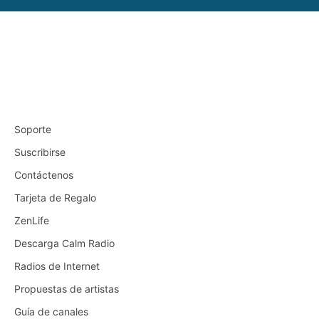
Soporte
Suscribirse
Contáctenos
Tarjeta de Regalo
ZenLife
Descarga Calm Radio
Radios de Internet
Propuestas de artistas
Guía de canales