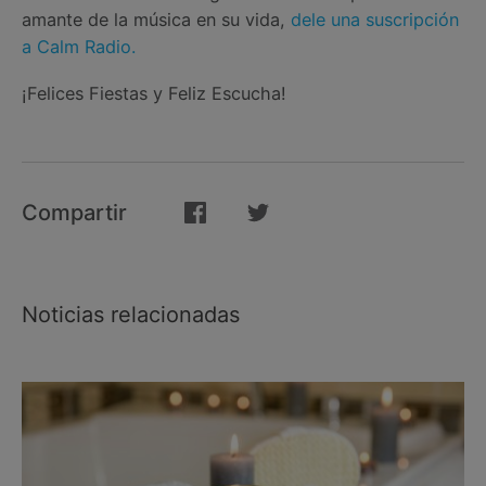
amante de la música en su vida,
dele una suscripción
a Calm Radio.
¡Felices Fiestas y Feliz Escucha!
Compartir
Noticias relacionadas