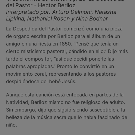
del Pastor - Héctor Berlioz
Interpretado por: Arturo Delmoni, Natasha
Lipkina, Nathaniel Rosen y Nina Bodnar
La Despedida del Pastor comenzó como una pieza
de órgano escrita por Berlioz para el álbum de un
amigo en una fiesta en 1850. “Pensé que tenía un
cierto misticismo pastoral, cándido en ello.” Dijo más
tarde el compositor, “así que decidí ponerle las
palabras apropiadas.” Pronto lo convirtió en un
movimiento coral, representando a los pastores
despidiéndose del bebé Jesús.
Aunque esta canción está enfocada en partes de la
Natividad, Berlioz mismo no fue religioso de adulto.
Sin embargo, dijo que siguió siendo susceptible a la
belleza de la música sacra que lo había fascinado de
niño.