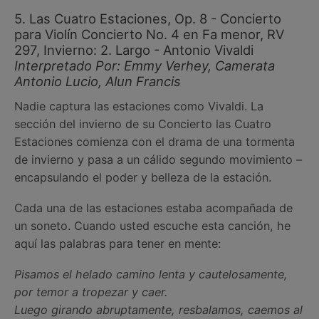
5. Las Cuatro Estaciones, Op. 8 - Concierto
para Violín Concierto No. 4 en Fa menor, RV
297, Invierno: 2. Largo - Antonio Vivaldi
Interpretado Por: Emmy Verhey, Camerata
Antonio Lucio, Alun Francis
Nadie captura las estaciones como Vivaldi. La
sección del invierno de su Concierto las Cuatro
Estaciones comienza con el drama de una tormenta
de invierno y pasa a un cálido segundo movimiento –
encapsulando el poder y belleza de la estación.
Cada una de las estaciones estaba acompañada de
un soneto. Cuando usted escuche esta canción, he
aquí las palabras para tener en mente:
Pisamos el helado camino lenta y cautelosamente,
por temor a tropezar y caer.
Luego girando abruptamente, resbalamos, caemos al