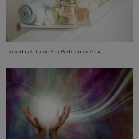
Creando el Día de Spa Perfecto en Casa