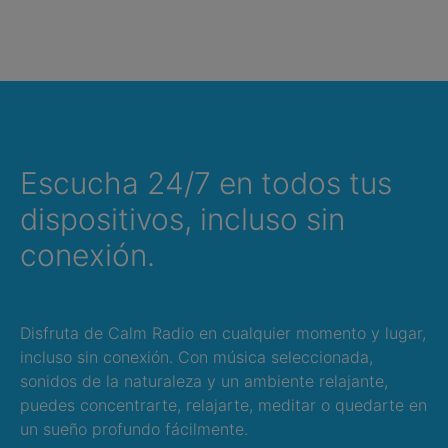
Escucha 24/7 en todos tus
dispositivos, incluso sin
conexión.
Disfruta de Calm Radio en cualquier momento y lugar,
incluso sin conexión. Con música seleccionada,
sonidos de la naturaleza y un ambiente relajante,
puedes concentrarte, relajarte, meditar o quedarte en
un sueño profundo fácilmente.