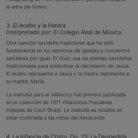
la letra del himno.
3. El Acebo y la Hiedra
Interpretado por: El Colegio Real de Música
Otra canción navideña tradicional que ha sido
fundamental en los servicios de iglesias y conciertos
seculares por igual. El título usa las plantas navideñas
tradicionales para simbolizar el nacimiento de Jesús.
El acebo representa a Jesús y la hiedra representa a
su madre, María.
La melodía para el villancico fue primero publicada
en la colección de 1911 Villancicos Populares
Ingleses de Cecil Sharp. La melodía es notable en
estar confinada a las notas del hexacordo.
4. La infancia de Cristo, Op. 25: La Despedida