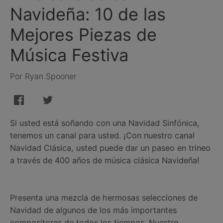
Navideña: 10 de las
Mejores Piezas de
Música Festiva
Por Ryan Spooner
Si usted está soñando con una Navidad Sinfónica,
tenemos un canal para usted. ¡Con nuestro canal
Navidad Clásica, usted puede dar un paseo en trineo
a través de 400 años de música clásica Navideña!
Presenta una mezcla de hermosas selecciones de
Navidad de algunos de los más importantes
compositores de todos los tiempos. Nuestro