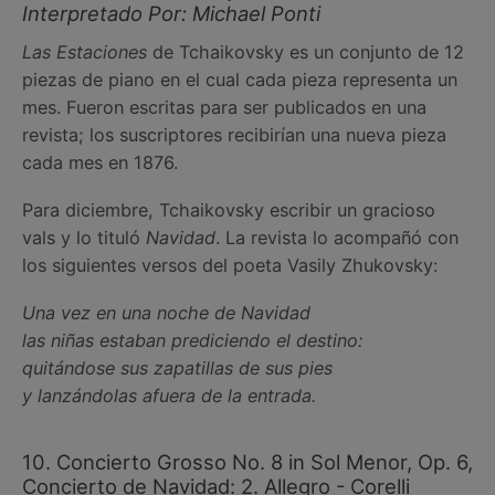
Interpretado Por: Michael Ponti
Las Estaciones
de Tchaikovsky es un conjunto de 12
piezas de piano en el cual cada pieza representa un
mes. Fueron escritas para ser publicados en una
revista; los suscriptores recibirían una nueva pieza
cada mes en 1876.
Para diciembre, Tchaikovsky escribir un gracioso
vals y lo tituló
Navidad
. La revista lo acompañó con
los siguientes versos del poeta Vasily Zhukovsky:
Una vez en una noche de Navidad
las niñas estaban prediciendo el destino:
quitándose sus zapatillas de sus pies
y lanzándolas afuera de la entrada.
10. Concierto Grosso No. 8 in Sol Menor, Op. 6,
Concierto de Navidad: 2. Allegro - Corelli