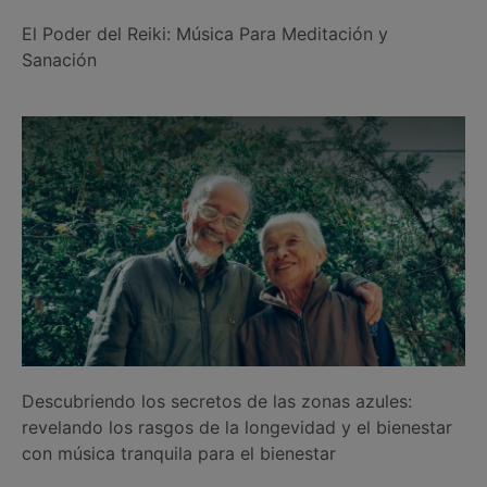
El Poder del Reiki: Música Para Meditación y
Sanación
Descubriendo los secretos de las zonas azules:
revelando los rasgos de la longevidad y el bienestar
con música tranquila para el bienestar