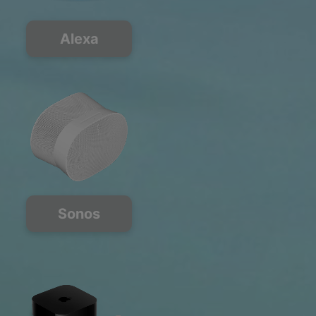
Alexa
Sonos