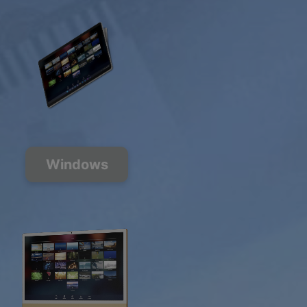
Windows