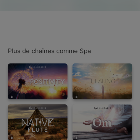
Plus de chaînes comme Spa