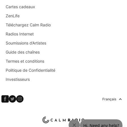
Cartes cadeaux
ZenLife
Téléchargez Calm Radio
Radios Internet
Soumissions d’Artistes
Guide des chaînes
Termes et conditions
Politique de Confidentialité
Investisseurs
Français