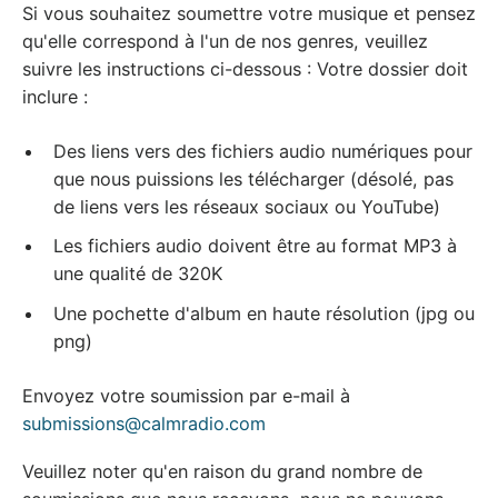
Si vous souhaitez soumettre votre musique et pensez
qu'elle correspond à l'un de nos genres, veuillez
suivre les instructions ci-dessous : Votre dossier doit
inclure :
Des liens vers des fichiers audio numériques pour
que nous puissions les télécharger (désolé, pas
de liens vers les réseaux sociaux ou YouTube)
Les fichiers audio doivent être au format MP3 à
une qualité de 320K
Une pochette d'album en haute résolution (jpg ou
png)
Envoyez votre soumission par e-mail à
submissions@calmradio.com
Veuillez noter qu'en raison du grand nombre de