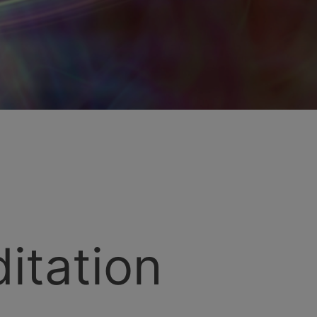
itation