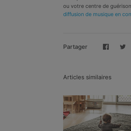
ou votre centre de guérison.
diffusion de musique en con
Partager
Articles similaires