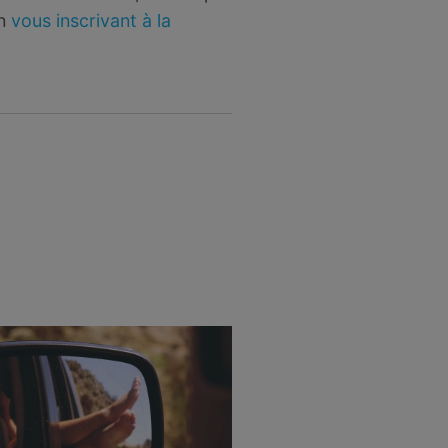
en
vous inscrivant à la