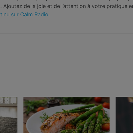
 Ajoutez de la joie et de l’attention à votre pratique 
tinu sur Calm Radio
.