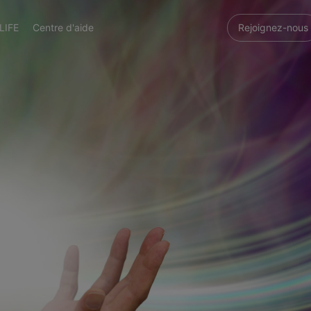
LIFE
Centre d'aide
Rejoignez-nous