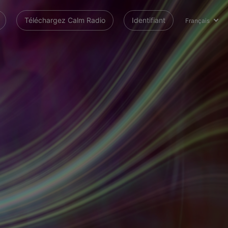
Téléchargez Calm Radio
Identifiant
Français