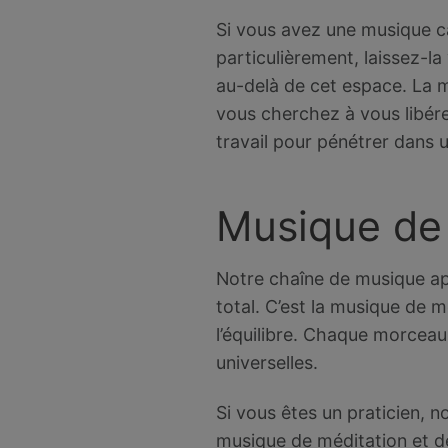
Si vous avez une musique c
particulièrement, laissez-la
au-delà de cet espace. La mu
vous cherchez à vous libére
travail pour pénétrer dans un
Musique de 
Notre chaîne de musique a
total. C’est la musique de m
l’équilibre. Chaque morceau
universelles.
Si vous êtes un praticien, 
musique de méditation et de