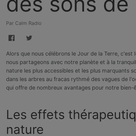
des sons de 
Par Calm Radio
Alors que nous célébrons le Jour de la Terre, c'est 
nous partageons avec notre planète et à la tranquilli
nature les plus accessibles et les plus marquants 
dans les arbres au fracas rythmé des vagues de l'o
qui offre de nombreux avantages pour notre bien-ê
Les effets thérapeuti
nature