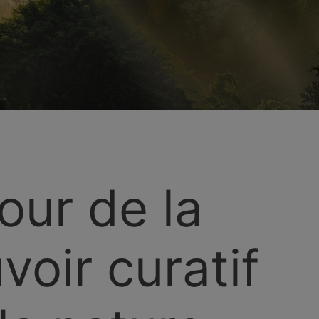
our de la
voir curatif