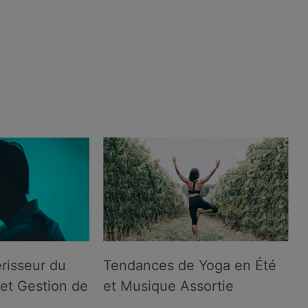
risseur du
Tendances de Yoga en Été
et Gestion de
et Musique Assortie