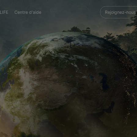
LIFE
Centre d'aide
Rejoignez-nous