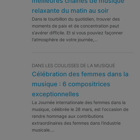
meilleures chaînes de musique
relaxante du matin au soir
Dans le tourbillon du quotidien, trouver des
moments de paix et de concentration peut
s'avérer difficile. Et si vous pouviez façonner
l'atmosphère de votre journée,…
DANS LES COULISSES DE LA MUSIQUE
Célébration des femmes dans la
musique : 6 compositrices
exceptionnelles
La Journée internationale des femmes dans la
musique, célébrée le 28 mars, est l'occasion de
rendre hommage aux contributions
extraordinaires des femmes dans l'industrie
musicale.…