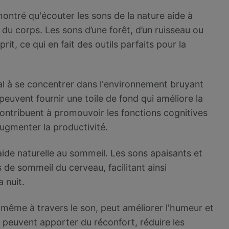
ntré qu'écouter les sons de la nature aide à
 du corps. Les sons d’une forêt, d’un ruisseau ou
it, ce qui en fait des outils parfaits pour la
l à se concentrer dans l'environnement bruyant
 peuvent fournir une toile de fond qui améliore la
ontribuent à promouvoir les fonctions cognitives
ugmenter la productivité.
aide naturelle au sommeil. Les sons apaisants et
s de sommeil du cerveau, facilitant ainsi
 nuit.
 même à travers le son, peut améliorer l'humeur et
e peuvent apporter du réconfort, réduire les