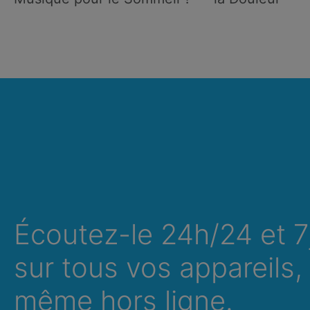
Écoutez-le 24h/24 et 7
sur tous vos appareils,
même hors ligne.