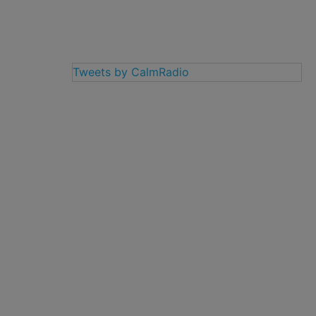
Tweets by CalmRadio