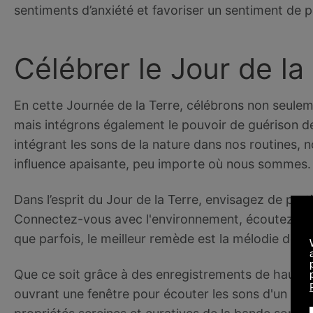
sentiments d’anxiété et favoriser un sentiment de p
Célébrer le Jour de la
En cette Journée de la Terre, célébrons non seuleme
mais intégrons également le pouvoir de guérison de
intégrant les sons de la nature dans nos routines, 
influence apaisante, peu importe où nous sommes.
Dans l’esprit du Jour de la Terre, envisagez de pratiq
Connectez-vous avec l'environnement, écoutez la
que parfois, le meilleur remède est la mélodie de la
Que ce soit grâce à des enregistrements de haute 
ouvrant une fenêtre pour écouter les sons d'un par