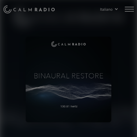
Italiano