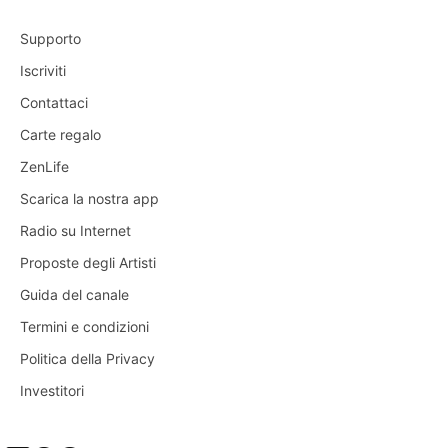
Supporto
Iscriviti
Contattaci
Carte regalo
ZenLife
Scarica la nostra app
Radio su Internet
Proposte degli Artisti
Guida del canale
Termini e condizioni
Politica della Privacy
Investitori