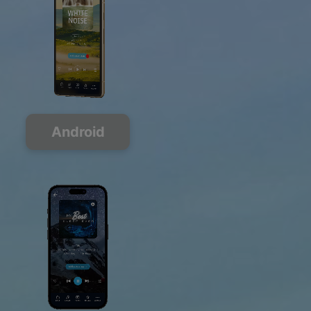
Android