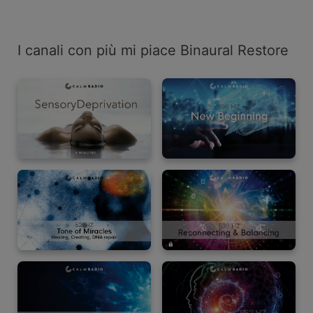
I canali con più mi piace Binaural Restore