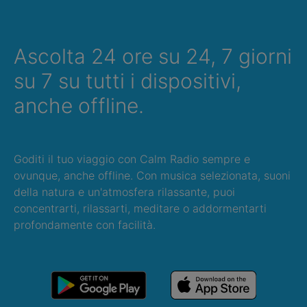
Ascolta 24 ore su 24, 7 giorni
su 7 su tutti i dispositivi,
anche offline.
Goditi il tuo viaggio con Calm Radio sempre e
ovunque, anche offline. Con musica selezionata, suoni
della natura e un'atmosfera rilassante, puoi
concentrarti, rilassarti, meditare o addormentarti
profondamente con facilità.