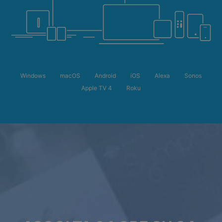
Windows
macOS
Android
iOS
Alexa
Sonos
Apple TV 4
Roku