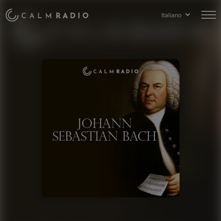
Italiano