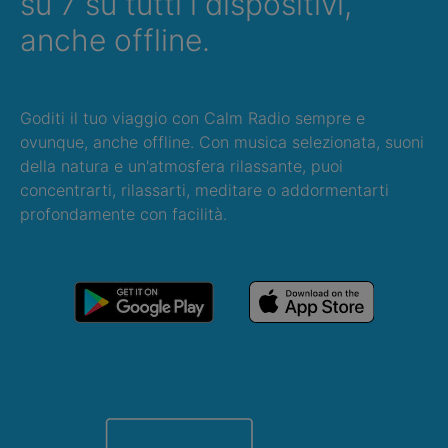
su 7 su tutti i dispositivi,
anche offline.
Goditi il tuo viaggio con Calm Radio sempre e
ovunque, anche offline. Con musica selezionata, suoni
della natura e un'atmosfera rilassante, puoi
concentrarti, rilassarti, meditare o addormentarti
profondamente con facilità.