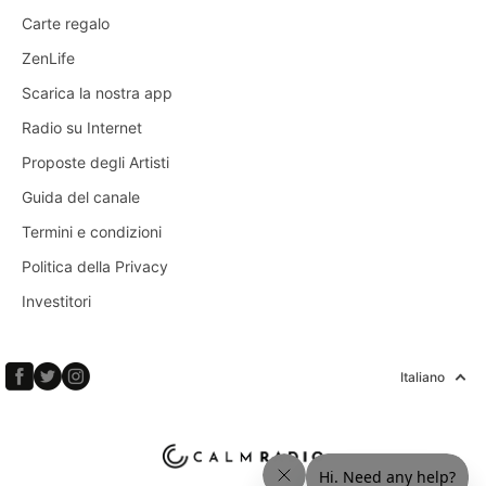
Carte regalo
ZenLife
Scarica la nostra app
Radio su Internet
Proposte degli Artisti
Guida del canale
Termini e condizioni
Politica della Privacy
Investitori
Italiano