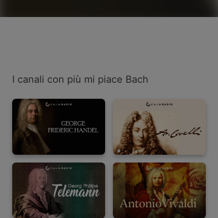
I canali con più mi piace Bach