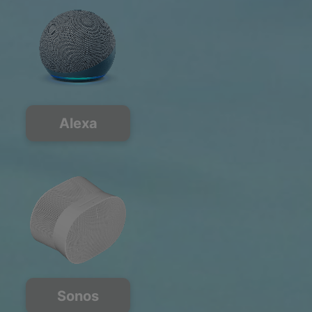
Alexa
Sonos