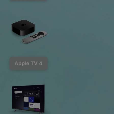
Apple TV 4