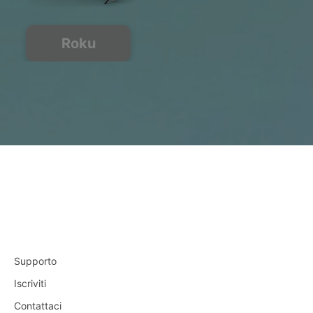
Roku
Supporto
Iscriviti
Contattaci