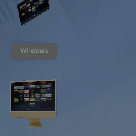
Windows