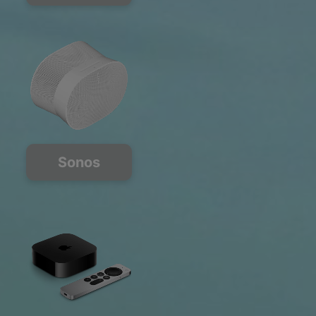
Sonos