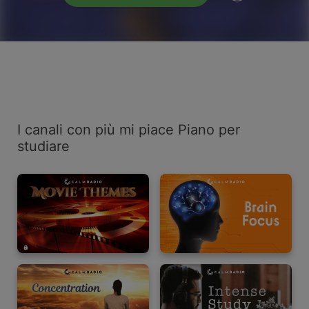
I canali con più mi piace Piano per
studiare