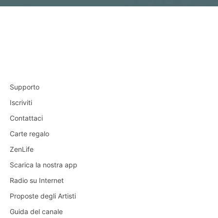
Supporto
Iscriviti
Contattaci
Carte regalo
ZenLife
Scarica la nostra app
Radio su Internet
Proposte degli Artisti
Guida del canale