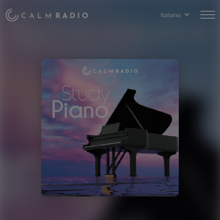
Italiano