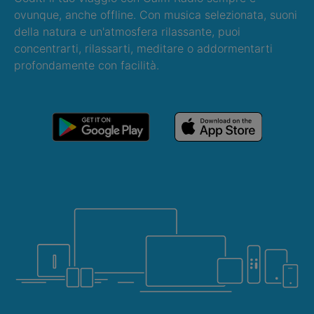
ovunque, anche offline. Con musica selezionata, suoni
della natura e un'atmosfera rilassante, puoi
concentrarti, rilassarti, meditare o addormentarti
profondamente con facilità.