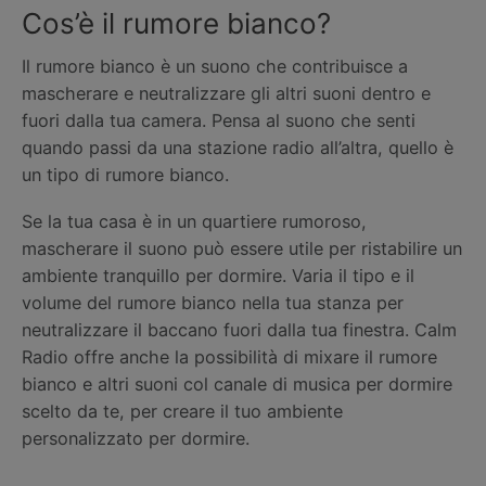
Cos’è il rumore bianco?
Il rumore bianco è un suono che contribuisce a
mascherare e neutralizzare gli altri suoni dentro e
fuori dalla tua camera. Pensa al suono che senti
quando passi da una stazione radio all’altra, quello è
un tipo di rumore bianco.
Se la tua casa è in un quartiere rumoroso,
mascherare il suono può essere utile per ristabilire un
ambiente tranquillo per dormire. Varia il tipo e il
volume del rumore bianco nella tua stanza per
neutralizzare il baccano fuori dalla tua finestra. Calm
Radio offre anche la possibilità di mixare il rumore
bianco e altri suoni col canale di musica per dormire
scelto da te, per creare il tuo ambiente
personalizzato per dormire.