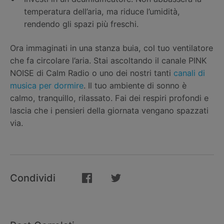
temperatura dell’aria, ma riduce l’umidità,
rendendo gli spazi più freschi.
Ora immaginati in una stanza buia, col tuo ventilatore
che fa circolare l’aria. Stai ascoltando il canale PINK
NOISE di Calm Radio o uno dei nostri tanti
canali di
musica per dormire
. Il tuo ambiente di sonno è
calmo, tranquillo, rilassato. Fai dei respiri profondi e
lascia che i pensieri della giornata vengano spazzati
via.
Condividi