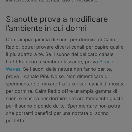
Stanotte prova a modificare
l’ambiente in cui dormi
Con l’ampia gamma di suoni per dormire di Calm
Radio, potrai provare diversi canali per capire qual è
il più adatto a te. Se il suono del delicato canale
Light Fan non ti sembra rilassante, prova
Beach
Waves
. Se i suoni della natura non fanno per te,
prova il canale Pink Noise. Non dimenticare di
sperimentare di mixare tra loro i vari canali di musica
per dormire. Calm Radio offre un’ampia gamma di
suoni e musica per dormire. Creare l’ambiente giusto
per il sonno dipende da te. Sperimentare non potrà
che portarti benefici per una nottata di sonno
perfetta.