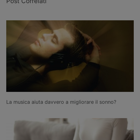
Post Correlati
La musica aiuta davvero a migliorare il sonno?