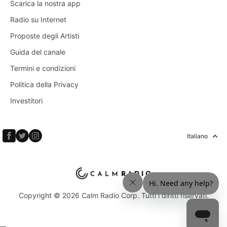
Scarica la nostra app
Radio su Internet
Proposte degli Artisti
Guida del canale
Termini e condizioni
Politica della Privacy
Investitori
Italiano
Copyright © 2026 Calm Radio Corp. Tutti i diritti riservati.