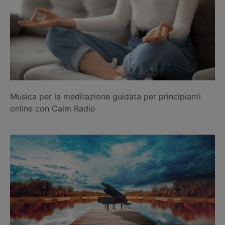
Musica per la meditazione guidata per principianti
online con Calm Radio