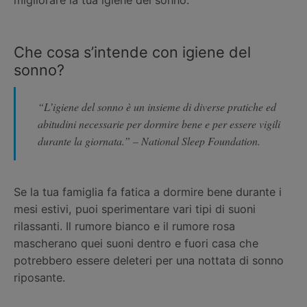
Che cosa s’intende con igiene del
sonno?
“L’igiene del sonno è un insieme di diverse pratiche ed
abitudini necessarie per dormire bene e per essere vigili
durante la giornata.” – National Sleep Foundation.
Se la tua famiglia fa fatica a dormire bene durante i
mesi estivi, puoi sperimentare vari tipi di suoni
rilassanti. Il rumore bianco e il rumore rosa
mascherano quei suoni dentro e fuori casa che
potrebbero essere deleteri per una nottata di sonno
riposante.