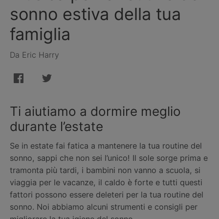
sonno estiva della tua
famiglia
Da Eric Harry
Ti aiutiamo a dormire meglio
durante l’estate
Se in estate fai fatica a mantenere la tua routine del
sonno, sappi che non sei l’unico! Il sole sorge prima e
tramonta più tardi, i bambini non vanno a scuola, si
viaggia per le vacanze, il caldo è forte e tutti questi
fattori possono essere deleteri per la tua routine del
sonno. Noi abbiamo alcuni strumenti e consigli per
migliorare la tua igiene del sonno.