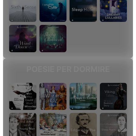
POESIE PER DORMIRE