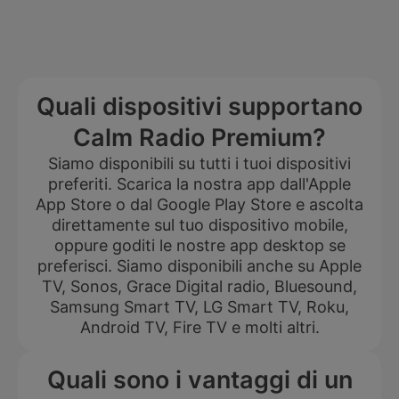
Quali dispositivi supportano
Calm Radio Premium?
Siamo disponibili su tutti i tuoi dispositivi
preferiti. Scarica la nostra app dall'Apple
App Store o dal Google Play Store e ascolta
direttamente sul tuo dispositivo mobile,
oppure goditi le nostre app desktop se
preferisci. Siamo disponibili anche su Apple
TV, Sonos, Grace Digital radio, Bluesound,
Samsung Smart TV, LG Smart TV, Roku,
Android TV, Fire TV e molti altri.
Quali sono i vantaggi di un