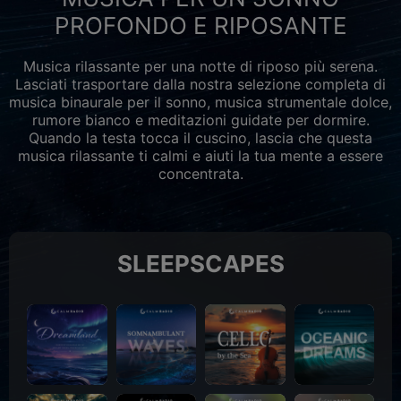
PROFONDO E RIPOSANTE
Musica rilassante per una notte di riposo più serena.
Lasciati trasportare dalla nostra selezione completa di
musica binaurale per il sonno, musica strumentale dolce,
rumore bianco e meditazioni guidate per dormire.
Quando la testa tocca il cuscino, lascia che questa
musica rilassante ti calmi e aiuti la tua mente a essere
concentrata.
SLEEPSCAPES