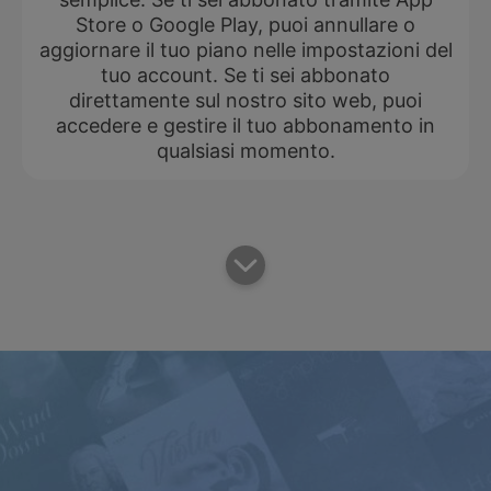
Store o Google Play, puoi annullare o
aggiornare il tuo piano nelle impostazioni del
tuo account. Se ti sei abbonato
direttamente sul nostro sito web, puoi
accedere e gestire il tuo abbonamento in
qualsiasi momento.