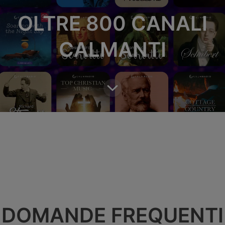
OLTRE 800 CANALI
CALMANTI
DOMANDE FREQUENTI