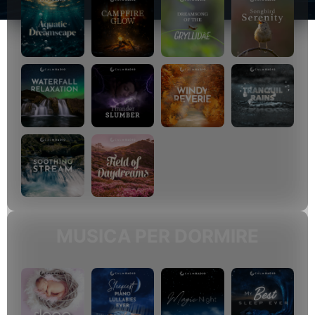
MUSICA PER DORMIRE