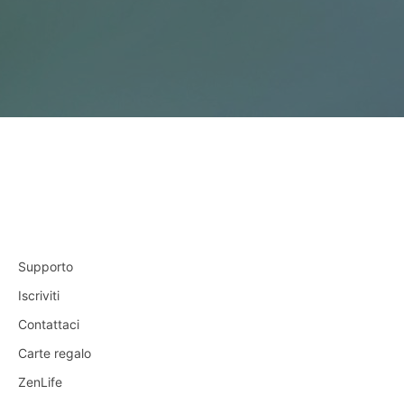
Supporto
Iscriviti
Contattaci
Carte regalo
ZenLife