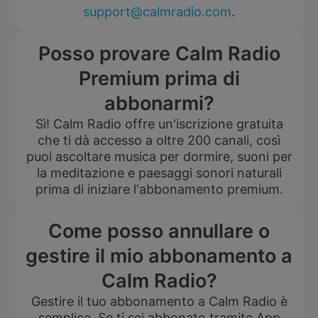
support@calmradio.com
.
Posso provare Calm Radio
Premium prima di
abbonarmi?
Sì! Calm Radio offre un'iscrizione gratuita
che ti dà accesso a oltre 200 canali, così
puoi ascoltare musica per dormire, suoni per
la meditazione e paesaggi sonori naturali
prima di iniziare l'abbonamento premium.
Come posso annullare o
gestire il mio abbonamento a
Calm Radio?
Gestire il tuo abbonamento a Calm Radio è
semplice. Se ti sei abbonato tramite App