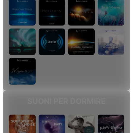
SUONI PER DORMIRE