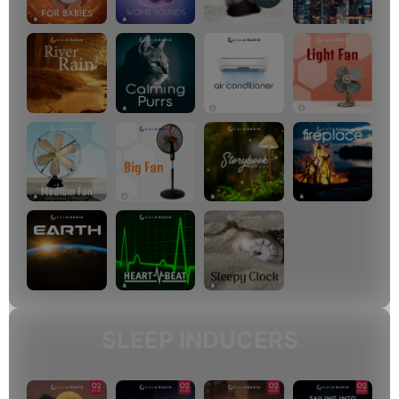
SLEEP INDUCERS