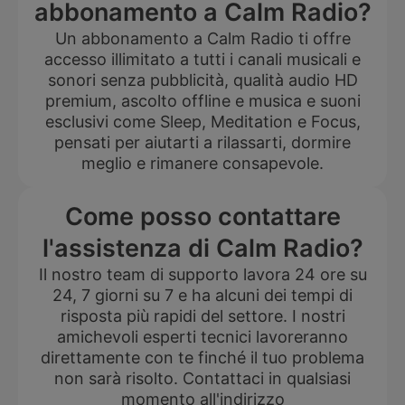
abbonamento a Calm Radio?
Un abbonamento a Calm Radio ti offre
accesso illimitato a tutti i canali musicali e
sonori senza pubblicità, qualità audio HD
premium, ascolto offline e musica e suoni
esclusivi come Sleep, Meditation e Focus,
pensati per aiutarti a rilassarti, dormire
meglio e rimanere consapevole.
Come posso contattare
l'assistenza di Calm Radio?
Il nostro team di supporto lavora 24 ore su
24, 7 giorni su 7 e ha alcuni dei tempi di
risposta più rapidi del settore. I nostri
amichevoli esperti tecnici lavoreranno
direttamente con te finché il tuo problema
non sarà risolto. Contattaci in qualsiasi
momento all'indirizzo