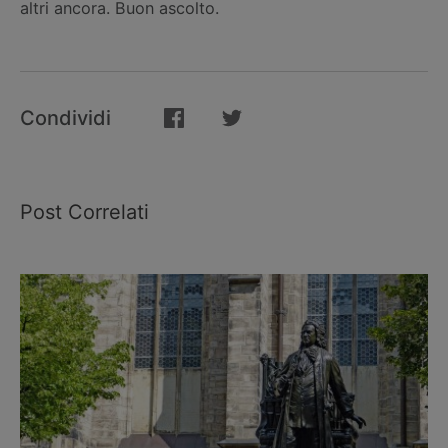
altri ancora. Buon ascolto.
Condividi
Post Correlati