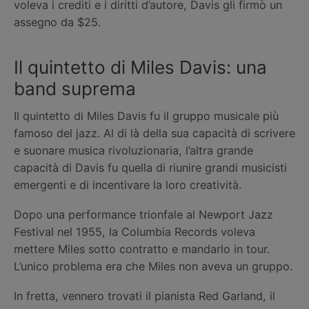
voleva i crediti e i diritti d’autore, Davis gli firmò un
assegno da $25.
Il quintetto di Miles Davis: una
band suprema
Il quintetto di Miles Davis fu il gruppo musicale più
famoso del jazz. Al di là della sua capacità di scrivere
e suonare musica rivoluzionaria, l’altra grande
capacità di Davis fu quella di riunire grandi musicisti
emergenti e di incentivare la loro creatività.
Dopo una performance trionfale al Newport Jazz
Festival nel 1955, la Columbia Records voleva
mettere Miles sotto contratto e mandarlo in tour.
L’unico problema era che Miles non aveva un gruppo.
In fretta, vennero trovati il pianista Red Garland, il