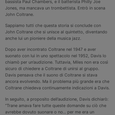
bassista Paul Chambers, e il batterista Philly Joe
Jones, ma mancava un trombettista. Entrò in scena
John Coltrane.
Sappiamo tutti che questa storia si conclude con
John Coltrane che si unisce al quintetto, diventando
anche lui un pioniere della musica jazz.
Dopo aver incontrato Coltrane nel 1947 e aver
suonato con lui in uno spettacolo nel 1952, Davis lo
chiamò per un’audizione. Tuttavia, Miles non era così
sicuro di chiedere a Coltrane di unirsi al gruppo.
Davis pensava che il suono di Coltrane si stava
ancora evolvendo. Ma il problema più grande era che
Coltrane chiedeva continuamente indicazioni a Davis.
In seguito, a proposito dell’audizione, Davis dichiarò:
“Trane amava fare tutte queste domande su ciò che
avrebbe dovuto suonare o no... per me era un