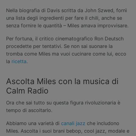
Nella biografia di Davis scritta da John Szwed, fornì
una lista degli ingredienti per fare il chili, anche se
senza fornire le quantità – Miles amava improvvisare.
Per fortuna, il critico cinematografico Ron Deutsch
procedette per tentativi. Se non sai suonare la
tromba come Miles ma vuoi cucinare come lui, ecco
la
ricetta
.
Ascolta Miles con la musica di
Calm Radio
Ora che sai tutto su questa figura rivoluzionaria è
tempo di ascoltarlo.
Abbiamo una varietà di
canali jazz
che includono
Miles. Ascolta i suoi brani bebop, cool jazz, modale e