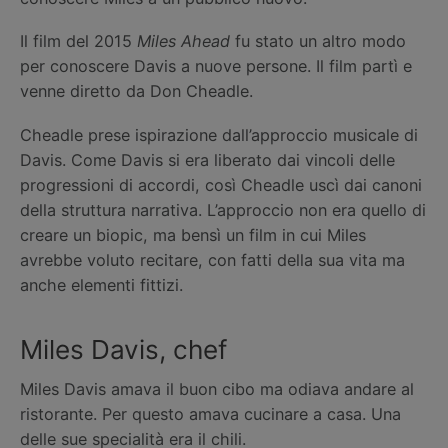
Il film del 2015
Miles Ahead
fu stato un altro modo
per conoscere Davis a nuove persone. Il film partì e
venne diretto da Don Cheadle.
Cheadle prese ispirazione dall’approccio musicale di
Davis. Come Davis si era liberato dai vincoli delle
progressioni di accordi, così Cheadle uscì dai canoni
della struttura narrativa. L’approccio non era quello di
creare un biopic, ma bensì un film in cui Miles
avrebbe voluto recitare, con fatti della sua vita ma
anche elementi fittizi.
Miles Davis, chef
Miles Davis amava il buon cibo ma odiava andare al
ristorante. Per questo amava cucinare a casa. Una
delle sue specialità era il chili.