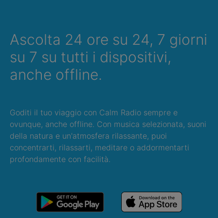
Ascolta 24 ore su 24, 7 giorni
su 7 su tutti i dispositivi,
anche offline.
Goditi il tuo viaggio con Calm Radio sempre e
ovunque, anche offline. Con musica selezionata, suoni
della natura e un'atmosfera rilassante, puoi
concentrarti, rilassarti, meditare o addormentarti
profondamente con facilità.