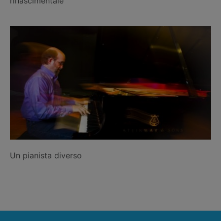
rinascimentale
Un pianista diverso