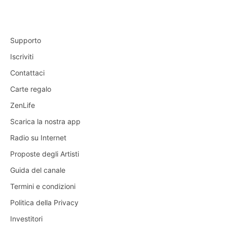
Supporto
Iscriviti
Contattaci
Carte regalo
ZenLife
Scarica la nostra app
Radio su Internet
Proposte degli Artisti
Guida del canale
Termini e condizioni
Politica della Privacy
Investitori