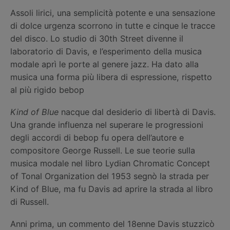
Assoli lirici, una semplicità potente e una sensazione
di dolce urgenza scorrono in tutte e cinque le tracce
del disco. Lo studio di 30th Street divenne il
laboratorio di Davis, e l’esperimento della musica
modale aprì le porte al genere jazz. Ha dato alla
musica una forma più libera di espressione, rispetto
al più rigido bebop
Kind of Blue
nacque dal desiderio di libertà di Davis.
Una grande influenza nel superare le progressioni
degli accordi di bebop fu opera dell’autore e
compositore George Russell. Le sue teorie sulla
musica modale nel libro Lydian Chromatic Concept
of Tonal Organization del 1953 segnò la strada per
Kind of Blue, ma fu Davis ad aprire la strada al libro
di Russell.
Anni prima, un commento del 18enne Davis stuzzicò