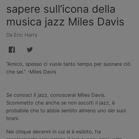
sapere sull’icona della
musica jazz Miles Davis
Da Eric Harry
“Amico, spesso ci vuole tanto tempo per suonare ciò
che sei.” -Miles Davis
Se conosci il jazz, conoscerai Miles Davis.
Scommetto che anche se non ascolti il jazz, è
probabile che tu abbia sentito almeno uno dei suoi
brani.
Nei cinque decenni in cui si è esibito, ha