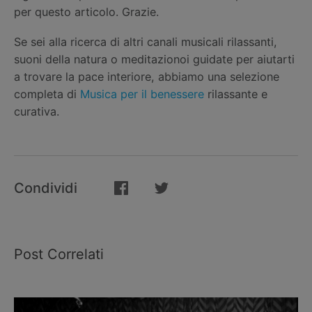
per questo articolo. Grazie.
Se sei alla ricerca di altri canali musicali rilassanti,
suoni della natura o meditazionoi guidate per aiutarti
a trovare la pace interiore, abbiamo una selezione
completa di
Musica per il benessere
rilassante e
curativa.
Condividi
Post Correlati