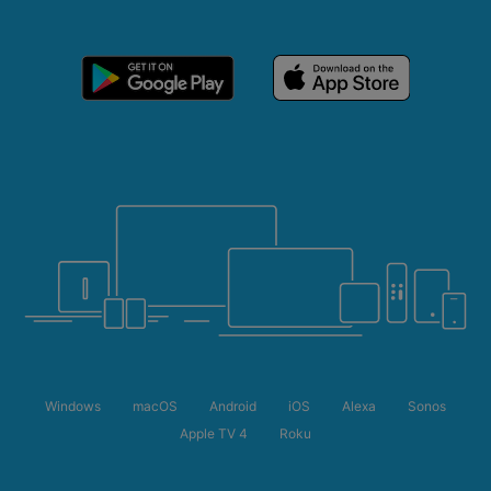
Windows
macOS
Android
iOS
Alexa
Sonos
Apple TV 4
Roku