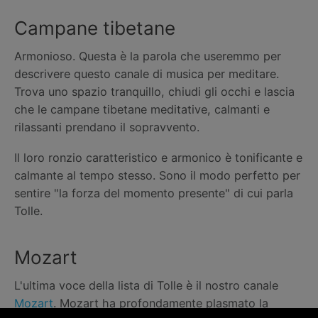
Campane tibetane
Armonioso. Questa è la parola che useremmo per
descrivere questo canale di musica per meditare.
Trova uno spazio tranquillo, chiudi gli occhi e lascia
che le campane tibetane meditative, calmanti e
rilassanti prendano il sopravvento.
Il loro ronzio caratteristico e armonico è tonificante e
calmante al tempo stesso. Sono il modo perfetto per
sentire "la forza del momento presente" di cui parla
Tolle.
Mozart
L'ultima voce della lista di Tolle è il nostro canale
Mozart
. Mozart ha profondamente plasmato la