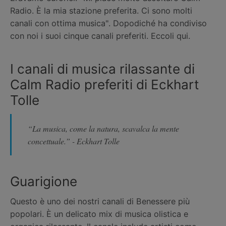
Radio. È la mia stazione preferita. Ci sono molti
canali con ottima musica". Dopodiché ha condiviso
con noi i suoi cinque canali preferiti. Eccoli qui.
I canali di musica rilassante di
Calm Radio preferiti di Eckhart
Tolle
“La musica, come la natura, scavalca la mente
concettuale.” - Eckhart Tolle
Guarigione
Questo è uno dei nostri canali di Benessere più
popolari. È un delicato mix di musica olistica e