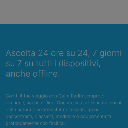
Ascolta 24 ore su 24, 7 giorni
su 7 su tutti i dispositivi,
anche offline.
Goditi il tuo viaggio con Calm Radio sempre e
ovunque, anche offline. Con musica selezionata, suoni
della natura e un'atmosfera rilassante, puoi
concentrarti, rilassarti, meditare o addormentarti
profondamente con facilità.