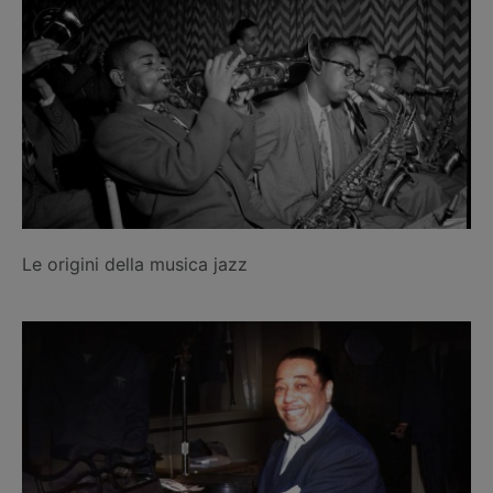
Le origini della musica jazz