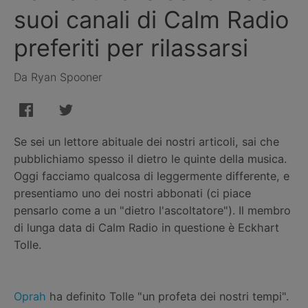
suoi canali di Calm Radio
preferiti per rilassarsi
Da Ryan Spooner
Se sei un lettore abituale dei nostri articoli, sai che
pubblichiamo spesso il dietro le quinte della musica.
Oggi facciamo qualcosa di leggermente differente, e
presentiamo uno dei nostri abbonati (ci piace
pensarlo come a un "dietro l'ascoltatore"). Il membro
di lunga data di Calm Radio in questione è Eckhart
Tolle.
Oprah
ha definito Tolle "un profeta dei nostri tempi".