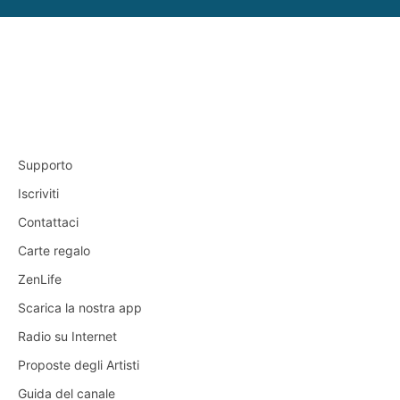
Supporto
Iscriviti
Contattaci
Carte regalo
ZenLife
Scarica la nostra app
Radio su Internet
Proposte degli Artisti
Guida del canale