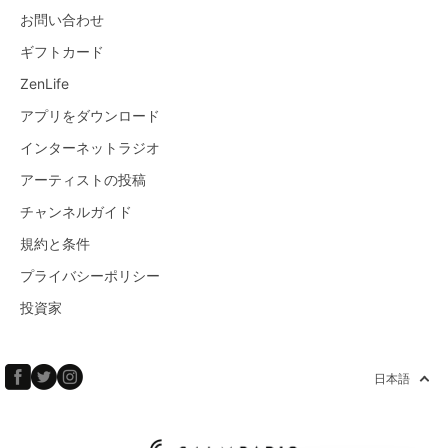
お問い合わせ
ギフトカード
ZenLife
アプリをダウンロード
インターネットラジオ
アーティストの投稿
チャンネルガイド
規約と条件
プライバシーポリシー
投資家
日本語