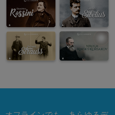
オフラインでも、あらゆるデ