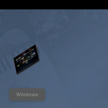
オファーを取得
Windows