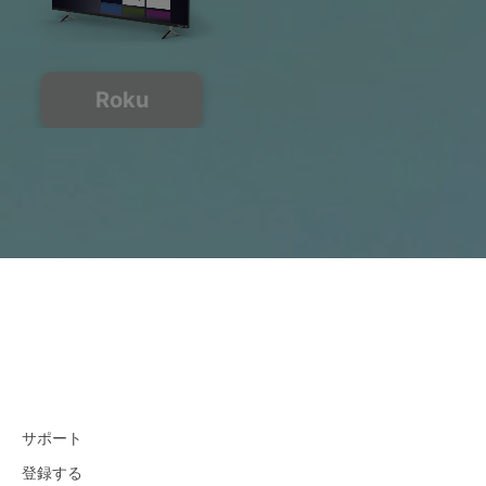
Roku
サポート
登録する