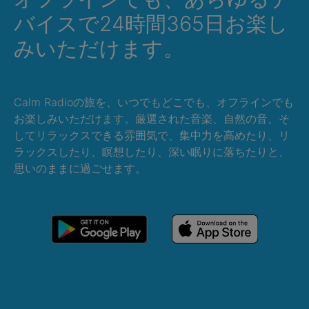
バイスで24時間365日お楽し
みいただけます。
Calm Radioの旅を、いつでもどこでも、オフラインでも
お楽しみいただけます。厳選された音楽、自然の音、そ
してリラックスできる雰囲気で、集中力を高めたり、リ
ラックスしたり、瞑想したり、深い眠りに落ちたりと、
思いのままに過ごせます。