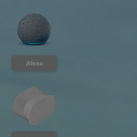
Alexa