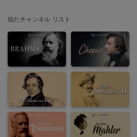
似たチャンネル リスト