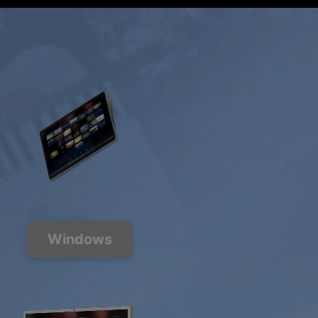
Windows