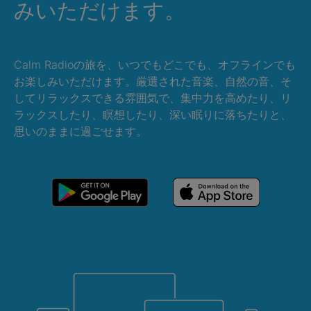
みいただけます。
Calm Radioの旅を、いつでもどこでも、オフラインでも
お楽しみいただけます。厳選された音楽、自然の音、そ
してリラックスできる雰囲気で、集中力を高めたり、リ
ラックスしたり、瞑想したり、深い眠りに落ちたりと、
思いのままに過ごせます。