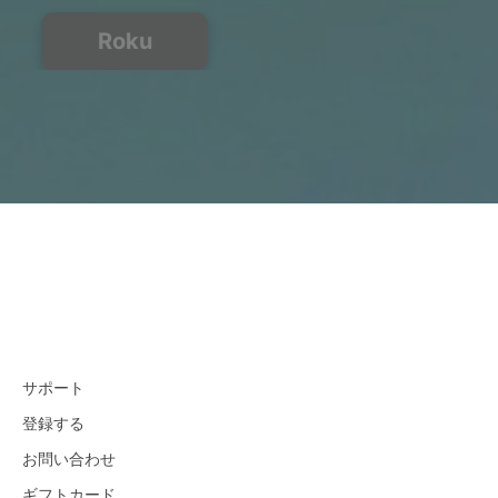
Roku
サポート
登録する
お問い合わせ
ギフトカード