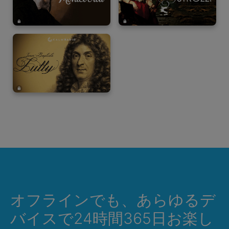
オフラインでも、あらゆるデ
バイスで24時間365日お楽し