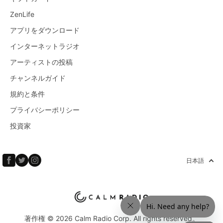
ZenLife
アプリをダウンロード
インターネットラジオ
アーティストの投稿
チャンネルガイド
規約と条件
プライバシーポリシー
投資家
日本語
著作権 © 2026 Calm Radio Corp. All rights reserved。