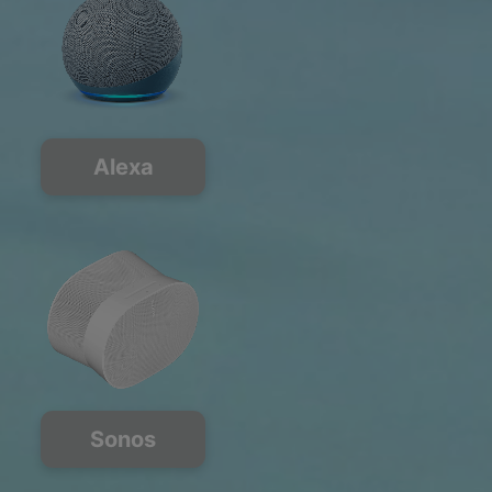
Alexa
Sonos