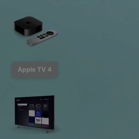
Apple TV 4