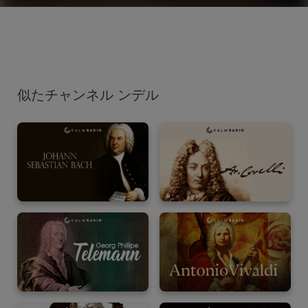
似たチャンネル ンデル