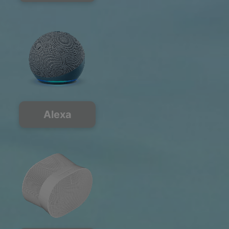
Alexa