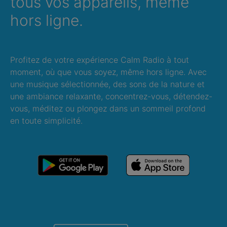
tous vos appareils, même
hors ligne.
Profitez de votre expérience Calm Radio à tout
moment, où que vous soyez, même hors ligne. Avec
une musique sélectionnée, des sons de la nature et
une ambiance relaxante, concentrez-vous, détendez-
vous, méditez ou plongez dans un sommeil profond
en toute simplicité.