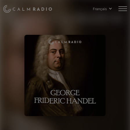
Français