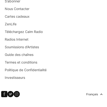
S’abonner
Nous Contacter
Cartes cadeaux
ZenLife
Téléchargez Calm Radio
Radios Internet
Soumissions d’Artistes
Guide des chaînes
Termes et conditions
Politique de Confidentialité
Investisseurs
Français