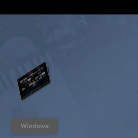
Obtenir l'offre
Windows