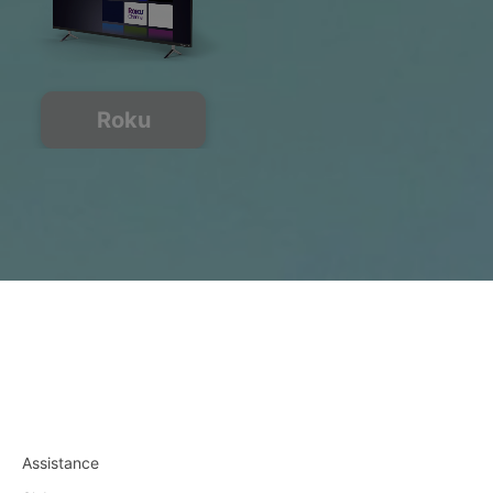
Roku
Assistance