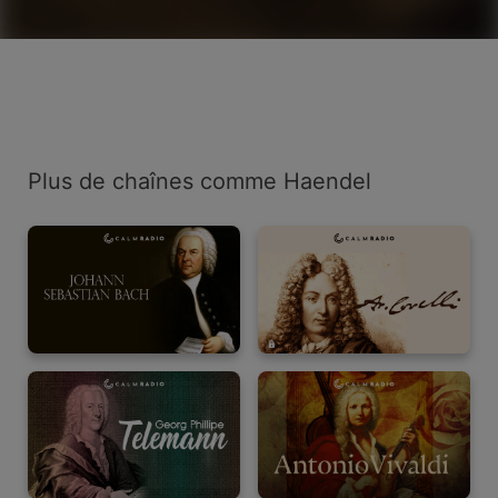
Plus de chaînes comme Haendel