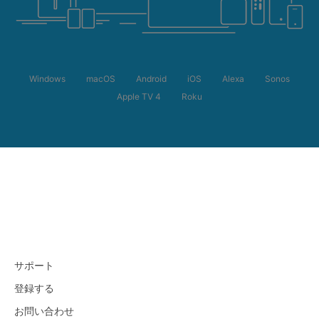
Windows
macOS
Android
iOS
Alexa
Sonos
Apple TV 4
Roku
サポート
登録する
お問い合わせ