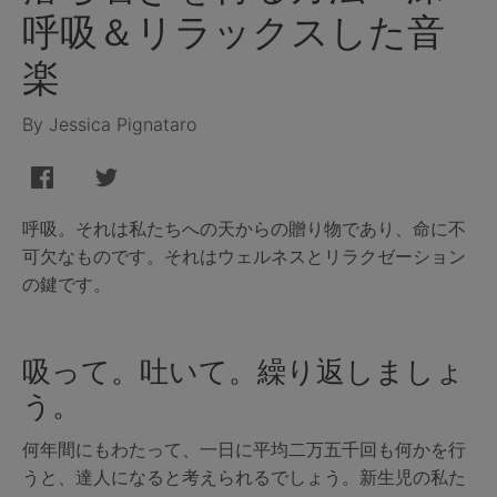
呼吸＆リラックスした音
楽
By Jessica Pignataro
呼吸。それは私たちへの天からの贈り物であり、命に不
可欠なものです。それはウェルネスとリラクゼーション
の鍵です。
吸って。吐いて。繰り返しましょ
う。
何年間にもわたって、一日に平均二万五千回も何かを行
うと、達人になると考えられるでしょう。新生児の私た