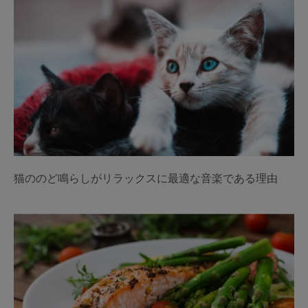
猫ののど鳴らしがリラックスに最適な音楽である理由