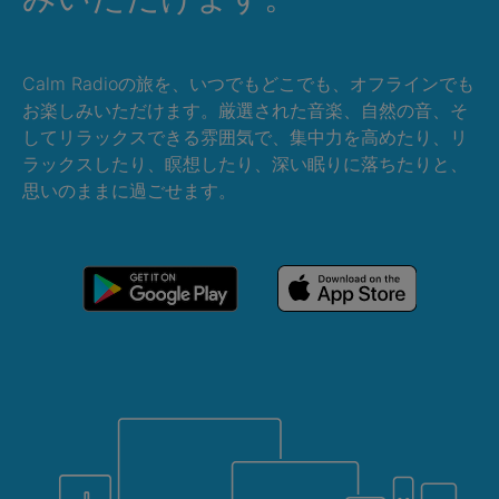
Calm Radioの旅を、いつでもどこでも、オフラインでも
お楽しみいただけます。厳選された音楽、自然の音、そ
してリラックスできる雰囲気で、集中力を高めたり、リ
ラックスしたり、瞑想したり、深い眠りに落ちたりと、
思いのままに過ごせます。