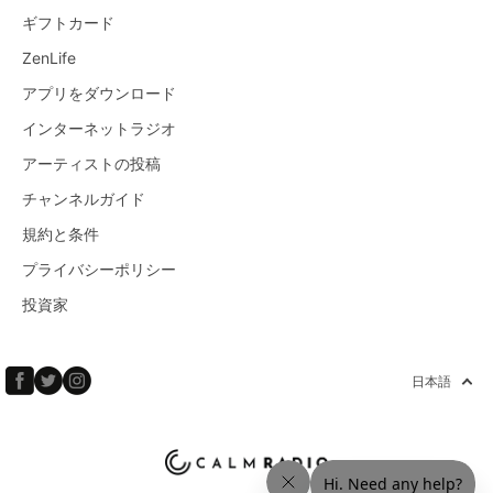
ギフトカード
ZenLife
アプリをダウンロード
インターネットラジオ
アーティストの投稿
チャンネルガイド
規約と条件
プライバシーポリシー
投資家
日本語