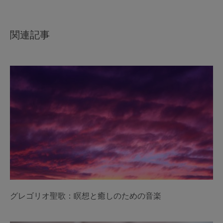
関連記事
グレゴリオ聖歌：瞑想と癒しのための音楽