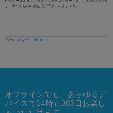
の功績を称えます。音楽界に大きな影響を与えたこれらの素晴ら
しい女性たちの功績を掘り下げてみましょう。
Tweets by CalmRadio
オフラインでも、あらゆるデ
バイスで24時間365日お楽し
みいただけます。