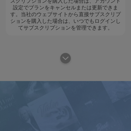
スクリプションを購入した場合は、アカウント
設定でプランをキャンセルまたは更新できま
す。当社のウェブサイトから直接サブスクリプ
ションを購入した場合は、いつでもログインし
てサブスクリプションを管理できます。