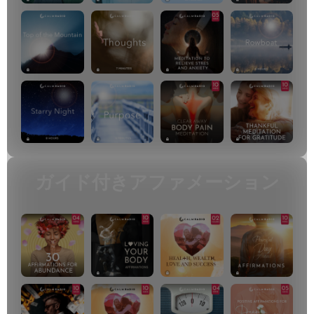
ガイド付きアファメーション