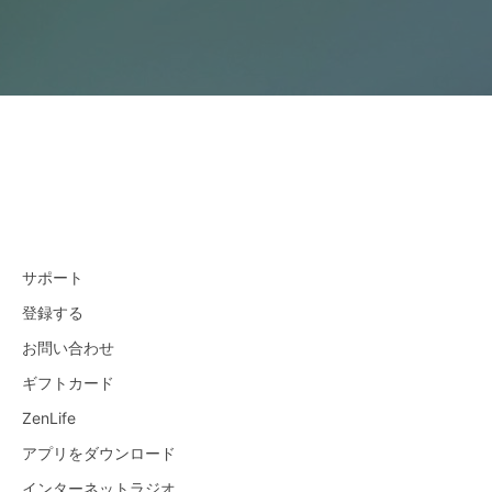
サポート
登録する
お問い合わせ
ギフトカード
ZenLife
アプリをダウンロード
インターネットラジオ