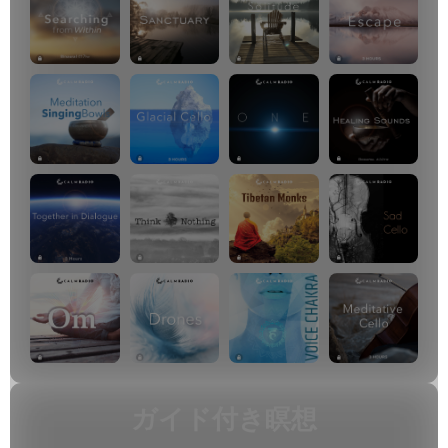
ガイド付き瞑想