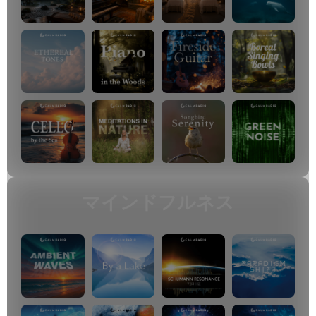
マインドフルネス