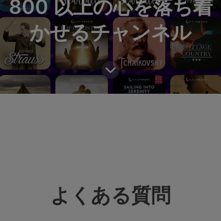
800 以上の心を落ち着
かせるチャンネル
よくある質問