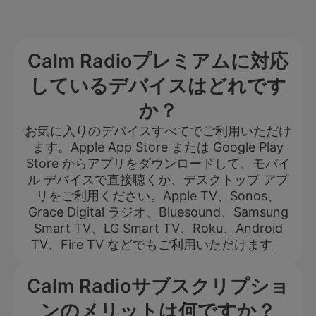
Calm Radioプレミアムに対応
しているデバイスはどれです
か？
お気に入りのデバイスすべてでご利用いただけ
ます。Apple App Store または Google Play
Store からアプリをダウンロードして、モバイ
ル デバイスで直接聴くか、デスクトップ アプ
リをご利用ください。Apple TV、Sonos、
Grace Digital ラジオ、Bluesound、Samsung
Smart TV、LG Smart TV、Roku、Android
TV、Fire TV などでもご利用いただけます。
Calm Radioサブスクリプショ
ンのメリットは何ですか？