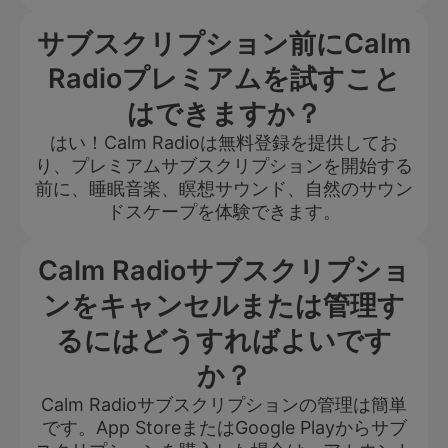
サブスクリプション前にCalm
Radioプレミアムを試すこと
はできますか？
はい！Calm Radioは無料登録を提供してお
り、プレミアムサブスクリプションを開始する
前に、睡眠音楽、瞑想サウンド、自然のサウン
ドスケープを体験できます。
Calm Radioサブスクリプショ
ンをキャンセルまたは管理す
るにはどうすればよいです
か？
Calm Radioサブスクリプションの管理は簡単
です。App StoreまたはGoogle Playからサブ