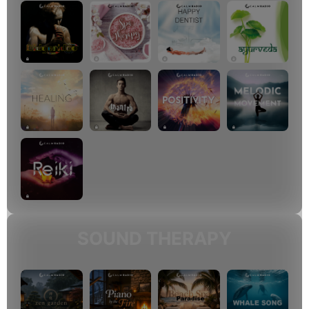
SOUND THERAPY