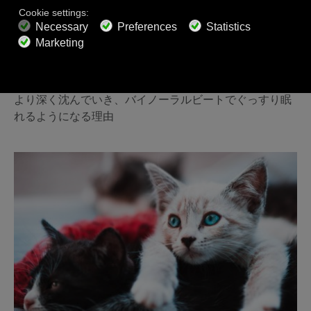
より深く沈んでいき、バイノーラルビートでぐっすり眠
れるようになる理由