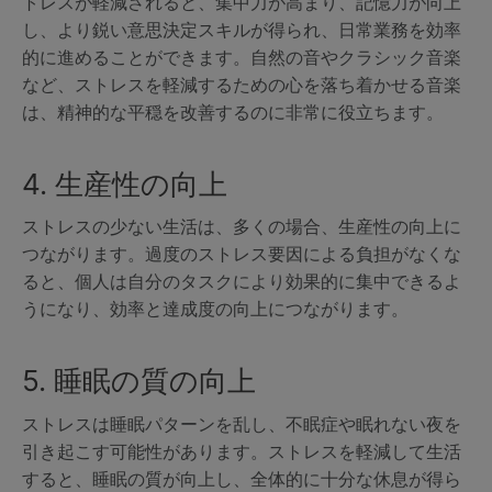
トレスが軽減されると、集中力が高まり、記憶力が向上
し、より鋭い意思決定スキルが得られ、日常業務を効率
的に進めることができます。自然の音やクラシック音楽
など、ストレスを軽減するための心を落ち着かせる音楽
は、精神的な平穏を改善するのに非常に役立ちます。
4. 生産性の向上
ストレスの少ない生活は、多くの場合、生産性の向上に
つながります。過度のストレス要因による負担がなくな
ると、個人は自分のタスクにより効果的に集中できるよ
うになり、効率と達成度の向上につながります。
5. 睡眠の質の向上
ストレスは睡眠パターンを乱し、不眠症や眠れない夜を
引き起こす可能性があります。ストレスを軽減して生活
すると、睡眠の質が向上し、全体的に十分な休息が得ら