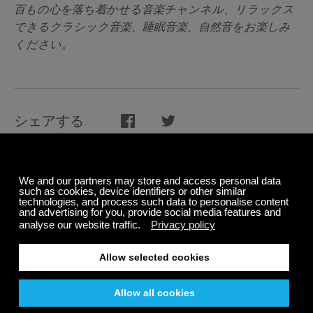
百もの心を落ち着かせる音楽チャンネル、リラックス
できるクラシック音楽、睡眠音楽、自然音をお楽しみ
ください。
シェアする
関連記事