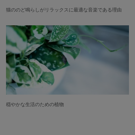
猫ののど鳴らしがリラックスに最適な音楽である理由
穏やかな生活のための植物