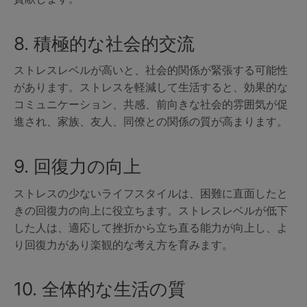
8. 積極的な社会的交流
ストレスレベルが高いと、社会的関係が緊張する可能性
があります。ストレスを軽減して生活すると、効果的な
コミュニケーション、共感、前向きな社会的雰囲気が促
進され、家族、友人、同僚との関係の質が高まります。
9. 回復力の向上
ストレスの少ないライフスタイルは、困難に直面したと
きの回復力の向上に役立ちます。ストレスレベルが低下
した人は、適応して挫折から立ち直る能力が向上し、よ
り回復力があり楽観的な考え方を育みます。
10. 全体的な生活の質