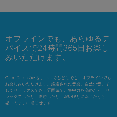
オフラインでも、あらゆるデ
バイスで24時間365日お楽し
みいただけます。
Calm Radioの旅を、いつでもどこでも、オフラインでも
お楽しみいただけます。厳選された音楽、自然の音、そ
してリラックスできる雰囲気で、集中力を高めたり、リ
ラックスしたり、瞑想したり、深い眠りに落ちたりと、
思いのままに過ごせます。