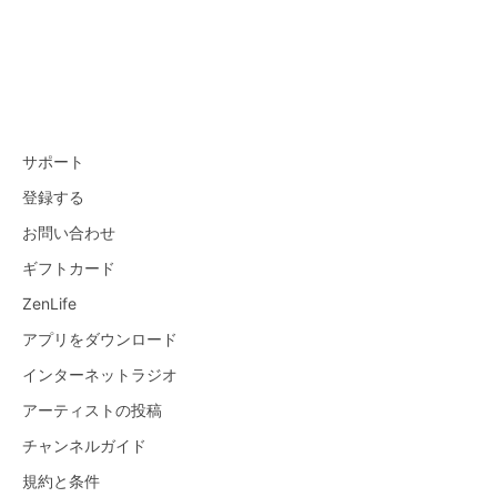
サポート
登録する
お問い合わせ
ギフトカード
ZenLife
アプリをダウンロード
インターネットラジオ
アーティストの投稿
チャンネルガイド
規約と条件