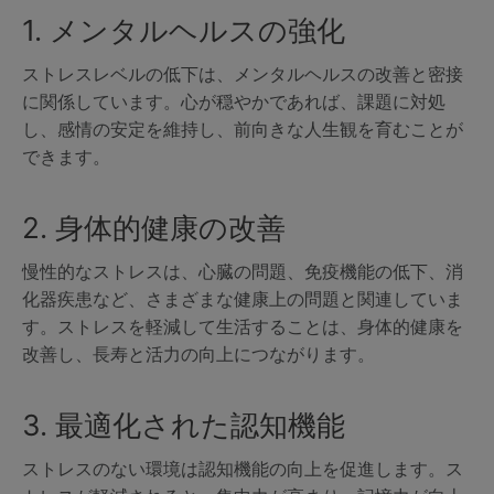
1. メンタルヘルスの強化
ストレスレベルの低下は、メンタルヘルスの改善と密接
に関係しています。心が穏やかであれば、課題に対処
し、感情の安定を維持し、前向きな人生観を育むことが
できます。
2. 身体的健康の改善
慢性的なストレスは、心臓の問題、免疫機能の低下、消
化器疾患など、さまざまな健康上の問題と関連していま
す。ストレスを軽減して生活することは、身体的健康を
改善し、長寿と活力の向上につながります。
3. 最適化された認知機能
ストレスのない環境は認知機能の向上を促進します。ス