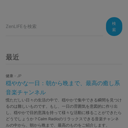
検
索
最近
健康 - JP
穏やかな一日：朝から晩まで、最高の癒し系
音楽チャンネル
慌ただしい日々の生活の中で、穏やかで集中できる瞬間を見つけ
るのは難しいものです。もし、一日の雰囲気を意図的に作り出
し、穏やかで目的意識を持って様々な活動に移ることができたら
どうでしょうか？Calm Radioのリラックスできる音楽チャンネ
ルの中から、朝から晩まで、最高のものをご紹介します。