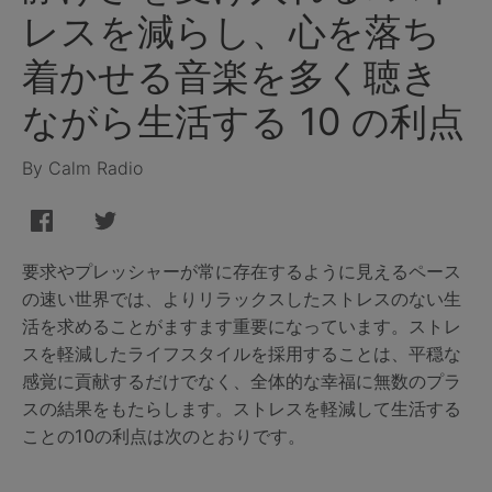
レスを減らし、心を落ち
着かせる音楽を多く聴き
ながら生活する 10 の利点
By Calm Radio
要求やプレッシャーが常に存在するように見えるペース
の速い世界では、よりリラックスしたストレスのない生
活を求めることがますます重要になっています。ストレ
スを軽減したライフスタイルを採用することは、平穏な
感覚に貢献するだけでなく、全体的な幸福に無数のプラ
スの結果をもたらします。ストレスを軽減して生活する
ことの10の利点は次のとおりです。